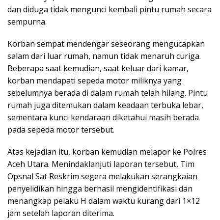
dan diduga tidak mengunci kembali pintu rumah secara
sempurna.
Korban sempat mendengar seseorang mengucapkan
salam dari luar rumah, namun tidak menaruh curiga.
Beberapa saat kemudian, saat keluar dari kamar,
korban mendapati sepeda motor miliknya yang
sebelumnya berada di dalam rumah telah hilang. Pintu
rumah juga ditemukan dalam keadaan terbuka lebar,
sementara kunci kendaraan diketahui masih berada
pada sepeda motor tersebut.
Atas kejadian itu, korban kemudian melapor ke Polres
Aceh Utara. Menindaklanjuti laporan tersebut, Tim
Opsnal Sat Reskrim segera melakukan serangkaian
penyelidikan hingga berhasil mengidentifikasi dan
menangkap pelaku H dalam waktu kurang dari 1×12
jam setelah laporan diterima.