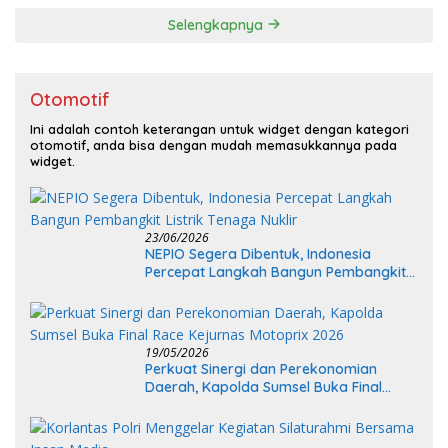
Selengkapnya
Otomotif
Ini adalah contoh keterangan untuk widget dengan kategori
otomotif, anda bisa dengan mudah memasukkannya pada
widget.
23/06/2026
NEPIO Segera Dibentuk, Indonesia
Percepat Langkah Bangun Pembangkit
Listrik Tenaga Nuklir
19/05/2026
Perkuat Sinergi dan Perekonomian
Daerah, Kapolda Sumsel Buka Final
Race Kejurnas Motoprix 2026