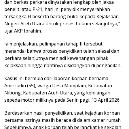
dan berkas perkara dinyatakan lengkap oleh jaksa
peneliti atau P-21, hari ini penyidik menyerahkan
tersangka H beserta barang bukti kepada Kejaksaan
Negeri Aceh Utara untuk proses hukum selanjutnya,”
ujar AKP Ibrahim.
Ia menjelaskan, pelimpahan tahap II tersebut
menandai bahwa proses penyidikan telah selesai dan
perkara selanjutnya menjadi kewenangan pihak
kejaksaan hingga nantinya disidangkan di pengadilan.
Kasus ini bermula dari laporan korban bernama
Amirrudin (55), warga Desa Mamplam, Kecamatan
Nibong, Kabupaten Aceh Utara, yang kehilangan
sepeda motor miliknya pada Senin pagi, 13 April 2026.
Berdasarkan hasil penyelidikan, saat kejadian korban
bersama istrinya masih berada di dalam kamar rumah.
Sebelumnya, anak korban telah berangkat ke sekolah