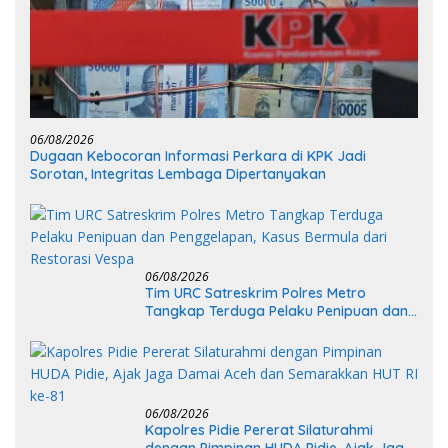
06/08/2026
Dugaan Kebocoran Informasi Perkara di KPK Jadi
Sorotan, Integritas Lembaga Dipertanyakan
06/08/2026
Tim URC Satreskrim Polres Metro
Tangkap Terduga Pelaku Penipuan dan
Penggelapan, Kasus Bermula dari
Restorasi Vespa
06/08/2026
Kapolres Pidie Pererat Silaturahmi
dengan Pimpinan HUDA Pidie, Ajak Jaga