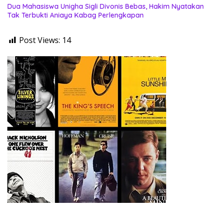
Dua Mahasiswa Unigha Sigli Divonis Bebas, Hakim Nyatakan
Tak Terbukti Aniaya Kabag Perlengkapan
Post Views:
14