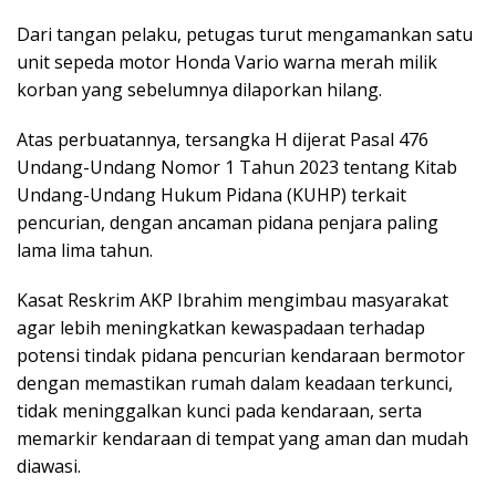
Dari tangan pelaku, petugas turut mengamankan satu
unit sepeda motor Honda Vario warna merah milik
korban yang sebelumnya dilaporkan hilang.
Atas perbuatannya, tersangka H dijerat Pasal 476
Undang-Undang Nomor 1 Tahun 2023 tentang Kitab
Undang-Undang Hukum Pidana (KUHP) terkait
pencurian, dengan ancaman pidana penjara paling
lama lima tahun.
Kasat Reskrim AKP Ibrahim mengimbau masyarakat
agar lebih meningkatkan kewaspadaan terhadap
potensi tindak pidana pencurian kendaraan bermotor
dengan memastikan rumah dalam keadaan terkunci,
tidak meninggalkan kunci pada kendaraan, serta
memarkir kendaraan di tempat yang aman dan mudah
diawasi.