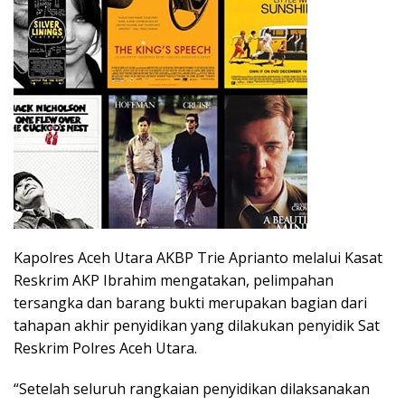
Kapolres Aceh Utara AKBP Trie Aprianto melalui Kasat
Reskrim AKP Ibrahim mengatakan, pelimpahan
tersangka dan barang bukti merupakan bagian dari
tahapan akhir penyidikan yang dilakukan penyidik Sat
Reskrim Polres Aceh Utara.
“Setelah seluruh rangkaian penyidikan dilaksanakan