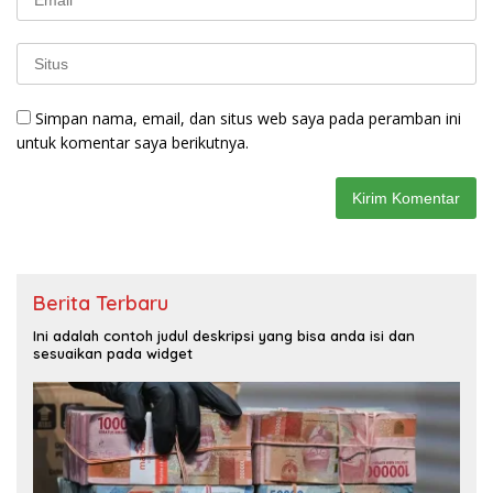
Simpan nama, email, dan situs web saya pada peramban ini
untuk komentar saya berikutnya.
Berita Terbaru
Ini adalah contoh judul deskripsi yang bisa anda isi dan
sesuaikan pada widget