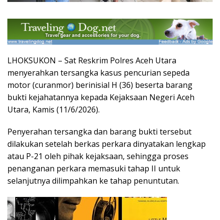
LHOKSUKON – Sat Reskrim Polres Aceh Utara
menyerahkan tersangka kasus pencurian sepeda
motor (curanmor) berinisial H (36) beserta barang
bukti kejahatannya kepada Kejaksaan Negeri Aceh
Utara, Kamis (11/6/2026).
Penyerahan tersangka dan barang bukti tersebut
dilakukan setelah berkas perkara dinyatakan lengkap
atau P-21 oleh pihak kejaksaan, sehingga proses
penanganan perkara memasuki tahap II untuk
selanjutnya dilimpahkan ke tahap penuntutan.