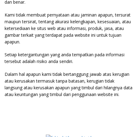
dan benar.
Kami tidak membuat pernyataan atau jaminan apapun, tersurat
maupun tersirat, tentang akurasi kelengkapan, kesesuaian, atau
ketersediaan ke situs web atau informasi, produk, jasa, atau
gambar terkait yang terdapat pada website ini untuk tujuan
apapun.
Setiap ketergantungan yang anda tempatkan pada informasi
tersebut adalah risiko anda sendiri.
Dalam hal apapun kami tidak bertanggung jawab atas kerugian
atau kerusakan termasuk tanpa batasan, kerugian tidak
langsung atau kerusakan apapun yang timbul dari hilangnya data
atau keuntungan yang timbul dari penggunaan website ini.