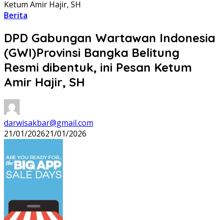
Ketum Amir Hajir, SH
Berita
DPD Gabungan Wartawan Indonesia
(GWI)Provinsi Bangka Belitung
Resmi dibentuk, ini Pesan Ketum
Amir Hajir, SH
darwisakbar@gmail.com
21/01/2026
21/01/2026