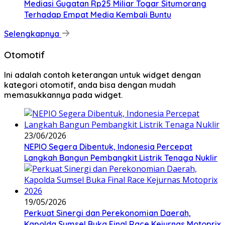
Mediasi Gugatan Rp25 Miliar Togar Situmorang
Terhadap Empat Media Kembali Buntu
Selengkapnya
Otomotif
Ini adalah contoh keterangan untuk widget dengan
kategori otomotif, anda bisa dengan mudah
memasukkannya pada widget.
23/06/2026
NEPIO Segera Dibentuk, Indonesia Percepat
Langkah Bangun Pembangkit Listrik Tenaga Nuklir
19/05/2026
Perkuat Sinergi dan Perekonomian Daerah,
Kapolda Sumsel Buka Final Race Kejurnas Motoprix