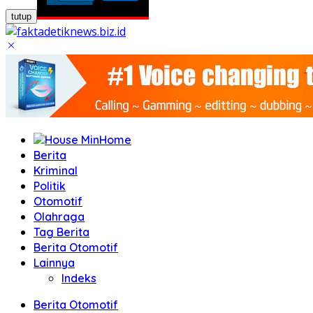
tutup
Home
Berita
Kriminal
Politik
Otomotif
Olahraga
Tag Berita
Berita Otomotif
Lainnya
Indeks
Berita Otomotif