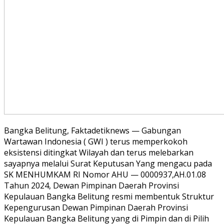
Bangka Belitung, Faktadetiknews — Gabungan
Wartawan Indonesia ( GWI ) terus memperkokoh
eksistensi ditingkat Wilayah dan terus melebarkan
sayapnya melalui Surat Keputusan Yang mengacu pada
SK MENHUMKAM RI Nomor AHU — 0000937,AH.01.08
Tahun 2024, Dewan Pimpinan Daerah Provinsi
Kepulauan Bangka Belitung resmi membentuk Struktur
Kepengurusan Dewan Pimpinan Daerah Provinsi
Kepulauan Bangka Belitung yang di Pimpin dan di Pilih