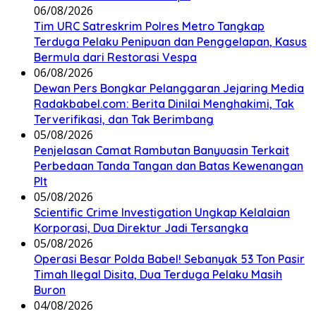
06/08/2026
Tim URC Satreskrim Polres Metro Tangkap
Terduga Pelaku Penipuan dan Penggelapan, Kasus
Bermula dari Restorasi Vespa
06/08/2026
Dewan Pers Bongkar Pelanggaran Jejaring Media
Radakbabel.com: Berita Dinilai Menghakimi, Tak
Terverifikasi, dan Tak Berimbang
05/08/2026
Penjelasan Camat Rambutan Banyuasin Terkait
Perbedaan Tanda Tangan dan Batas Kewenangan
Plt
05/08/2026
Scientific Crime Investigation Ungkap Kelalaian
Korporasi, Dua Direktur Jadi Tersangka
05/08/2026
Operasi Besar Polda Babel! Sebanyak 53 Ton Pasir
Timah Ilegal Disita, Dua Terduga Pelaku Masih
Buron
04/08/2026