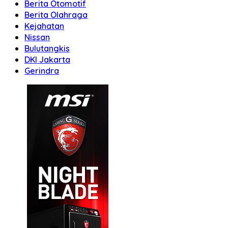
Berita Otomotif
Berita Olahraga
Kejahatan
Nissan
Bulutangkis
DKI Jakarta
Gerindra