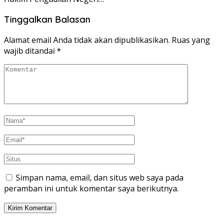
Tinggalkan Balasan
Alamat email Anda tidak akan dipublikasikan.
Ruas yang
wajib ditandai
*
Simpan nama, email, dan situs web saya pada
peramban ini untuk komentar saya berikutnya.