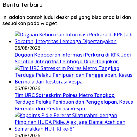
Berita Terbaru
Ini adalah contoh judul deskripsi yang bisa anda isi dan
sesuaikan pada widget
06/08/2026
Dugaan Kebocoran Informasi Perkara di KPK Jadi
Sorotan, Integritas Lembaga Dipertanyakan
06/08/2026
Tim URC Satreskrim Polres Metro Tangkap
Terduga Pelaku Penipuan dan Penggelapan, Kasus
Bermula dari Restorasi Vespa
06/08/2026