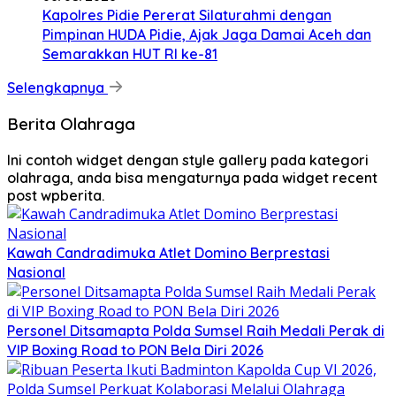
Kapolres Pidie Pererat Silaturahmi dengan
Pimpinan HUDA Pidie, Ajak Jaga Damai Aceh dan
Semarakkan HUT RI ke-81
Selengkapnya
Berita Olahraga
Ini contoh widget dengan style gallery pada kategori
olahraga, anda bisa mengaturnya pada widget recent
post wpberita.
Kawah Candradimuka Atlet Domino Berprestasi
Nasional
Personel Ditsamapta Polda Sumsel Raih Medali Perak di
VIP Boxing Road to PON Bela Diri 2026