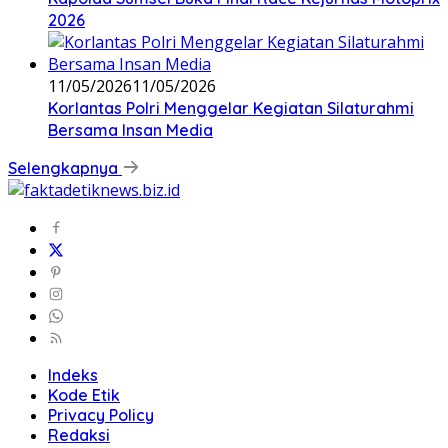
2026
11/05/2026
11/05/2026
Korlantas Polri Menggelar Kegiatan Silaturahmi
Bersama Insan Media
Selengkapnya
Indeks
Kode Etik
Privacy Policy
Redaksi