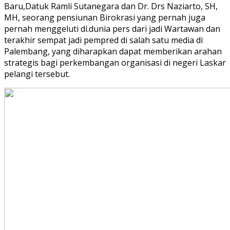
Baru,Datuk Ramli Sutanegara dan Dr. Drs Naziarto, SH,
MH, seorang pensiunan Birokrasi yang pernah juga
pernah menggeluti di.dunia pers dari jadi Wartawan dan
terakhir sempat jadi pempred di salah satu media di
Palembang, yang diharapkan dapat memberikan arahan
strategis bagi perkembangan organisasi di negeri Laskar
pelangi tersebut.