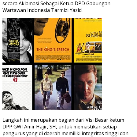
secara Aklamasi Sebagai Ketua DPD Gabungan
Wartawan Indonesia Tarmizi Yazid.
Langkah ini merupakan bagian dari Visi Besar ketum
DPP GWI Amir Hajir, SH, untuk memastikan setiap
pengurus yang di daerah memiliki integritas tinggi dan