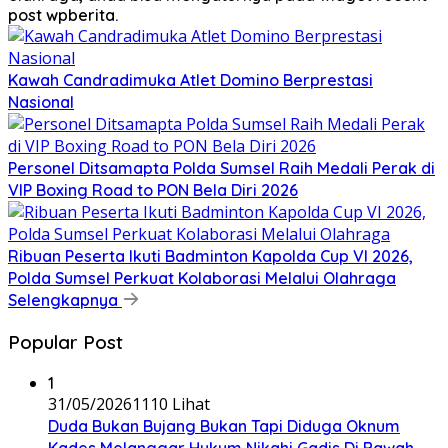
post wpberita.
Kawah Candradimuka Atlet Domino Berprestasi
Nasional
Personel Ditsamapta Polda Sumsel Raih Medali Perak di
VIP Boxing Road to PON Bela Diri 2026
Ribuan Peserta Ikuti Badminton Kapolda Cup VI 2026,
Polda Sumsel Perkuat Kolaborasi Melalui Olahraga
Selengkapnya
Popular Post
1
31/05/2026
1110 Lihat
Duda Bukan Bujang Bukan Tapi Diduga Oknum