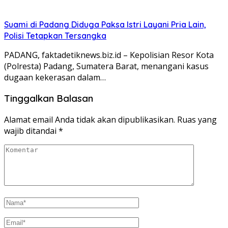
Suami di Padang Diduga Paksa Istri Layani Pria Lain,
Polisi Tetapkan Tersangka
PADANG, faktadetiknews.biz.id – Kepolisian Resor Kota
(Polresta) Padang, Sumatera Barat, menangani kasus
dugaan kekerasan dalam…
Tinggalkan Balasan
Alamat email Anda tidak akan dipublikasikan.
Ruas yang
wajib ditandai
*