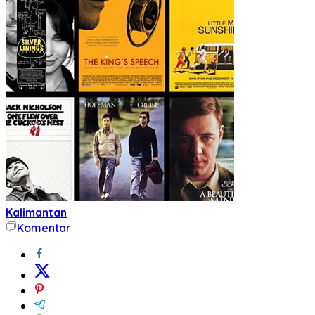
Kalimantan
Komentar