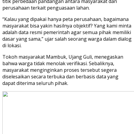
titik perbedaan pandangan antara masyarakat dan
perusahaan terkait penguasaan lahan.
“Kalau yang dipakai hanya peta perusahaan, bagaimana
masyarakat bisa yakin hasilnya objektif? Yang kami minta
adalah data resmi pemerintah agar semua pihak memiliki
dasar yang sama,” ujar salah seorang warga dalam dialog
di lokasi.
Tokoh masyarakat Mambuk, Ujang Guli, menegaskan
bahwa warga tidak menolak verifikasi. Sebaliknya,
masyarakat menginginkan proses tersebut segera
diselesaikan secara terbuka dan berbasis data yang
dapat diterima seluruh pihak.