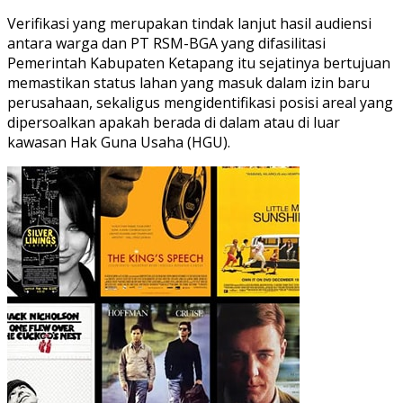
Verifikasi yang merupakan tindak lanjut hasil audiensi
antara warga dan PT RSM-BGA yang difasilitasi
Pemerintah Kabupaten Ketapang itu sejatinya bertujuan
memastikan status lahan yang masuk dalam izin baru
perusahaan, sekaligus mengidentifikasi posisi areal yang
dipersoalkan apakah berada di dalam atau di luar
kawasan Hak Guna Usaha (HGU).