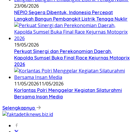
23/06/2026
NEPIO Segera Dibentuk, Indonesia Percepat
Langkah Bangun Pembangkit Listrik Tenaga Nuklir
19/05/2026
Perkuat Sinergi dan Perekonomian Daerah,
Kapolda Sumsel Buka Final Race Kejurnas Motoprix
2026
11/05/2026
11/05/2026
Korlantas Polri Menggelar Kegiatan Silaturahmi
Bersama Insan Media
Selengkapnya