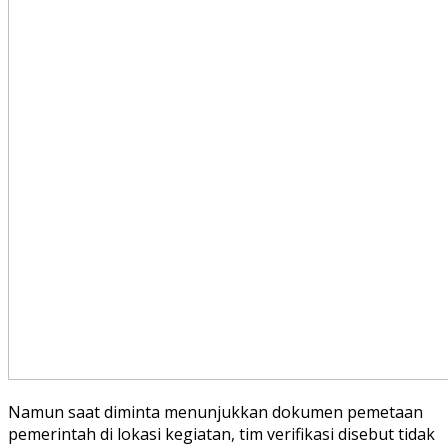
Namun saat diminta menunjukkan dokumen pemetaan
pemerintah di lokasi kegiatan, tim verifikasi disebut tidak