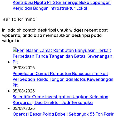
Kontribusi Nyata PT Star Energy: Buka Lapangan
Kerja dan Bangun Infrastruktur Lokal
Berita Kriminal
Ini adalah contoh deskripsi untuk widget recent post
wpberita, anda bisa memasukkan deskripsi pada
widget ini.
05/08/2026
Penjelasan Camat Rambutan Banyuasin Terkait
Perbedaan Tanda Tangan dan Batas Kewenangan
Plt
05/08/2026
Scientific Crime Investigation Ungkap Kelalaian
Korporasi, Dua Direktur Jadi Tersangka
05/08/2026
Operasi Besar Polda Babel! Sebanyak 53 Ton Pasir