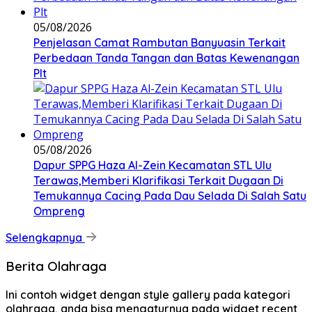
05/08/2026
Penjelasan Camat Rambutan Banyuasin Terkait
Perbedaan Tanda Tangan dan Batas Kewenangan
Plt
05/08/2026
Dapur SPPG Haza Al-Zein Kecamatan STL Ulu
Terawas,Memberi Klarifikasi Terkait Dugaan Di
Temukannya Cacing Pada Dau Selada Di Salah Satu
Ompreng
Selengkapnya
Berita Olahraga
Ini contoh widget dengan style gallery pada kategori
olahraga, anda bisa mengaturnya pada widget recent