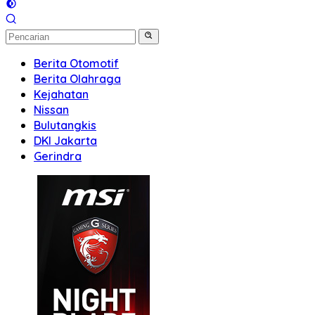
Berita Otomotif
Berita Olahraga
Kejahatan
Nissan
Bulutangkis
DKI Jakarta
Gerindra