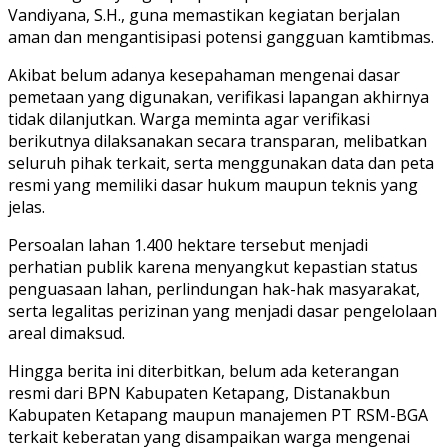
Vandiyana, S.H., guna memastikan kegiatan berjalan
aman dan mengantisipasi potensi gangguan kamtibmas.
Akibat belum adanya kesepahaman mengenai dasar
pemetaan yang digunakan, verifikasi lapangan akhirnya
tidak dilanjutkan. Warga meminta agar verifikasi
berikutnya dilaksanakan secara transparan, melibatkan
seluruh pihak terkait, serta menggunakan data dan peta
resmi yang memiliki dasar hukum maupun teknis yang
jelas.
Persoalan lahan 1.400 hektare tersebut menjadi
perhatian publik karena menyangkut kepastian status
penguasaan lahan, perlindungan hak-hak masyarakat,
serta legalitas perizinan yang menjadi dasar pengelolaan
areal dimaksud.
Hingga berita ini diterbitkan, belum ada keterangan
resmi dari BPN Kabupaten Ketapang, Distanakbun
Kabupaten Ketapang maupun manajemen PT RSM-BGA
terkait keberatan yang disampaikan warga mengenai