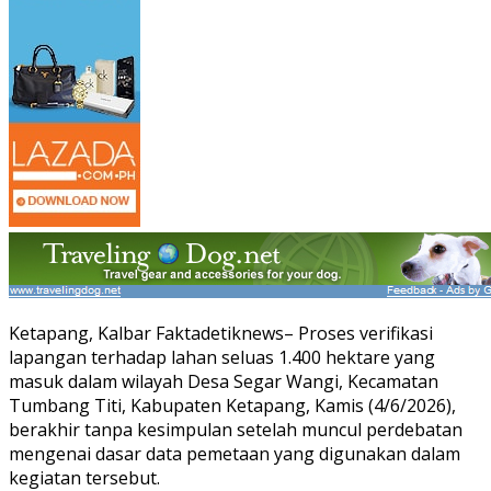
Ketapang, Kalbar Faktadetiknews– Proses verifikasi
lapangan terhadap lahan seluas 1.400 hektare yang
masuk dalam wilayah Desa Segar Wangi, Kecamatan
Tumbang Titi, Kabupaten Ketapang, Kamis (4/6/2026),
berakhir tanpa kesimpulan setelah muncul perdebatan
mengenai dasar data pemetaan yang digunakan dalam
kegiatan tersebut.