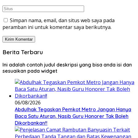
Simpan nama, email, dan situs web saya pada
peramban ini untuk komentar saya berikutnya.
Berita Terbaru
Ini adalah contoh judul deskripsi yang bisa anda isi dan
sesuaikan pada widget
06/08/2026
Abdulhak Tegaskan Pemkot Metro Jangan Hanya
Baca Satu Aturan, Nasib Guru Honorer Tak Boleh
Dikorbankan!!