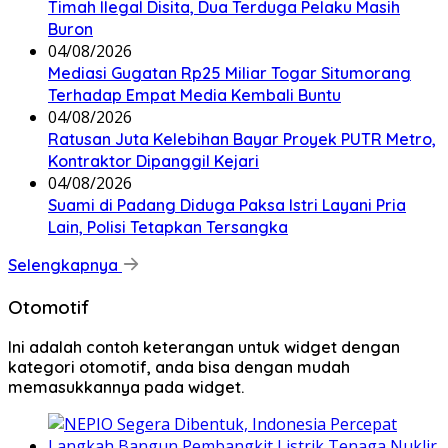
Timah Ilegal Disita, Dua Terduga Pelaku Masih
Buron
04/08/2026
Mediasi Gugatan Rp25 Miliar Togar Situmorang
Terhadap Empat Media Kembali Buntu
04/08/2026
Ratusan Juta Kelebihan Bayar Proyek PUTR Metro,
Kontraktor Dipanggil Kejari
04/08/2026
Suami di Padang Diduga Paksa Istri Layani Pria
Lain, Polisi Tetapkan Tersangka
Selengkapnya
Otomotif
Ini adalah contoh keterangan untuk widget dengan
kategori otomotif, anda bisa dengan mudah
memasukkannya pada widget.