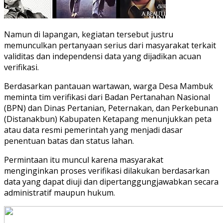
Namun di lapangan, kegiatan tersebut justru
memunculkan pertanyaan serius dari masyarakat terkait
validitas dan independensi data yang dijadikan acuan
verifikasi.
Berdasarkan pantauan wartawan, warga Desa Mambuk
meminta tim verifikasi dari Badan Pertanahan Nasional
(BPN) dan Dinas Pertanian, Peternakan, dan Perkebunan
(Distanakbun) Kabupaten Ketapang menunjukkan peta
atau data resmi pemerintah yang menjadi dasar
penentuan batas dan status lahan.
Permintaan itu muncul karena masyarakat
menginginkan proses verifikasi dilakukan berdasarkan
data yang dapat diuji dan dipertanggungjawabkan secara
administratif maupun hukum.