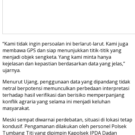
“Kami tidak ingin persoalan ini berlarut-larut. Kami juga
membawa GPS dan siap menunjukkan titik-titik yang
menjadi objek sengketa. Yang kami minta hanya
kejelasan dan kepastian berdasarkan data yang jelas,”
ujarnya.
Menurut Ujang, penggunaan data yang dipandang tidak
netral berpotensi memunculkan perbedaan interpretasi
terhadap hasil verifikasi dan berisiko memperpanjang
konflik agraria yang selama ini menjadi keluhan
masyarakat.
Meski sempat diwarnai perdebatan, situasi di lokasi tetap
kondusif. Pengamanan dilakukan oleh personel Polsek
Tumbang Titi yang dipimpin Kapolsek IPDA Dadan