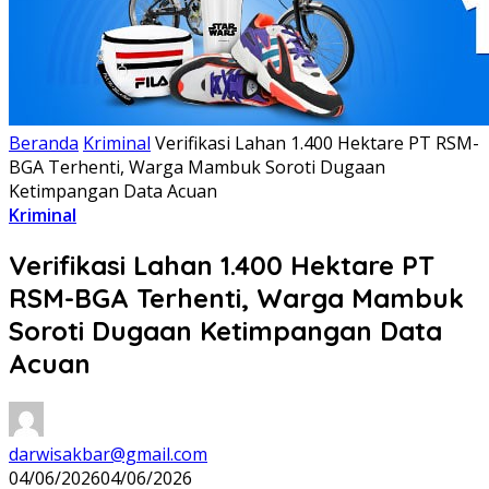
Beranda
Kriminal
Verifikasi Lahan 1.400 Hektare PT RSM-
BGA Terhenti, Warga Mambuk Soroti Dugaan
Ketimpangan Data Acuan
Kriminal
Verifikasi Lahan 1.400 Hektare PT
RSM-BGA Terhenti, Warga Mambuk
Soroti Dugaan Ketimpangan Data
Acuan
darwisakbar@gmail.com
04/06/2026
04/06/2026