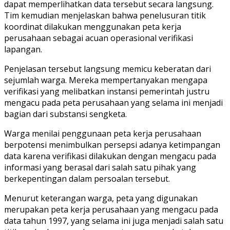
dapat memperlihatkan data tersebut secara langsung.
Tim kemudian menjelaskan bahwa penelusuran titik
koordinat dilakukan menggunakan peta kerja
perusahaan sebagai acuan operasional verifikasi
lapangan.
Penjelasan tersebut langsung memicu keberatan dari
sejumlah warga. Mereka mempertanyakan mengapa
verifikasi yang melibatkan instansi pemerintah justru
mengacu pada peta perusahaan yang selama ini menjadi
bagian dari substansi sengketa.
Warga menilai penggunaan peta kerja perusahaan
berpotensi menimbulkan persepsi adanya ketimpangan
data karena verifikasi dilakukan dengan mengacu pada
informasi yang berasal dari salah satu pihak yang
berkepentingan dalam persoalan tersebut.
Menurut keterangan warga, peta yang digunakan
merupakan peta kerja perusahaan yang mengacu pada
data tahun 1997, yang selama ini juga menjadi salah satu