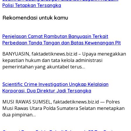
Polisi Tetapkan Tersangka
Rekomendasi untuk kamu
Penjelasan Camat Rambutan Banyuasin Terkait
Perbedaan Tanda Tangan dan Batas Kewenangan Plt
BANYUASIN, faktadetiknews.biz.id – Upaya menegakkan
kepastian hukum dan tata kelola administrasi
pemerintahan yang akuntabel terus…
Scientific Crime Investigation Ungkap Kelalaian
Korporasi, Dua Direktur Jadi Tersangka
MUSI RAWAS SUMSEL, faktadetiknews.biz.id — Polres
Musi Rawas Utara Polda Sumatera Selatan menetapkan
dua pimpinan…