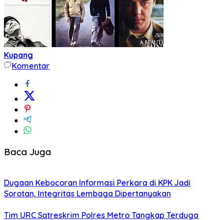
Kupang
Komentar
Baca Juga
Dugaan Kebocoran Informasi Perkara di KPK Jadi
Sorotan, Integritas Lembaga Dipertanyakan
Tim URC Satreskrim Polres Metro Tangkap Terduga