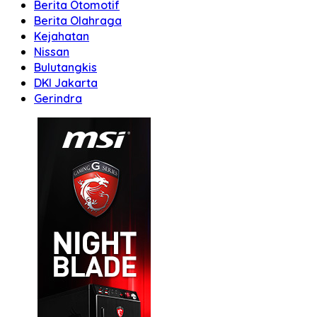
Berita Otomotif
Berita Olahraga
Kejahatan
Nissan
Bulutangkis
DKI Jakarta
Gerindra