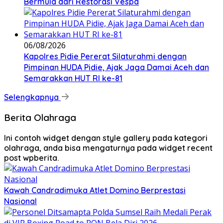
Bermula dari Restorasi Vespa
06/08/2026
Kapolres Pidie Pererat Silaturahmi dengan
Pimpinan HUDA Pidie, Ajak Jaga Damai Aceh dan
Semarakkan HUT RI ke-81
Selengkapnya
Berita Olahraga
Ini contoh widget dengan style gallery pada kategori
olahraga, anda bisa mengaturnya pada widget recent
post wpberita.
Kawah Candradimuka Atlet Domino Berprestasi
Nasional