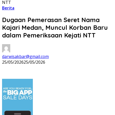
NTT
Berita
Dugaan Pemerasan Seret Nama
Kajari Medan, Muncul Korban Baru
dalam Pemeriksaan Kejati NTT
darwisakbar@gmail.com
25/05/2026
25/05/2026