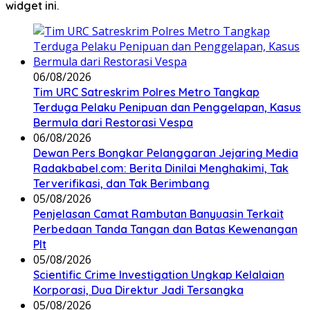
widget ini.
06/08/2026
Tim URC Satreskrim Polres Metro Tangkap
Terduga Pelaku Penipuan dan Penggelapan, Kasus
Bermula dari Restorasi Vespa
06/08/2026
Dewan Pers Bongkar Pelanggaran Jejaring Media
Radakbabel.com: Berita Dinilai Menghakimi, Tak
Terverifikasi, dan Tak Berimbang
05/08/2026
Penjelasan Camat Rambutan Banyuasin Terkait
Perbedaan Tanda Tangan dan Batas Kewenangan
Plt
05/08/2026
Scientific Crime Investigation Ungkap Kelalaian
Korporasi, Dua Direktur Jadi Tersangka
05/08/2026