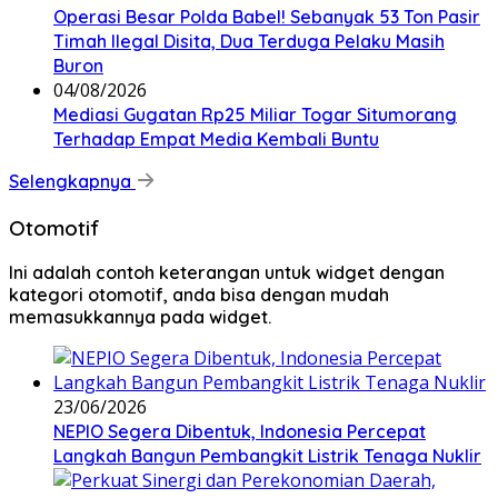
Operasi Besar Polda Babel! Sebanyak 53 Ton Pasir
Timah Ilegal Disita, Dua Terduga Pelaku Masih
Buron
04/08/2026
Mediasi Gugatan Rp25 Miliar Togar Situmorang
Terhadap Empat Media Kembali Buntu
Selengkapnya
Otomotif
Ini adalah contoh keterangan untuk widget dengan
kategori otomotif, anda bisa dengan mudah
memasukkannya pada widget.
23/06/2026
NEPIO Segera Dibentuk, Indonesia Percepat
Langkah Bangun Pembangkit Listrik Tenaga Nuklir