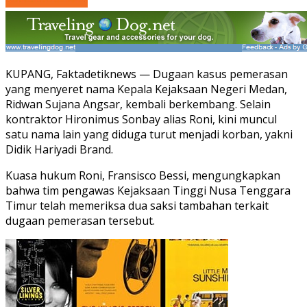
KUPANG, Faktadetiknews — Dugaan kasus pemerasan
yang menyeret nama Kepala Kejaksaan Negeri Medan,
Ridwan Sujana Angsar, kembali berkembang. Selain
kontraktor Hironimus Sonbay alias Roni, kini muncul
satu nama lain yang diduga turut menjadi korban, yakni
Didik Hariyadi Brand.
Kuasa hukum Roni, Fransisco Bessi, mengungkapkan
bahwa tim pengawas Kejaksaan Tinggi Nusa Tenggara
Timur telah memeriksa dua saksi tambahan terkait
dugaan pemerasan tersebut.