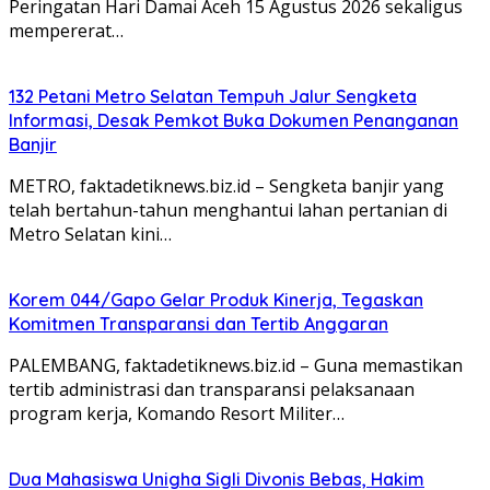
Peringatan Hari Damai Aceh 15 Agustus 2026 sekaligus
mempererat…
132 Petani Metro Selatan Tempuh Jalur Sengketa
Informasi, Desak Pemkot Buka Dokumen Penanganan
Banjir
METRO, faktadetiknews.biz.id – Sengketa banjir yang
telah bertahun-tahun menghantui lahan pertanian di
Metro Selatan kini…
Korem 044/Gapo Gelar Produk Kinerja, Tegaskan
Komitmen Transparansi dan Tertib Anggaran
PALEMBANG, faktadetiknews.biz.id – Guna memastikan
tertib administrasi dan transparansi pelaksanaan
program kerja, Komando Resort Militer…
Dua Mahasiswa Unigha Sigli Divonis Bebas, Hakim