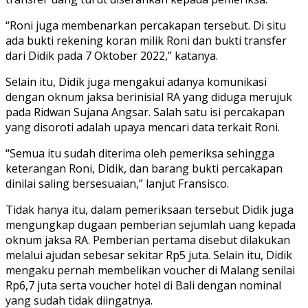
“Roni juga membenarkan percakapan tersebut. Di situ
ada bukti rekening koran milik Roni dan bukti transfer
dari Didik pada 7 Oktober 2022,” katanya.
Selain itu, Didik juga mengakui adanya komunikasi
dengan oknum jaksa berinisial RA yang diduga merujuk
pada Ridwan Sujana Angsar. Salah satu isi percakapan
yang disoroti adalah upaya mencari data terkait Roni.
“Semua itu sudah diterima oleh pemeriksa sehingga
keterangan Roni, Didik, dan barang bukti percakapan
dinilai saling bersesuaian,” lanjut Fransisco.
Tidak hanya itu, dalam pemeriksaan tersebut Didik juga
mengungkap dugaan pemberian sejumlah uang kepada
oknum jaksa RA. Pemberian pertama disebut dilakukan
melalui ajudan sebesar sekitar Rp5 juta. Selain itu, Didik
mengaku pernah membelikan voucher di Malang senilai
Rp6,7 juta serta voucher hotel di Bali dengan nominal
yang sudah tidak diingatnya.