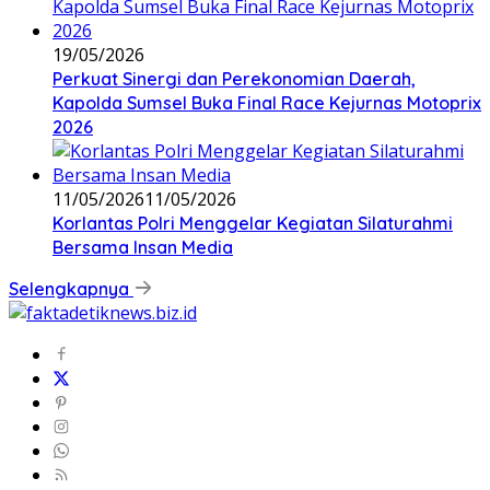
19/05/2026
Perkuat Sinergi dan Perekonomian Daerah,
Kapolda Sumsel Buka Final Race Kejurnas Motoprix
2026
11/05/2026
11/05/2026
Korlantas Polri Menggelar Kegiatan Silaturahmi
Bersama Insan Media
Selengkapnya