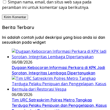
Simpan nama, email, dan situs web saya pada
peramban ini untuk komentar saya berikutnya.
Berita Terbaru
Ini adalah contoh judul deskripsi yang bisa anda isi dan
sesuaikan pada widget
06/08/2026
Dugaan Kebocoran Informasi Perkara di KPK Jadi
Sorotan, Integritas Lembaga Dipertanyakan
06/08/2026
Tim URC Satreskrim Polres Metro Tangkap
Terduga Pelaku Penipuan dan Penggelapan, Kasus