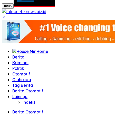
tutup
Home
Berita
Kriminal
Politik
Otomotif
Olahraga
Tag Berita
Berita Otomotif
Lainnya
Indeks
Berita Otomotif