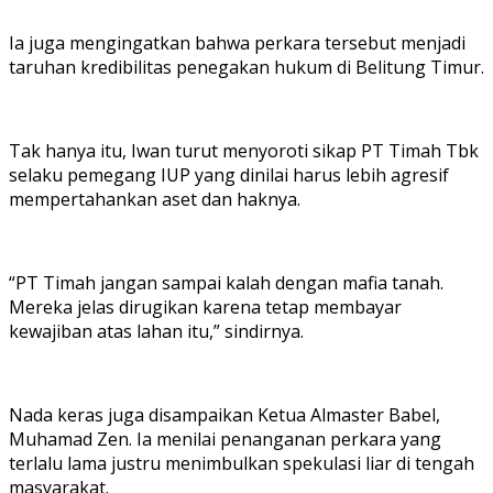
Ia juga mengingatkan bahwa perkara tersebut menjadi
taruhan kredibilitas penegakan hukum di Belitung Timur.
Tak hanya itu, Iwan turut menyoroti sikap PT Timah Tbk
selaku pemegang IUP yang dinilai harus lebih agresif
mempertahankan aset dan haknya.
“PT Timah jangan sampai kalah dengan mafia tanah.
Mereka jelas dirugikan karena tetap membayar
kewajiban atas lahan itu,” sindirnya.
Nada keras juga disampaikan Ketua Almaster Babel,
Muhamad Zen. Ia menilai penanganan perkara yang
terlalu lama justru menimbulkan spekulasi liar di tengah
masyarakat.