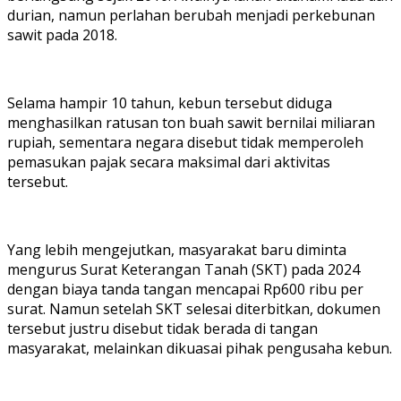
durian, namun perlahan berubah menjadi perkebunan
sawit pada 2018.
Selama hampir 10 tahun, kebun tersebut diduga
menghasilkan ratusan ton buah sawit bernilai miliaran
rupiah, sementara negara disebut tidak memperoleh
pemasukan pajak secara maksimal dari aktivitas
tersebut.
Yang lebih mengejutkan, masyarakat baru diminta
mengurus Surat Keterangan Tanah (SKT) pada 2024
dengan biaya tanda tangan mencapai Rp600 ribu per
surat. Namun setelah SKT selesai diterbitkan, dokumen
tersebut justru disebut tidak berada di tangan
masyarakat, melainkan dikuasai pihak pengusaha kebun.