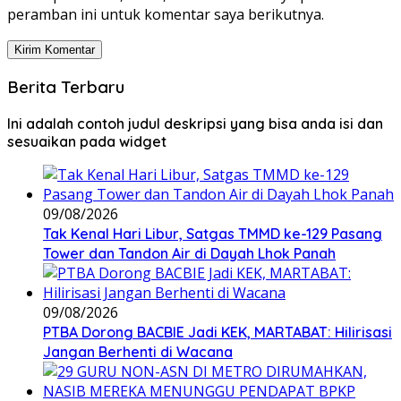
peramban ini untuk komentar saya berikutnya.
Berita Terbaru
Ini adalah contoh judul deskripsi yang bisa anda isi dan
sesuaikan pada widget
09/08/2026
Tak Kenal Hari Libur, Satgas TMMD ke-129 Pasang
Tower dan Tandon Air di Dayah Lhok Panah
09/08/2026
PTBA Dorong BACBIE Jadi KEK, MARTABAT: Hilirisasi
Jangan Berhenti di Wacana