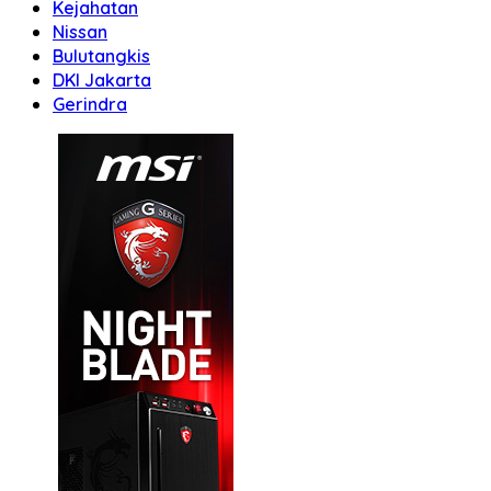
Kejahatan
Nissan
Bulutangkis
DKI Jakarta
Gerindra