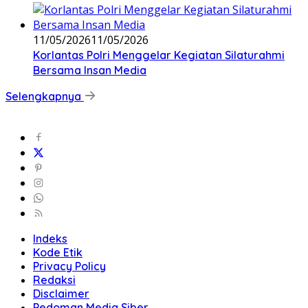
11/05/2026
11/05/2026
Korlantas Polri Menggelar Kegiatan Silaturahmi
Bersama Insan Media
Selengkapnya
Indeks
Kode Etik
Privacy Policy
Redaksi
Disclaimer
Pedoman Media Siber