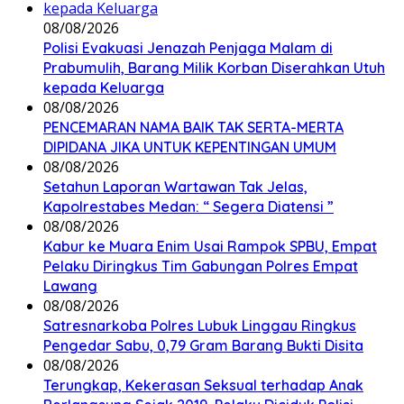
08/08/2026
Polisi Evakuasi Jenazah Penjaga Malam di
Prabumulih, Barang Milik Korban Diserahkan Utuh
kepada Keluarga
08/08/2026
PENCEMARAN NAMA BAIK TAK SERTA-MERTA
DIPIDANA JIKA UNTUK KEPENTINGAN UMUM
08/08/2026
Setahun Laporan Wartawan Tak Jelas,
Kapolrestabes Medan: “ Segera Diatensi ”
08/08/2026
Kabur ke Muara Enim Usai Rampok SPBU, Empat
Pelaku Diringkus Tim Gabungan Polres Empat
Lawang
08/08/2026
Satresnarkoba Polres Lubuk Linggau Ringkus
Pengedar Sabu, 0,79 Gram Barang Bukti Disita
08/08/2026
Terungkap, Kekerasan Seksual terhadap Anak