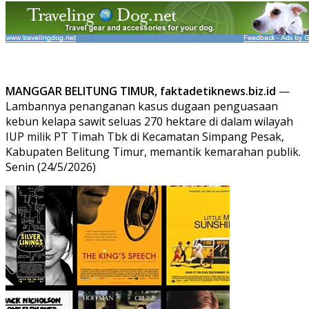
MANGGAR BELITUNG TIMUR, faktadetiknews.biz.id
—
Lambannya penanganan kasus dugaan penguasaan
kebun kelapa sawit seluas 270 hektare di dalam wilayah
IUP milik PT Timah Tbk di Kecamatan Simpang Pesak,
Kabupaten Belitung Timur, memantik kemarahan publik.
Senin (24/5/2026)