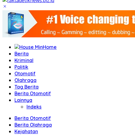
Home
Berita
Kriminal
Politik
Otomotif
Olahraga
Tag Berita
Berita Otomotif
Lainnya
Indeks
Berita Otomotif
Berita Olahraga
Kejahatan