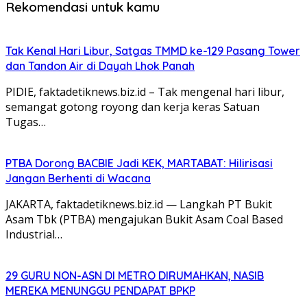
Rekomendasi untuk kamu
Tak Kenal Hari Libur, Satgas TMMD ke-129 Pasang Tower
dan Tandon Air di Dayah Lhok Panah
PIDIE, faktadetiknews.biz.id – Tak mengenal hari libur,
semangat gotong royong dan kerja keras Satuan
Tugas…
PTBA Dorong BACBIE Jadi KEK, MARTABAT: Hilirisasi
Jangan Berhenti di Wacana
JAKARTA, faktadetiknews.biz.id — Langkah PT Bukit
Asam Tbk (PTBA) mengajukan Bukit Asam Coal Based
Industrial…
29 GURU NON-ASN DI METRO DIRUMAHKAN, NASIB
MEREKA MENUNGGU PENDAPAT BPKP