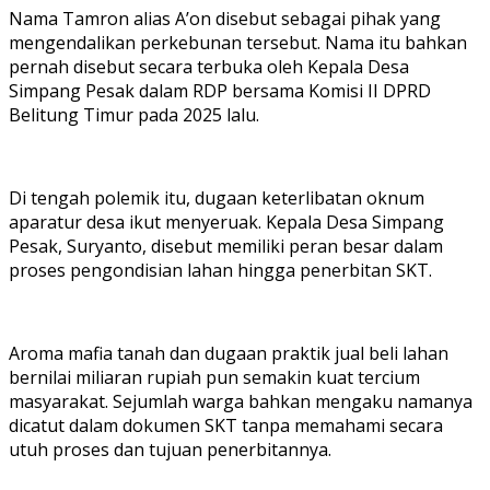
Nama Tamron alias A’on disebut sebagai pihak yang
mengendalikan perkebunan tersebut. Nama itu bahkan
pernah disebut secara terbuka oleh Kepala Desa
Simpang Pesak dalam RDP bersama Komisi II DPRD
Belitung Timur pada 2025 lalu.
Di tengah polemik itu, dugaan keterlibatan oknum
aparatur desa ikut menyeruak. Kepala Desa Simpang
Pesak, Suryanto, disebut memiliki peran besar dalam
proses pengondisian lahan hingga penerbitan SKT.
Aroma mafia tanah dan dugaan praktik jual beli lahan
bernilai miliaran rupiah pun semakin kuat tercium
masyarakat. Sejumlah warga bahkan mengaku namanya
dicatut dalam dokumen SKT tanpa memahami secara
utuh proses dan tujuan penerbitannya.