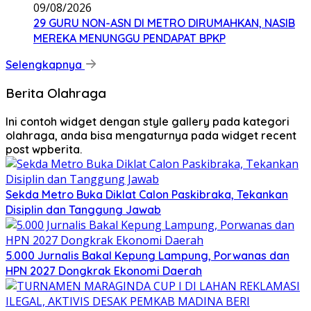
09/08/2026
29 GURU NON-ASN DI METRO DIRUMAHKAN, NASIB
MEREKA MENUNGGU PENDAPAT BPKP
Selengkapnya
Berita Olahraga
Ini contoh widget dengan style gallery pada kategori
olahraga, anda bisa mengaturnya pada widget recent
post wpberita.
Sekda Metro Buka Diklat Calon Paskibraka, Tekankan
Disiplin dan Tanggung Jawab
5.000 Jurnalis Bakal Kepung Lampung, Porwanas dan
HPN 2027 Dongkrak Ekonomi Daerah