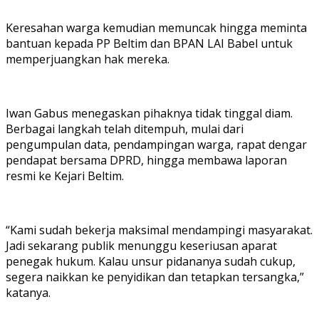
Keresahan warga kemudian memuncak hingga meminta
bantuan kepada PP Beltim dan BPAN LAI Babel untuk
memperjuangkan hak mereka.
Iwan Gabus menegaskan pihaknya tidak tinggal diam.
Berbagai langkah telah ditempuh, mulai dari
pengumpulan data, pendampingan warga, rapat dengar
pendapat bersama DPRD, hingga membawa laporan
resmi ke Kejari Beltim.
“Kami sudah bekerja maksimal mendampingi masyarakat.
Jadi sekarang publik menunggu keseriusan aparat
penegak hukum. Kalau unsur pidananya sudah cukup,
segera naikkan ke penyidikan dan tetapkan tersangka,”
katanya.