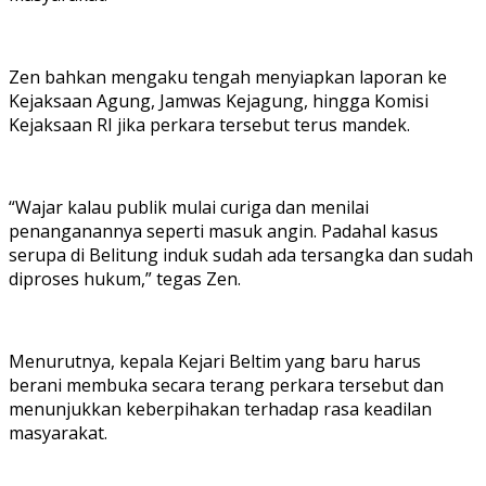
Zen bahkan mengaku tengah menyiapkan laporan ke
Kejaksaan Agung, Jamwas Kejagung, hingga Komisi
Kejaksaan RI jika perkara tersebut terus mandek.
“Wajar kalau publik mulai curiga dan menilai
penanganannya seperti masuk angin. Padahal kasus
serupa di Belitung induk sudah ada tersangka dan sudah
diproses hukum,” tegas Zen.
Menurutnya, kepala Kejari Beltim yang baru harus
berani membuka secara terang perkara tersebut dan
menunjukkan keberpihakan terhadap rasa keadilan
masyarakat.