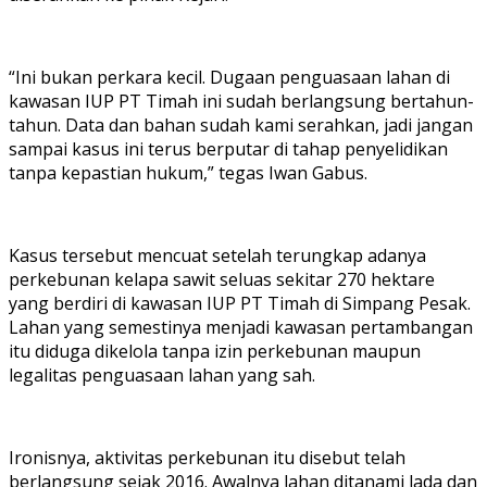
“Ini bukan perkara kecil. Dugaan penguasaan lahan di
kawasan IUP PT Timah ini sudah berlangsung bertahun-
tahun. Data dan bahan sudah kami serahkan, jadi jangan
sampai kasus ini terus berputar di tahap penyelidikan
tanpa kepastian hukum,” tegas Iwan Gabus.
Kasus tersebut mencuat setelah terungkap adanya
perkebunan kelapa sawit seluas sekitar 270 hektare
yang berdiri di kawasan IUP PT Timah di Simpang Pesak.
Lahan yang semestinya menjadi kawasan pertambangan
itu diduga dikelola tanpa izin perkebunan maupun
legalitas penguasaan lahan yang sah.
Ironisnya, aktivitas perkebunan itu disebut telah
berlangsung sejak 2016. Awalnya lahan ditanami lada dan