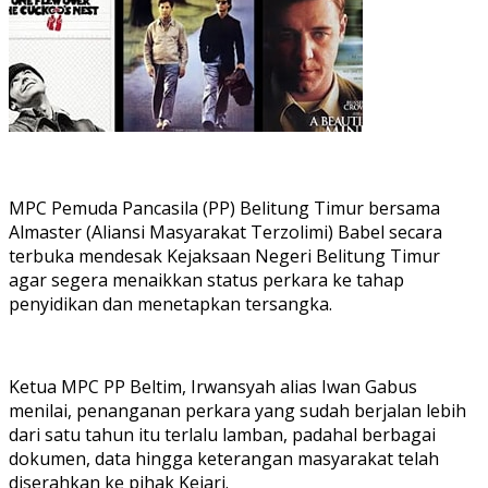
MPC Pemuda Pancasila (PP) Belitung Timur bersama
Almaster (Aliansi Masyarakat Terzolimi) Babel secara
terbuka mendesak Kejaksaan Negeri Belitung Timur
agar segera menaikkan status perkara ke tahap
penyidikan dan menetapkan tersangka.
Ketua MPC PP Beltim, Irwansyah alias Iwan Gabus
menilai, penanganan perkara yang sudah berjalan lebih
dari satu tahun itu terlalu lamban, padahal berbagai
dokumen, data hingga keterangan masyarakat telah
diserahkan ke pihak Kejari.