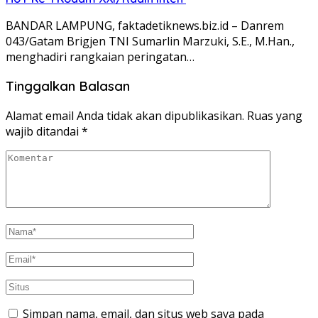
BANDAR LAMPUNG, faktadetiknews.biz.id – Danrem
043/Gatam Brigjen TNI Sumarlin Marzuki, S.E., M.Han.,
menghadiri rangkaian peringatan…
Tinggalkan Balasan
Alamat email Anda tidak akan dipublikasikan.
Ruas yang
wajib ditandai
*
Simpan nama, email, dan situs web saya pada