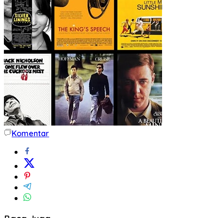
Komentar