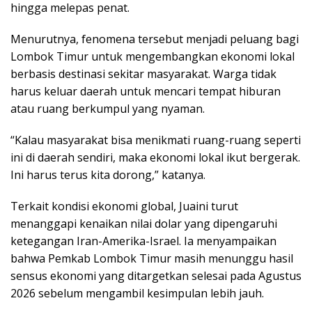
hingga melepas penat.
Menurutnya, fenomena tersebut menjadi peluang bagi
Lombok Timur untuk mengembangkan ekonomi lokal
berbasis destinasi sekitar masyarakat. Warga tidak
harus keluar daerah untuk mencari tempat hiburan
atau ruang berkumpul yang nyaman.
“Kalau masyarakat bisa menikmati ruang-ruang seperti
ini di daerah sendiri, maka ekonomi lokal ikut bergerak.
Ini harus terus kita dorong,” katanya.
Terkait kondisi ekonomi global, Juaini turut
menanggapi kenaikan nilai dolar yang dipengaruhi
ketegangan Iran-Amerika-Israel. Ia menyampaikan
bahwa Pemkab Lombok Timur masih menunggu hasil
sensus ekonomi yang ditargetkan selesai pada Agustus
2026 sebelum mengambil kesimpulan lebih jauh.