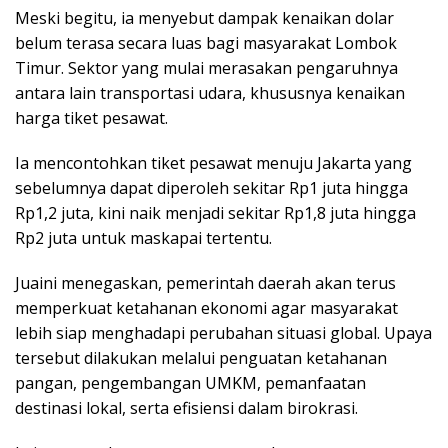
Meski begitu, ia menyebut dampak kenaikan dolar
belum terasa secara luas bagi masyarakat Lombok
Timur. Sektor yang mulai merasakan pengaruhnya
antara lain transportasi udara, khususnya kenaikan
harga tiket pesawat.
Ia mencontohkan tiket pesawat menuju Jakarta yang
sebelumnya dapat diperoleh sekitar Rp1 juta hingga
Rp1,2 juta, kini naik menjadi sekitar Rp1,8 juta hingga
Rp2 juta untuk maskapai tertentu.
Juaini menegaskan, pemerintah daerah akan terus
memperkuat ketahanan ekonomi agar masyarakat
lebih siap menghadapi perubahan situasi global. Upaya
tersebut dilakukan melalui penguatan ketahanan
pangan, pengembangan UMKM, pemanfaatan
destinasi lokal, serta efisiensi dalam birokrasi.