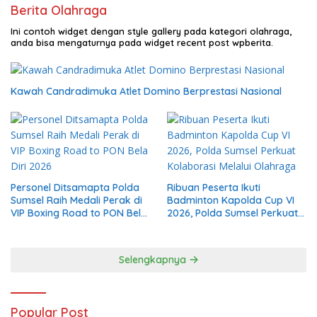
Berita Olahraga
Ini contoh widget dengan style gallery pada kategori olahraga,
anda bisa mengaturnya pada widget recent post wpberita.
Kawah Candradimuka Atlet Domino Berprestasi Nasional
Personel Ditsamapta Polda
Ribuan Peserta Ikuti
Sumsel Raih Medali Perak di
Badminton Kapolda Cup VI
VIP Boxing Road to PON Bela
2026, Polda Sumsel Perkuat
Diri 2026
Kolaborasi Melalui Olahraga
Selengkapnya
Popular Post