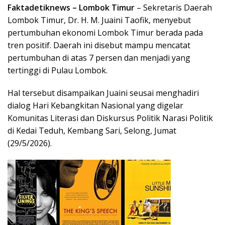
Faktadetiknews –
Lombok Timur
– Sekretaris Daerah
Lombok Timur, Dr. H. M. Juaini Taofik, menyebut
pertumbuhan ekonomi Lombok Timur berada pada
tren positif. Daerah ini disebut mampu mencatat
pertumbuhan di atas 7 persen dan menjadi yang
tertinggi di Pulau Lombok.
Hal tersebut disampaikan Juaini seusai menghadiri
dialog Hari Kebangkitan Nasional yang digelar
Komunitas Literasi dan Diskursus Politik Narasi Politik
di Kedai Teduh, Kembang Sari, Selong, Jumat
(29/5/2026).