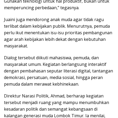
Gunakan teknologi untuk hal produktif, bukan untuk
memperuncing perbedaan,” tegasnya.
Juaini juga mendorong anak muda agar tidak ragu
terlibat dalam kebijakan publik. Menurutnya, pemuda
perlu ikut menentukan isu-isu prioritas pembangunan
agar arah kebijakan lebih dekat dengan kebutuhan
masyarakat.
Dialog tersebut diikuti mahasiswa, pemuda, dan
masyarakat umum. Kegiatan berlangsung interaktif
dengan pembahasan seputar literasi digital, tantangan
demokrasi, persatuan, media sosial, hingga peran
pemuda dalam merawat kebhinekaan.
Direktur Narasi Politik, Ahmad, berharap kegiatan
tersebut menjadi ruang yang mampu menumbuhkan
kesadaran politik dan semangat kebangsaan di
kalangan generasi muda Lombok Timur. Ia menilai,