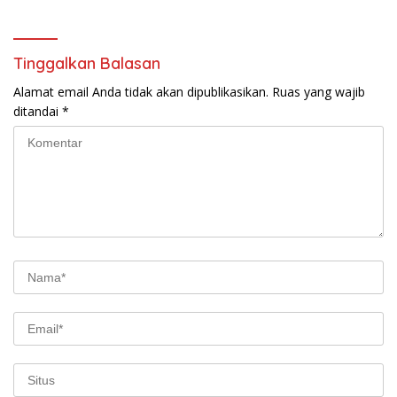
Tinggalkan Balasan
Alamat email Anda tidak akan dipublikasikan.
Ruas yang wajib
ditandai
*