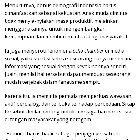
Menurutnya, bonus demografi Indonesia harus
dimanfaatkan sebagai kekuatan. Anak muda diminta
tidak menyia-nyiakan masa produktif, melainkan
menggunakannya untuk mengembangkan
kemampuan dan memberi manfaat bagi masyarakat.
Ia juga menyoroti fenomena
echo chamber
di media
sosial, yaitu kondisi ketika seseorang hanya menerima
informasi yang sesuai dengan keyakinannya sendiri.
Juaini menilai hal tersebut dapat membuat seseorang
mudah terjebak dalam fanatisme sempit.
Karena itu, ia meminta pemuda memperluas wawasan,
aktif berdialog, dan terbuka terhadap perbedaan. Sikap
tersebut dinilai penting untuk menjaga harmoni sosial
di tengah masyarakat yang beragam.
“Pemuda harus hadir sebagai penjaga persatuan.