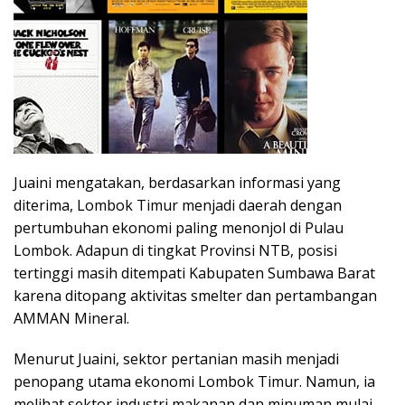
Juaini mengatakan, berdasarkan informasi yang
diterima, Lombok Timur menjadi daerah dengan
pertumbuhan ekonomi paling menonjol di Pulau
Lombok. Adapun di tingkat Provinsi NTB, posisi
tertinggi masih ditempati Kabupaten Sumbawa Barat
karena ditopang aktivitas smelter dan pertambangan
AMMAN Mineral.
Menurut Juaini, sektor pertanian masih menjadi
penopang utama ekonomi Lombok Timur. Namun, ia
melihat sektor industri makanan dan minuman mulai