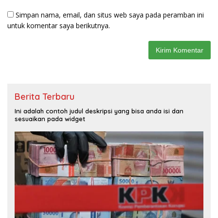
Simpan nama, email, dan situs web saya pada peramban ini
untuk komentar saya berikutnya.
Berita Terbaru
Ini adalah contoh judul deskripsi yang bisa anda isi dan
sesuaikan pada widget