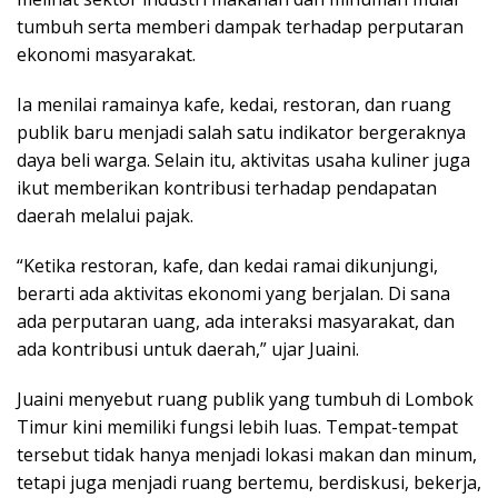
tumbuh serta memberi dampak terhadap perputaran
ekonomi masyarakat.
Ia menilai ramainya kafe, kedai, restoran, dan ruang
publik baru menjadi salah satu indikator bergeraknya
daya beli warga. Selain itu, aktivitas usaha kuliner juga
ikut memberikan kontribusi terhadap pendapatan
daerah melalui pajak.
“Ketika restoran, kafe, dan kedai ramai dikunjungi,
berarti ada aktivitas ekonomi yang berjalan. Di sana
ada perputaran uang, ada interaksi masyarakat, dan
ada kontribusi untuk daerah,” ujar Juaini.
Juaini menyebut ruang publik yang tumbuh di Lombok
Timur kini memiliki fungsi lebih luas. Tempat-tempat
tersebut tidak hanya menjadi lokasi makan dan minum,
tetapi juga menjadi ruang bertemu, berdiskusi, bekerja,