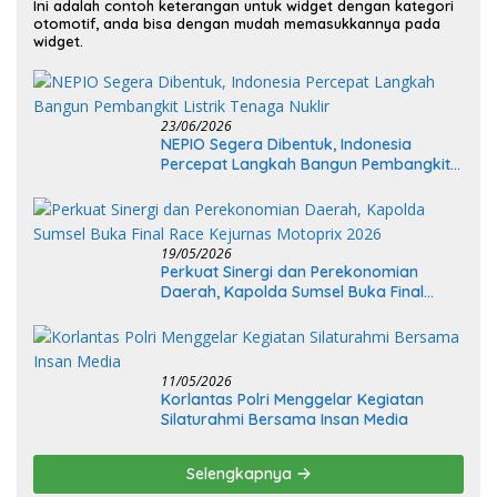
Ini adalah contoh keterangan untuk widget dengan kategori
otomotif, anda bisa dengan mudah memasukkannya pada
widget.
23/06/2026
NEPIO Segera Dibentuk, Indonesia
Percepat Langkah Bangun Pembangkit
Listrik Tenaga Nuklir
19/05/2026
Perkuat Sinergi dan Perekonomian
Daerah, Kapolda Sumsel Buka Final
Race Kejurnas Motoprix 2026
11/05/2026
Korlantas Polri Menggelar Kegiatan
Silaturahmi Bersama Insan Media
Selengkapnya