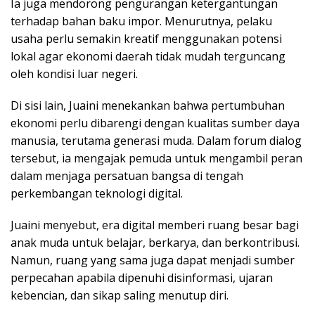
Ia juga mendorong pengurangan ketergantungan
terhadap bahan baku impor. Menurutnya, pelaku
usaha perlu semakin kreatif menggunakan potensi
lokal agar ekonomi daerah tidak mudah terguncang
oleh kondisi luar negeri.
Di sisi lain, Juaini menekankan bahwa pertumbuhan
ekonomi perlu dibarengi dengan kualitas sumber daya
manusia, terutama generasi muda. Dalam forum dialog
tersebut, ia mengajak pemuda untuk mengambil peran
dalam menjaga persatuan bangsa di tengah
perkembangan teknologi digital.
Juaini menyebut, era digital memberi ruang besar bagi
anak muda untuk belajar, berkarya, dan berkontribusi.
Namun, ruang yang sama juga dapat menjadi sumber
perpecahan apabila dipenuhi disinformasi, ujaran
kebencian, dan sikap saling menutup diri.