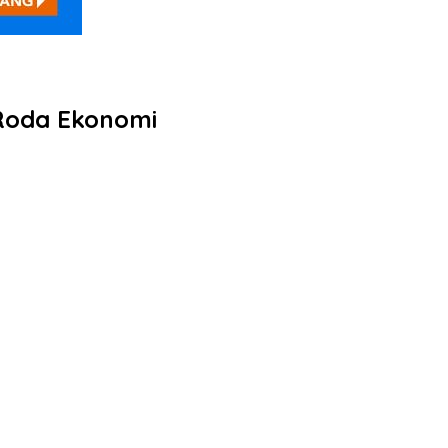
 Roda Ekonomi