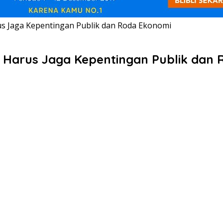
s Jaga Kepentingan Publik dan Roda Ekonomi
 Harus Jaga Kepentingan Publik dan