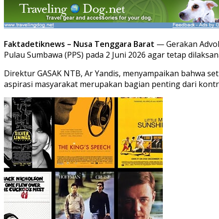
Faktadetiknews –
Nusa Tenggara Barat
— Gerakan Advoka
Pulau Sumbawa (PPS) pada 2 Juni 2026 agar tetap dilaksa
Direktur GASAK NTB, Ar Yandis, menyampaikan bahwa set
aspirasi masyarakat merupakan bagian penting dari kontr