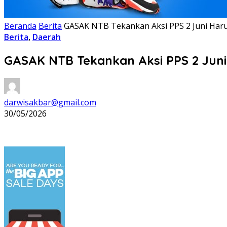
Beranda
Berita
GASAK NTB Tekankan Aksi PPS 2 Juni Haru
Berita
,
Daerah
GASAK NTB Tekankan Aksi PPS 2 Juni
darwisakbar@gmail.com
30/05/2026