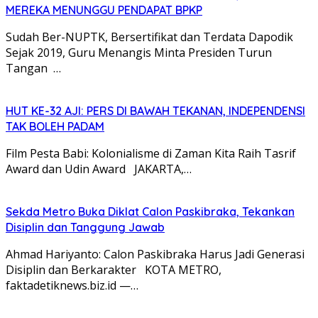
MEREKA MENUNGGU PENDAPAT BPKP
Sudah Ber-NUPTK, Bersertifikat dan Terdata Dapodik
Sejak 2019, Guru Menangis Minta Presiden Turun
Tangan …
HUT KE-32 AJI: PERS DI BAWAH TEKANAN, INDEPENDENSI
TAK BOLEH PADAM
Film Pesta Babi: Kolonialisme di Zaman Kita Raih Tasrif
Award dan Udin Award JAKARTA,…
Sekda Metro Buka Diklat Calon Paskibraka, Tekankan
Disiplin dan Tanggung Jawab
Ahmad Hariyanto: Calon Paskibraka Harus Jadi Generasi
Disiplin dan Berkarakter KOTA METRO,
faktadetiknews.biz.id —…