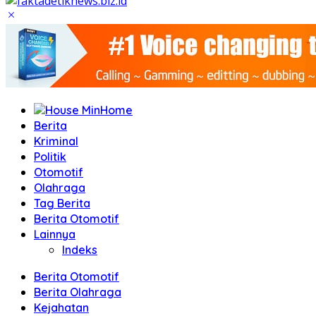
Home
Berita
Kriminal
Politik
Otomotif
Olahraga
Tag Berita
Berita Otomotif
Lainnya
Indeks
Berita Otomotif
Berita Olahraga
Kejahatan