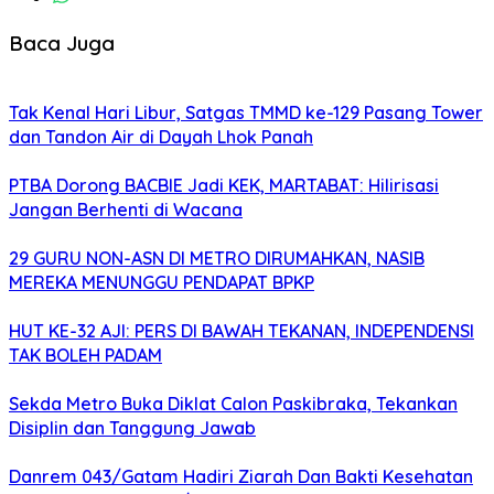
Baca Juga
Tak Kenal Hari Libur, Satgas TMMD ke-129 Pasang Tower
dan Tandon Air di Dayah Lhok Panah
PTBA Dorong BACBIE Jadi KEK, MARTABAT: Hilirisasi
Jangan Berhenti di Wacana
29 GURU NON-ASN DI METRO DIRUMAHKAN, NASIB
MEREKA MENUNGGU PENDAPAT BPKP
HUT KE-32 AJI: PERS DI BAWAH TEKANAN, INDEPENDENSI
TAK BOLEH PADAM
Sekda Metro Buka Diklat Calon Paskibraka, Tekankan
Disiplin dan Tanggung Jawab
Danrem 043/Gatam Hadiri Ziarah Dan Bakti Kesehatan