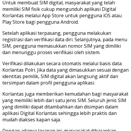
Untuk membuat SIM digital, masyarakat yang telah
memiliki SIM fisik cukup mengunduh aplikasi Digital
Korlantas melalui App Store untuk pengguna iOS atau
Play Store bagi pengguna Android.
Setelah aplikasi terpasang, pengguna melakukan
registrasi dan verifikasi data diri. Selanjutnya, pada menu
SIM, pengguna memasukkan nomor SIM yang dimiliki
dan menunggu proses verifikasi oleh sistem.
Verifikasi dilakukan secara otomatis melalui basis data
Korlantas Polri. Jika data yang dimasukkan sesuai dengan
identitas pemilik, SIM digital akan langsung aktif dan
tersimpan dalam profil pengguna aplikasi.
Korlantas juga memberikan kemudahan bagi masyarakat
yang memiliki lebih dari satu jenis SIM. Seluruh jenis SIM
yang dimiliki dapat ditambahkan dan disimpan dalam
aplikasi Digital Korlantas sehingga lebih praktis dan
mudah diakses kapan saja.
Dengan adanya layanan ini, masyarakat diharapkan