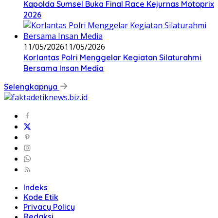
Kapolda Sumsel Buka Final Race Kejurnas Motoprix
2026
11/05/2026
11/05/2026
Korlantas Polri Menggelar Kegiatan Silaturahmi
Bersama Insan Media
Selengkapnya
Indeks
Kode Etik
Privacy Policy
Redaksi