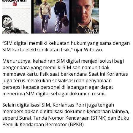
“SIM digital memiliki kekuatan hukum yang sama dengan
SIM kartu elektronik atau fisik,” ujar Wibowo.
Menurutnya, kehadiran SIM digital menjadi solusi bagi
pengendara yang memiliki SIM sah namun tidak
membawa kartu fisik saat berkendara. Saat ini Korlantas
juga terus melakukan sosialisasi dan penyamaan
persepsi kepada personel di lapangan agar dapat
menerima SIM digital sebagai dokumen resmi.
Selain digitalisasi SIM, Korlantas Polri juga tengah
mempersiapkan digitalisasi dokumen kendaraan lainnya,
seperti Surat Tanda Nomor Kendaraan (STNK) dan Buku
Pemilik Kendaraan Bermotor (BPKB).