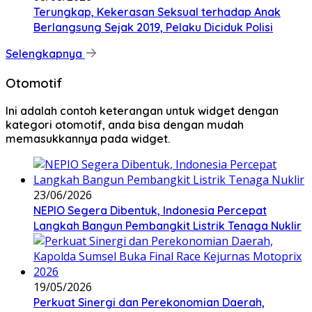
Terungkap, Kekerasan Seksual terhadap Anak
Berlangsung Sejak 2019, Pelaku Diciduk Polisi
Selengkapnya
Otomotif
Ini adalah contoh keterangan untuk widget dengan
kategori otomotif, anda bisa dengan mudah
memasukkannya pada widget.
23/06/2026
NEPIO Segera Dibentuk, Indonesia Percepat
Langkah Bangun Pembangkit Listrik Tenaga Nuklir
19/05/2026
Perkuat Sinergi dan Perekonomian Daerah,