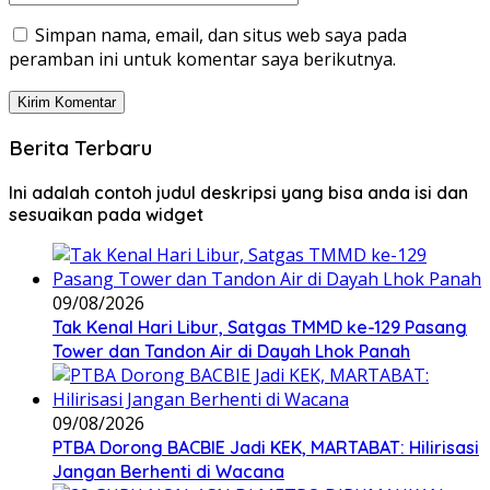
Simpan nama, email, dan situs web saya pada
peramban ini untuk komentar saya berikutnya.
Berita Terbaru
Ini adalah contoh judul deskripsi yang bisa anda isi dan
sesuaikan pada widget
09/08/2026
Tak Kenal Hari Libur, Satgas TMMD ke-129 Pasang
Tower dan Tandon Air di Dayah Lhok Panah
09/08/2026
PTBA Dorong BACBIE Jadi KEK, MARTABAT: Hilirisasi
Jangan Berhenti di Wacana