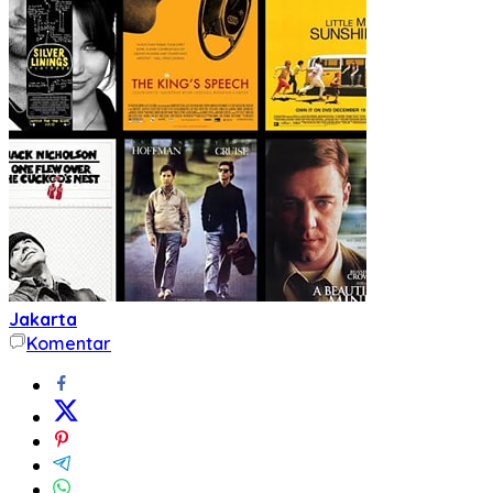
Jakarta
Komentar