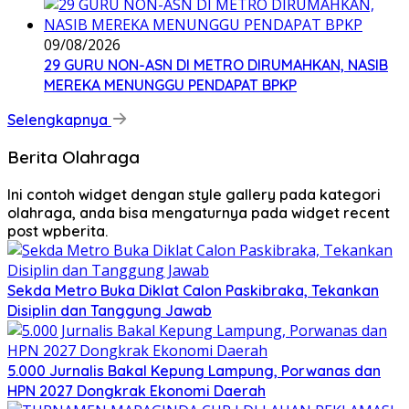
09/08/2026
29 GURU NON-ASN DI METRO DIRUMAHKAN, NASIB
MEREKA MENUNGGU PENDAPAT BPKP
Selengkapnya
Berita Olahraga
Ini contoh widget dengan style gallery pada kategori
olahraga, anda bisa mengaturnya pada widget recent
post wpberita.
Sekda Metro Buka Diklat Calon Paskibraka, Tekankan
Disiplin dan Tanggung Jawab
5.000 Jurnalis Bakal Kepung Lampung, Porwanas dan
HPN 2027 Dongkrak Ekonomi Daerah