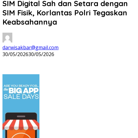
SIM Digital Sah dan Setara dengan
SIM Fisik, Korlantas Polri Tegaskan
Keabsahannya
darwisakbar@gmail.com
30/05/2026
30/05/2026