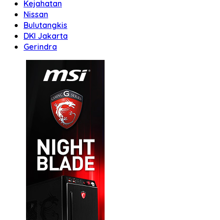
Kejahatan
Nissan
Bulutangkis
DKI Jakarta
Gerindra