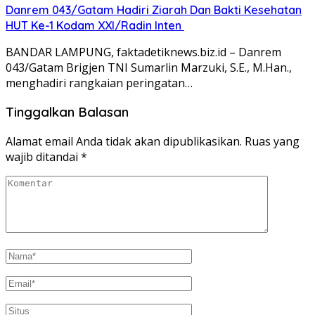
Danrem 043/Gatam Hadiri Ziarah Dan Bakti Kesehatan
HUT Ke-1 Kodam XXI/Radin Inten
BANDAR LAMPUNG, faktadetiknews.biz.id – Danrem
043/Gatam Brigjen TNI Sumarlin Marzuki, S.E., M.Han.,
menghadiri rangkaian peringatan…
Tinggalkan Balasan
Alamat email Anda tidak akan dipublikasikan.
Ruas yang
wajib ditandai
*