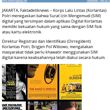
JAKARTA, Faktadetiknews – Korps Lalu Lintas (Korlantas)
Polri menegaskan bahwa Surat Izin Mengemudi (SIM)
digital yang tersimpan dalam aplikasi Digital Korlantas
memiliki kekuatan hukum yang sama dengan SIM fisik
atau kartu elektronik.
Direktur Registrasi dan Identifikasi (Dirregident)
Korlantas Polri, Brigjen Pol Wibowo, mengatakan
masyarakat tidak perlu khawatir menggunakan SIM
digital karena keabsahannya telah diakui secara hukum.