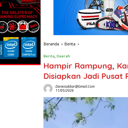
Beranda
Berita
Berita
,
Daerah
Hampir Rampung, Ka
Disiapkan Jadi Pusat
Darwisakbar@gmail.com
11/05/2026