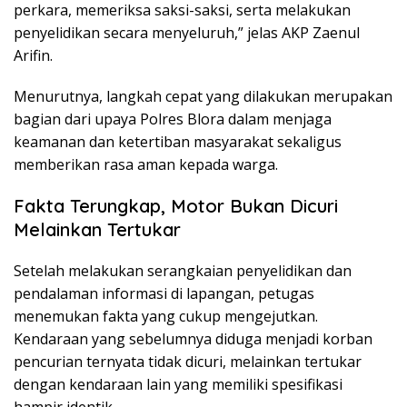
perkara, memeriksa saksi-saksi, serta melakukan
penyelidikan secara menyeluruh,” jelas AKP Zaenul
Arifin.
Menurutnya, langkah cepat yang dilakukan merupakan
bagian dari upaya Polres Blora dalam menjaga
keamanan dan ketertiban masyarakat sekaligus
memberikan rasa aman kepada warga.
Fakta Terungkap, Motor Bukan Dicuri
Melainkan Tertukar
Setelah melakukan serangkaian penyelidikan dan
pendalaman informasi di lapangan, petugas
menemukan fakta yang cukup mengejutkan.
Kendaraan yang sebelumnya diduga menjadi korban
pencurian ternyata tidak dicuri, melainkan tertukar
dengan kendaraan lain yang memiliki spesifikasi
hampir identik.