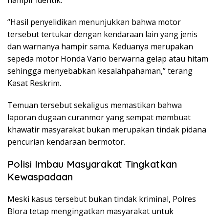
“Hasil penyelidikan menunjukkan bahwa motor
tersebut tertukar dengan kendaraan lain yang jenis
dan warnanya hampir sama. Keduanya merupakan
sepeda motor Honda Vario berwarna gelap atau hitam
sehingga menyebabkan kesalahpahaman,” terang
Kasat Reskrim.
Temuan tersebut sekaligus memastikan bahwa
laporan dugaan curanmor yang sempat membuat
khawatir masyarakat bukan merupakan tindak pidana
pencurian kendaraan bermotor.
Polisi Imbau Masyarakat Tingkatkan
Kewaspadaan
Meski kasus tersebut bukan tindak kriminal, Polres
Blora tetap mengingatkan masyarakat untuk