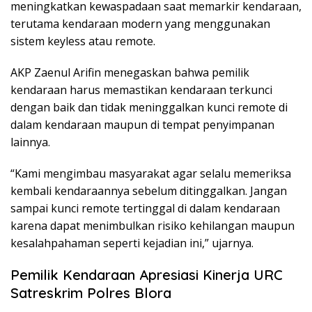
meningkatkan kewaspadaan saat memarkir kendaraan,
terutama kendaraan modern yang menggunakan
sistem keyless atau remote.
AKP Zaenul Arifin menegaskan bahwa pemilik
kendaraan harus memastikan kendaraan terkunci
dengan baik dan tidak meninggalkan kunci remote di
dalam kendaraan maupun di tempat penyimpanan
lainnya.
“Kami mengimbau masyarakat agar selalu memeriksa
kembali kendaraannya sebelum ditinggalkan. Jangan
sampai kunci remote tertinggal di dalam kendaraan
karena dapat menimbulkan risiko kehilangan maupun
kesalahpahaman seperti kejadian ini,” ujarnya.
Pemilik Kendaraan Apresiasi Kinerja URC
Satreskrim Polres Blora