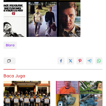
Blora
Baca Juga