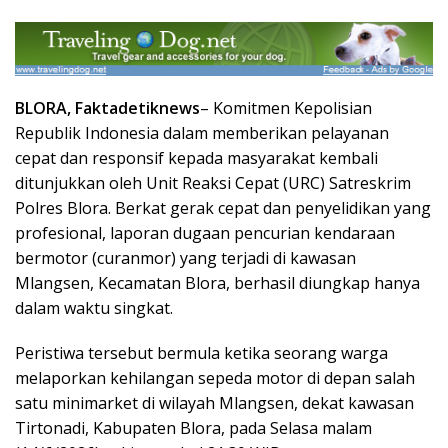
BLORA, Faktadetiknews
– Komitmen Kepolisian
Republik Indonesia dalam memberikan pelayanan
cepat dan responsif kepada masyarakat kembali
ditunjukkan oleh Unit Reaksi Cepat (URC) Satreskrim
Polres Blora. Berkat gerak cepat dan penyelidikan yang
profesional, laporan dugaan pencurian kendaraan
bermotor (curanmor) yang terjadi di kawasan
Mlangsen, Kecamatan Blora, berhasil diungkap hanya
dalam waktu singkat.
Peristiwa tersebut bermula ketika seorang warga
melaporkan kehilangan sepeda motor di depan salah
satu minimarket di wilayah Mlangsen, dekat kawasan
Tirtonadi, Kabupaten Blora, pada Selasa malam