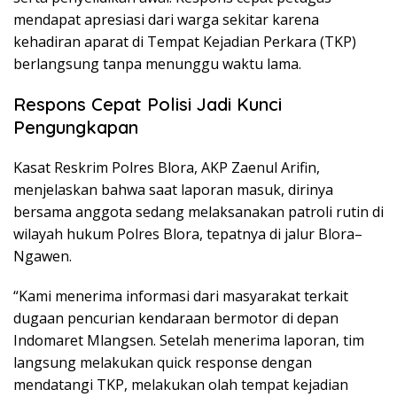
mendapat apresiasi dari warga sekitar karena
kehadiran aparat di Tempat Kejadian Perkara (TKP)
berlangsung tanpa menunggu waktu lama.
Respons Cepat Polisi Jadi Kunci
Pengungkapan
Kasat Reskrim Polres Blora, AKP Zaenul Arifin,
menjelaskan bahwa saat laporan masuk, dirinya
bersama anggota sedang melaksanakan patroli rutin di
wilayah hukum Polres Blora, tepatnya di jalur Blora–
Ngawen.
“Kami menerima informasi dari masyarakat terkait
dugaan pencurian kendaraan bermotor di depan
Indomaret Mlangsen. Setelah menerima laporan, tim
langsung melakukan quick response dengan
mendatangi TKP, melakukan olah tempat kejadian