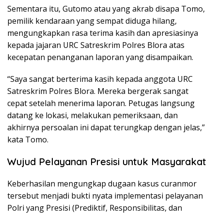
Sementara itu, Gutomo atau yang akrab disapa Tomo,
pemilik kendaraan yang sempat diduga hilang,
mengungkapkan rasa terima kasih dan apresiasinya
kepada jajaran URC Satreskrim Polres Blora atas
kecepatan penanganan laporan yang disampaikan.
“Saya sangat berterima kasih kepada anggota URC
Satreskrim Polres Blora. Mereka bergerak sangat
cepat setelah menerima laporan. Petugas langsung
datang ke lokasi, melakukan pemeriksaan, dan
akhirnya persoalan ini dapat terungkap dengan jelas,”
kata Tomo.
Wujud Pelayanan Presisi untuk Masyarakat
Keberhasilan mengungkap dugaan kasus curanmor
tersebut menjadi bukti nyata implementasi pelayanan
Polri yang Presisi (Prediktif, Responsibilitas, dan