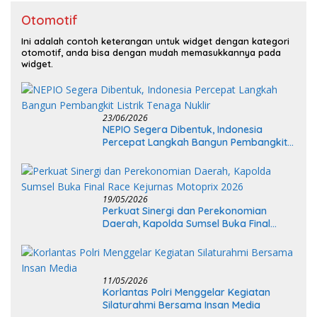
Otomotif
Ini adalah contoh keterangan untuk widget dengan kategori
otomotif, anda bisa dengan mudah memasukkannya pada
widget.
23/06/2026
NEPIO Segera Dibentuk, Indonesia
Percepat Langkah Bangun Pembangkit
Listrik Tenaga Nuklir
19/05/2026
Perkuat Sinergi dan Perekonomian
Daerah, Kapolda Sumsel Buka Final
Race Kejurnas Motoprix 2026
11/05/2026
Korlantas Polri Menggelar Kegiatan
Silaturahmi Bersama Insan Media