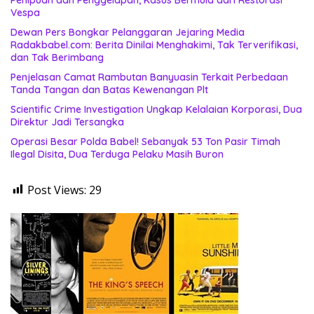
Vespa
Dewan Pers Bongkar Pelanggaran Jejaring Media
Radakbabel.com: Berita Dinilai Menghakimi, Tak Terverifikasi,
dan Tak Berimbang
Penjelasan Camat Rambutan Banyuasin Terkait Perbedaan
Tanda Tangan dan Batas Kewenangan Plt
Scientific Crime Investigation Ungkap Kelalaian Korporasi, Dua
Direktur Jadi Tersangka
Operasi Besar Polda Babel! Sebanyak 53 Ton Pasir Timah
Ilegal Disita, Dua Terduga Pelaku Masih Buron
Post Views:
29