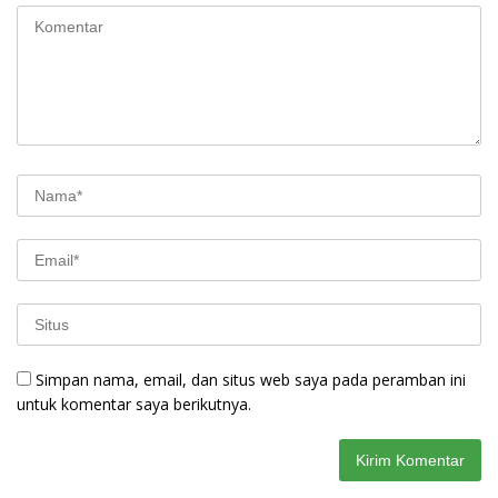
Simpan nama, email, dan situs web saya pada peramban ini
untuk komentar saya berikutnya.