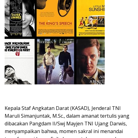
Kepala Staf Angkatan Darat (KASAD), Jenderal TNI
Maruli Simanjuntak, M.Sc., dalam amanat tertulis yang
dibacakan Pangdam II/Swj Mayjen TNI Ujang Darwis,
menyampaikan bahwa, momen sakral ini menandai