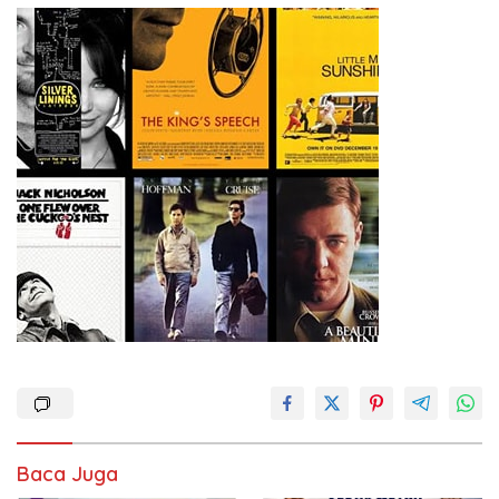
Baca Juga