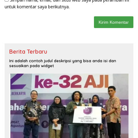
untuk komentar saya berikutnya.
Berita Terbaru
Ini adalah contoh judul deskripsi yang bisa anda isi dan
sesuaikan pada widget