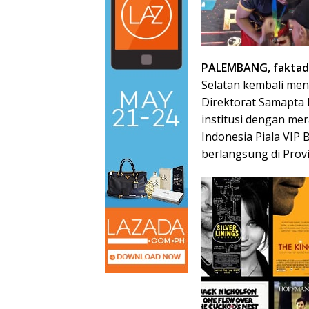
PALEMBANG, faktade
Selatan kembali meno
Direktorat Samapta
institusi dengan mer
Indonesia Piala VIP 
berlangsung di Prov