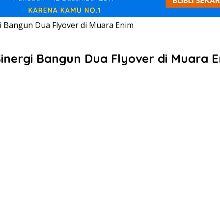
 Bangun Dua Flyover di Muara Enim
nergi Bangun Dua Flyover di Muara 