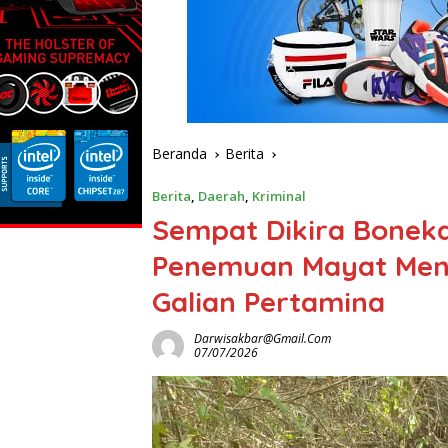
Beranda
Berita
Berita
,
Daerah
,
Kriminal
Sempat Dikira Bonek
Penemuan Mayat Men
Galian Pertamina
Darwisakbar@gmail.com
07/07/2026