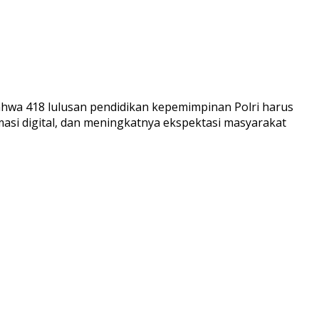
ahwa 418 lulusan pendidikan kepemimpinan Polri harus
masi digital, dan meningkatnya ekspektasi masyarakat