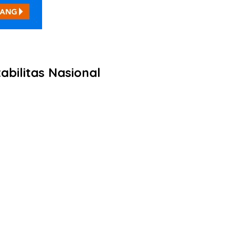
abilitas Nasional