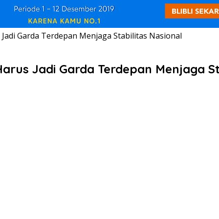
 Jadi Garda Terdepan Menjaga Stabilitas Nasional
Harus Jadi Garda Terdepan Menjaga St