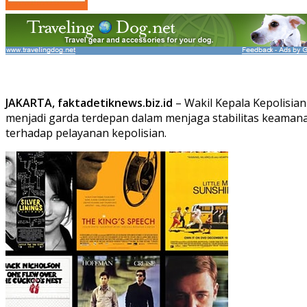
JAKARTA, faktadetiknews.biz.id
– Wakil Kepala Kepolisia
menjadi garda terdepan dalam menjaga stabilitas keamana
terhadap pelayanan kepolisian.