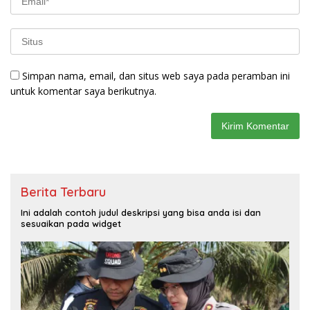
Simpan nama, email, dan situs web saya pada peramban ini
untuk komentar saya berikutnya.
Berita Terbaru
Ini adalah contoh judul deskripsi yang bisa anda isi dan
sesuaikan pada widget