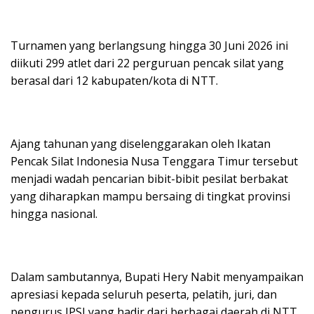
Turnamen yang berlangsung hingga 30 Juni 2026 ini
diikuti 299 atlet dari 22 perguruan pencak silat yang
berasal dari 12 kabupaten/kota di NTT.
Ajang tahunan yang diselenggarakan oleh Ikatan
Pencak Silat Indonesia Nusa Tenggara Timur tersebut
menjadi wadah pencarian bibit-bibit pesilat berbakat
yang diharapkan mampu bersaing di tingkat provinsi
hingga nasional.
Dalam sambutannya, Bupati Hery Nabit menyampaikan
apresiasi kepada seluruh peserta, pelatih, juri, dan
pengurus IPSI yang hadir dari berbagai daerah di NTT.