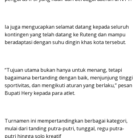
Ia juga mengucapkan selamat datang kepada seluruh
kontingen yang telah datang ke Ruteng dan mampu
beradaptasi dengan suhu dingin khas kota tersebut.
“Tujuan utama bukan hanya untuk menang, tetapi
bagaimana bertanding dengan baik, menjunjung tinggi
sportivitas, dan mengikuti aturan yang berlaku,” pesan
Bupati Hery kepada para atlet.
Turnamen ini mempertandingkan berbagai kategori,
mulai dari tanding putra-putri, tunggal, regu putra-
putri hingga solo kreatif