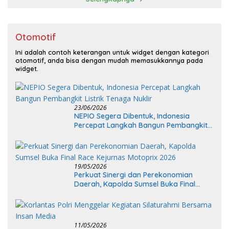
Otomotif
Ini adalah contoh keterangan untuk widget dengan kategori
otomotif, anda bisa dengan mudah memasukkannya pada
widget.
23/06/2026
NEPIO Segera Dibentuk, Indonesia
Percepat Langkah Bangun Pembangkit
Listrik Tenaga Nuklir
19/05/2026
Perkuat Sinergi dan Perekonomian
Daerah, Kapolda Sumsel Buka Final
Race Kejurnas Motoprix 2026
11/05/2026