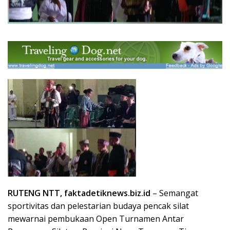
RUTENG NTT, faktadetiknews.biz.id
– Semangat
sportivitas dan pelestarian budaya pencak silat
mewarnai pembukaan Open Turnamen Antar