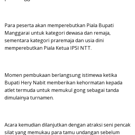
Para peserta akan memperebutkan Piala Bupati
Manggarai untuk kategori dewasa dan remaja,
sementara kategori praremaja dan usia dini
memperebutkan Piala Ketua IPSI NTT.
Momen pembukaan berlangsung istimewa ketika
Bupati Hery Nabit memberikan kehormatan kepada
atlet termuda untuk memukul gong sebagai tanda
dimulainya turnamen.
Acara kemudian dilanjutkan dengan atraksi seni pencak
silat yang memukau para tamu undangan sebelum