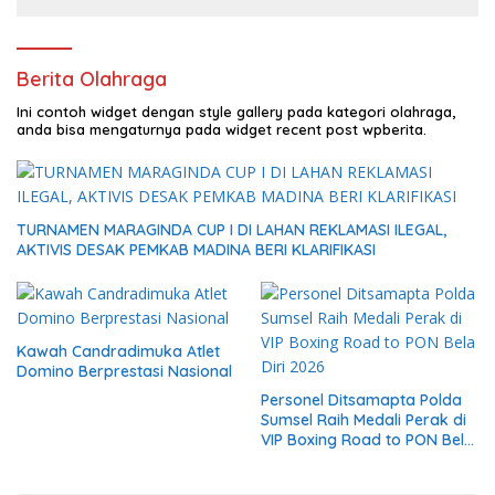
Berita Olahraga
Ini contoh widget dengan style gallery pada kategori olahraga,
anda bisa mengaturnya pada widget recent post wpberita.
TURNAMEN MARAGINDA CUP I DI LAHAN REKLAMASI ILEGAL,
AKTIVIS DESAK PEMKAB MADINA BERI KLARIFIKASI
Kawah Candradimuka Atlet
Domino Berprestasi Nasional
Personel Ditsamapta Polda
Sumsel Raih Medali Perak di
VIP Boxing Road to PON Bela
Diri 2026