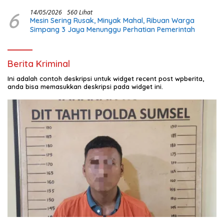
dan Bangun Infrastruktur Lokal
6
14/05/2026
560 Lihat
Mesin Sering Rusak, Minyak Mahal, Ribuan Warga
Simpang 3 Jaya Menunggu Perhatian Pemerintah
Berita Kriminal
Ini adalah contoh deskripsi untuk widget recent post wpberita,
anda bisa memasukkan deskripsi pada widget ini.