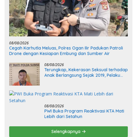
08/08/2026
Cegah Karhutla Meluas, Polres Ogan Ilir Padukan Patroli
Drone dengan Kesiapan Embung dan Sumber Air
08/08/2026
Terungkap, Kekerasan Seksual terhadap
Anak Berlangsung Sejak 2019, Pelaku
Diciduk Polisi
08/08/2026
PWI Buka Program Reaktivasi KTA Mati
Lebih dari Setahun
Selengkapnya