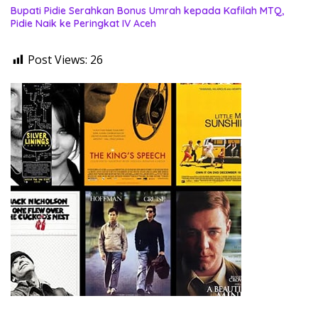
Bupati Pidie Serahkan Bonus Umrah kepada Kafilah MTQ,
Pidie Naik ke Peringkat IV Aceh
Post Views:
26