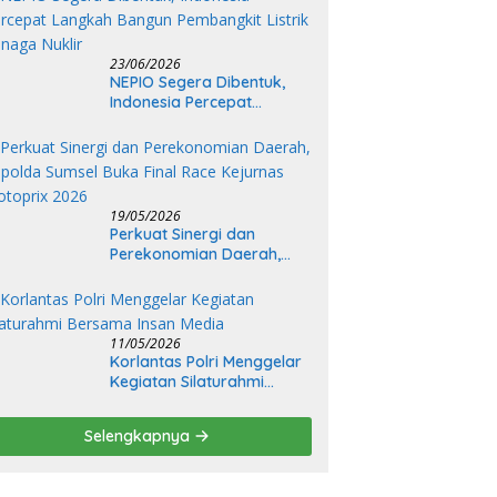
23/06/2026
NEPIO Segera Dibentuk,
Indonesia Percepat
Langkah Bangun
Pembangkit Listrik Tenaga
Nuklir
19/05/2026
Perkuat Sinergi dan
Perekonomian Daerah,
Kapolda Sumsel Buka Final
Race Kejurnas Motoprix
2026
11/05/2026
Korlantas Polri Menggelar
Kegiatan Silaturahmi
Bersama Insan Media
Selengkapnya