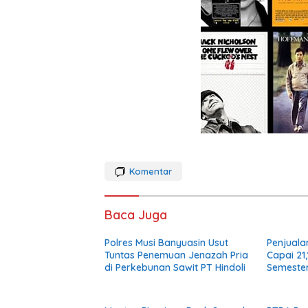
Komentar
Baca Juga
Polres Musi Banyuasin Usut
Penjuala
Tuntas Penemuan Jenazah Pria
Capai 21
di Perkebunan Sawit PT Hindoli
Semester