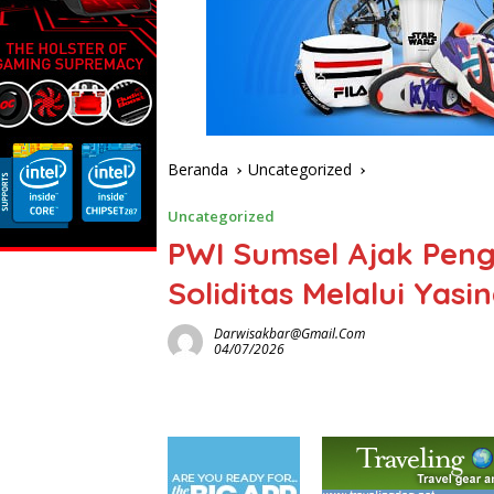
Beranda
Uncategorized
Uncategorized
PWI Sumsel Ajak Pen
Soliditas Melalui Yas
Darwisakbar@gmail.com
04/07/2026