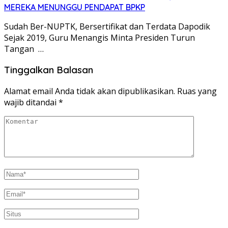
MEREKA MENUNGGU PENDAPAT BPKP
Sudah Ber-NUPTK, Bersertifikat dan Terdata Dapodik
Sejak 2019, Guru Menangis Minta Presiden Turun
Tangan …
Tinggalkan Balasan
Alamat email Anda tidak akan dipublikasikan.
Ruas yang
wajib ditandai
*