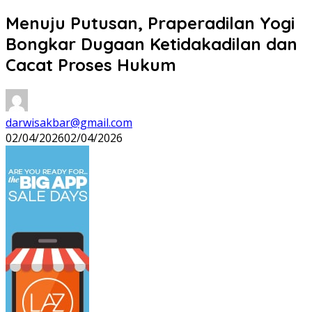
Menuju Putusan, Praperadilan Yogi
Bongkar Dugaan Ketidakadilan dan
Cacat Proses Hukum
darwisakbar@gmail.com
02/04/2026
02/04/2026