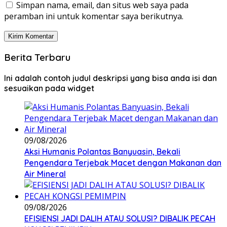
Simpan nama, email, dan situs web saya pada
peramban ini untuk komentar saya berikutnya.
Berita Terbaru
Ini adalah contoh judul deskripsi yang bisa anda isi dan
sesuaikan pada widget
09/08/2026
Aksi Humanis Polantas Banyuasin, Bekali
Pengendara Terjebak Macet dengan Makanan dan
Air Mineral
09/08/2026
EFISIENSI JADI DALIH ATAU SOLUSI? DIBALIK PECAH