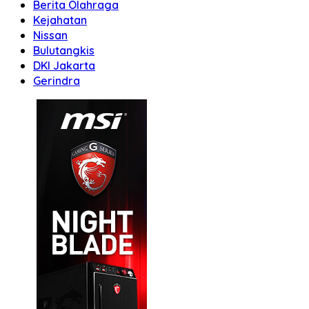
Berita Olahraga
Kejahatan
Nissan
Bulutangkis
DKI Jakarta
Gerindra