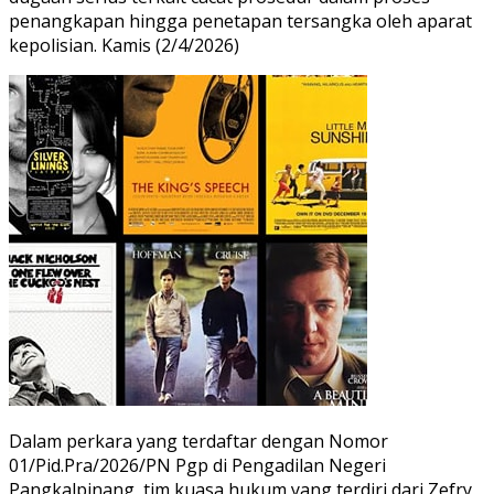
penangkapan hingga penetapan tersangka oleh aparat
kepolisian. Kamis (2/4/2026)
Dalam perkara yang terdaftar dengan Nomor
01/Pid.Pra/2026/PN Pgp di Pengadilan Negeri
Pangkalpinang, tim kuasa hukum yang terdiri dari Zefry