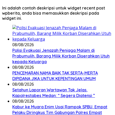
Ini adalah contoh deskripsi untuk widget recent post
wpberita, anda bisa memasukkan deskripsi pada
widget ini.
08/08/2026
Polisi Evakuasi Jenazah Penjaga Malam di
Prabumulih, Barang Milik Korban Diserahkan Utuh
kepada Keluarga
08/08/2026
PENCEMARAN NAMA BAIK TAK SERTA-MERTA
DIPIDANA JIKA UNTUK KEPENTINGAN UMUM
08/08/2026
Setahun Laporan Wartawan Tak Jelas,
Kapolrestabes Medan: “ Segera Diatensi ”
08/08/2026
Kabur ke Muara Enim Usai Rampok SPBU, Empat
Pelaku Diringkus Tim Gabungan Polres Empat