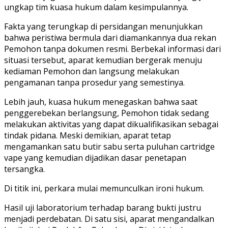
ungkap tim kuasa hukum dalam kesimpulannya.
Fakta yang terungkap di persidangan menunjukkan
bahwa peristiwa bermula dari diamankannya dua rekan
Pemohon tanpa dokumen resmi. Berbekal informasi dari
situasi tersebut, aparat kemudian bergerak menuju
kediaman Pemohon dan langsung melakukan
pengamanan tanpa prosedur yang semestinya.
Lebih jauh, kuasa hukum menegaskan bahwa saat
penggerebekan berlangsung, Pemohon tidak sedang
melakukan aktivitas yang dapat dikualifikasikan sebagai
tindak pidana. Meski demikian, aparat tetap
mengamankan satu butir sabu serta puluhan cartridge
vape yang kemudian dijadikan dasar penetapan
tersangka.
Di titik ini, perkara mulai memunculkan ironi hukum.
Hasil uji laboratorium terhadap barang bukti justru
menjadi perdebatan. Di satu sisi, aparat mengandalkan