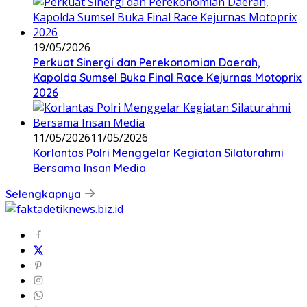
19/05/2026
Perkuat Sinergi dan Perekonomian Daerah,
Kapolda Sumsel Buka Final Race Kejurnas Motoprix
2026
11/05/2026
11/05/2026
Korlantas Polri Menggelar Kegiatan Silaturahmi
Bersama Insan Media
Selengkapnya