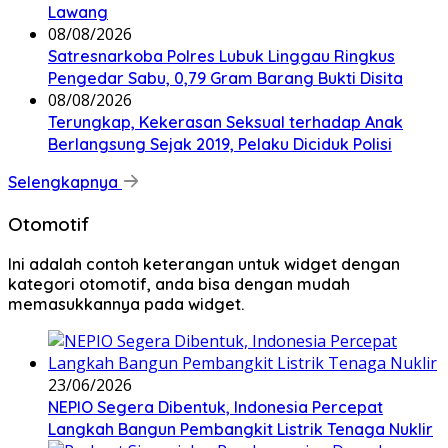
Lawang
08/08/2026
Satresnarkoba Polres Lubuk Linggau Ringkus
Pengedar Sabu, 0,79 Gram Barang Bukti Disita
08/08/2026
Terungkap, Kekerasan Seksual terhadap Anak
Berlangsung Sejak 2019, Pelaku Diciduk Polisi
Selengkapnya
Otomotif
Ini adalah contoh keterangan untuk widget dengan
kategori otomotif, anda bisa dengan mudah
memasukkannya pada widget.
23/06/2026
NEPIO Segera Dibentuk, Indonesia Percepat
Langkah Bangun Pembangkit Listrik Tenaga Nuklir