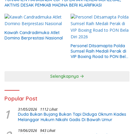
AKTIVIS DESAK PEMKAB MADINA BERI KLARIFIKASI
Kawah Candradimuka Atlet
Domino Berprestasi Nasional
Personel Ditsamapta Polda
Sumsel Raih Medali Perak di
VIP Boxing Road to PON Bela
Diri 2026
Selengkapnya
Popular Post
1
31/05/2026
1112 Lihat
Duda Bukan Bujang Bukan Tapi Diduga Oknum Kades
Melanggar Hukum Nikahi Gadis Di Bawah Umur
19/06/2026
943 Lihat