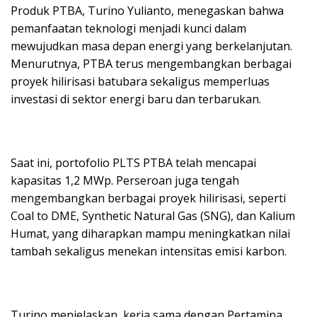
Produk PTBA, Turino Yulianto, menegaskan bahwa
pemanfaatan teknologi menjadi kunci dalam
mewujudkan masa depan energi yang berkelanjutan.
Menurutnya, PTBA terus mengembangkan berbagai
proyek hilirisasi batubara sekaligus memperluas
investasi di sektor energi baru dan terbarukan.
Saat ini, portofolio PLTS PTBA telah mencapai
kapasitas 1,2 MWp. Perseroan juga tengah
mengembangkan berbagai proyek hilirisasi, seperti
Coal to DME, Synthetic Natural Gas (SNG), dan Kalium
Humat, yang diharapkan mampu meningkatkan nilai
tambah sekaligus menekan intensitas emisi karbon.
Turino menjelaskan, kerja sama dengan Pertamina