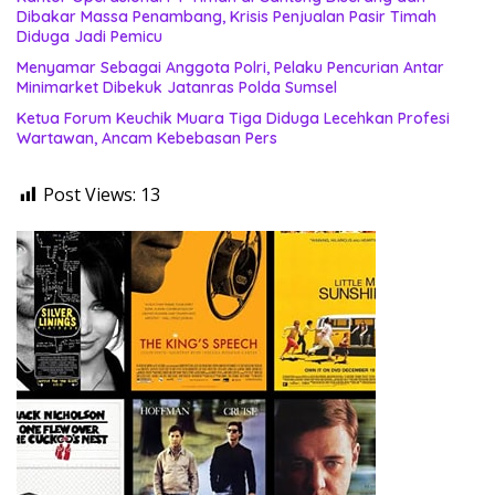
Dibakar Massa Penambang, Krisis Penjualan Pasir Timah
Diduga Jadi Pemicu
Menyamar Sebagai Anggota Polri, Pelaku Pencurian Antar
Minimarket Dibekuk Jatanras Polda Sumsel
Ketua Forum Keuchik Muara Tiga Diduga Lecehkan Profesi
Wartawan, Ancam Kebebasan Pers
Post Views:
13