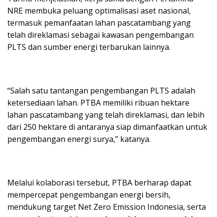
NRE membuka peluang optimalisasi aset nasional,
termasuk pemanfaatan lahan pascatambang yang
telah direklamasi sebagai kawasan pengembangan
PLTS dan sumber energi terbarukan lainnya.
“Salah satu tantangan pengembangan PLTS adalah
ketersediaan lahan. PTBA memiliki ribuan hektare
lahan pascatambang yang telah direklamasi, dan lebih
dari 250 hektare di antaranya siap dimanfaatkan untuk
pengembangan energi surya,” katanya.
Melalui kolaborasi tersebut, PTBA berharap dapat
mempercepat pengembangan energi bersih,
mendukung target Net Zero Emission Indonesia, serta