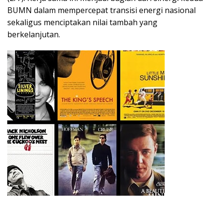
BUMN dalam mempercepat transisi energi nasional
sekaligus menciptakan nilai tambah yang
berkelanjutan.