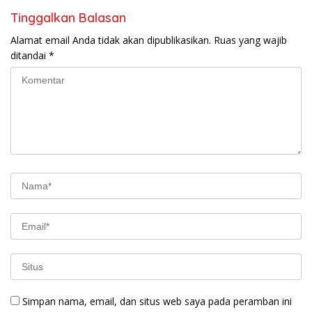
Tinggalkan Balasan
Alamat email Anda tidak akan dipublikasikan.
Ruas yang wajib
ditandai
*
Simpan nama, email, dan situs web saya pada peramban ini