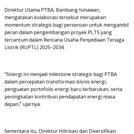
Direktur Utama PTBA, Bambang Ismawan,
mengatakan kolaborasi tersebut merupakan
momentum strategis bagi perseroan untuk mengambil
peran dalam pengembangan proyek PLTS yang
tercantum dalam Rencana Usaha Penyediaan Tenaga
Listrik (RUPTL) 2025–2034.
“Sinergi ini menjadi milestone strategis bagi PTBA
dalam percepatan transformasi bisnis energi,
penguatan portofolio energi baru terbarukan, serta
peningkatan kontribusi pendapatan energi masa
depan,” ujarnya.
Sementara itu, Direktur Hilirisasi dan Diversifikasi