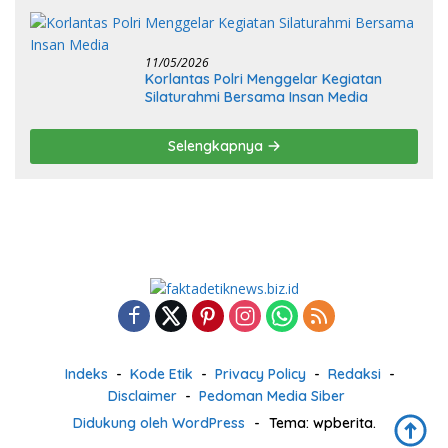
11/05/2026
Korlantas Polri Menggelar Kegiatan
Silaturahmi Bersama Insan Media
Selengkapnya
Indeks
Kode Etik
Privacy Policy
Redaksi
Disclaimer
Pedoman Media Siber
Didukung oleh WordPress
-
Tema: wpberita.