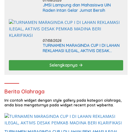
07/08/2026
JMSI Lampung dan Mahasiswa UIN
Raden Intan Gelar Jumat Bersih
07/08/2026
TURNAMEN MARAGINDA CUP I DI LAHAN
REKLAMASI ILEGAL, AKTIVIS DESAK
PEMKAB MADINA BERI KLARIFIKASI
Selengkapnya
Berita Olahraga
Ini contoh widget dengan style gallery pada kategori olahraga,
anda bisa mengaturnya pada widget recent post wpberita.
TURNAMEN MARAGINDA CUP I DI LAHAN REKLAMASI ILEGAL,