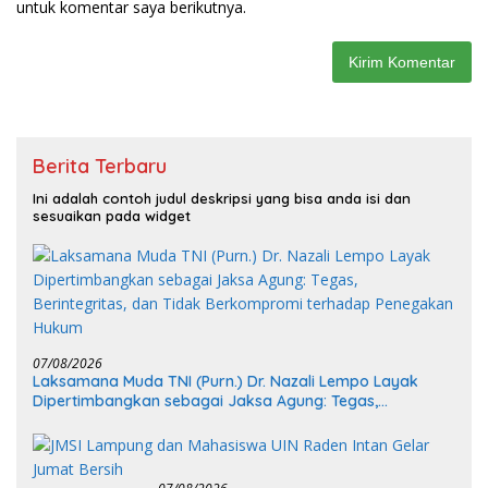
untuk komentar saya berikutnya.
Berita Terbaru
Ini adalah contoh judul deskripsi yang bisa anda isi dan
sesuaikan pada widget
07/08/2026
Laksamana Muda TNI (Purn.) Dr. Nazali Lempo Layak
Dipertimbangkan sebagai Jaksa Agung: Tegas,
Berintegritas, dan Tidak Berkompromi terhadap
Penegakan Hukum