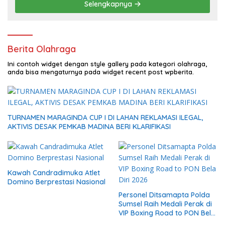
Selengkapnya
Berita Olahraga
Ini contoh widget dengan style gallery pada kategori olahraga,
anda bisa mengaturnya pada widget recent post wpberita.
TURNAMEN MARAGINDA CUP I DI LAHAN REKLAMASI ILEGAL,
AKTIVIS DESAK PEMKAB MADINA BERI KLARIFIKASI
Kawah Candradimuka Atlet
Domino Berprestasi Nasional
Personel Ditsamapta Polda
Sumsel Raih Medali Perak di
VIP Boxing Road to PON Bela
Diri 2026