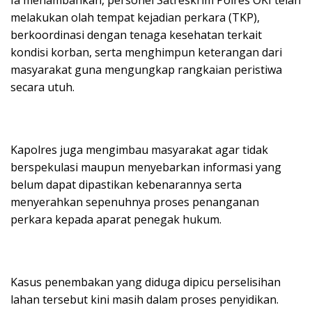
melakukan olah tempat kejadian perkara (TKP),
berkoordinasi dengan tenaga kesehatan terkait
kondisi korban, serta menghimpun keterangan dari
masyarakat guna mengungkap rangkaian peristiwa
secara utuh.
Kapolres juga mengimbau masyarakat agar tidak
berspekulasi maupun menyebarkan informasi yang
belum dapat dipastikan kebenarannya serta
menyerahkan sepenuhnya proses penanganan
perkara kepada aparat penegak hukum.
Kasus penembakan yang diduga dipicu perselisihan
lahan tersebut kini masih dalam proses penyidikan.