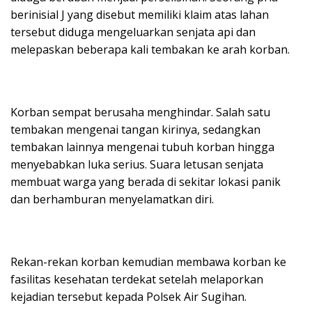
berinisial J yang disebut memiliki klaim atas lahan
tersebut diduga mengeluarkan senjata api dan
melepaskan beberapa kali tembakan ke arah korban.
Korban sempat berusaha menghindar. Salah satu
tembakan mengenai tangan kirinya, sedangkan
tembakan lainnya mengenai tubuh korban hingga
menyebabkan luka serius. Suara letusan senjata
membuat warga yang berada di sekitar lokasi panik
dan berhamburan menyelamatkan diri.
Rekan-rekan korban kemudian membawa korban ke
fasilitas kesehatan terdekat setelah melaporkan
kejadian tersebut kepada Polsek Air Sugihan.