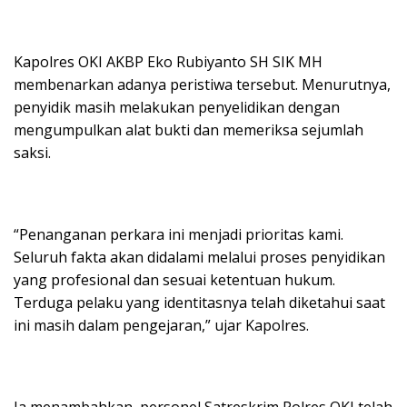
Kapolres OKI AKBP Eko Rubiyanto SH SIK MH
membenarkan adanya peristiwa tersebut. Menurutnya,
penyidik masih melakukan penyelidikan dengan
mengumpulkan alat bukti dan memeriksa sejumlah
saksi.
“Penanganan perkara ini menjadi prioritas kami.
Seluruh fakta akan didalami melalui proses penyidikan
yang profesional dan sesuai ketentuan hukum.
Terduga pelaku yang identitasnya telah diketahui saat
ini masih dalam pengejaran,” ujar Kapolres.
Ia menambahkan, personel Satreskrim Polres OKI telah