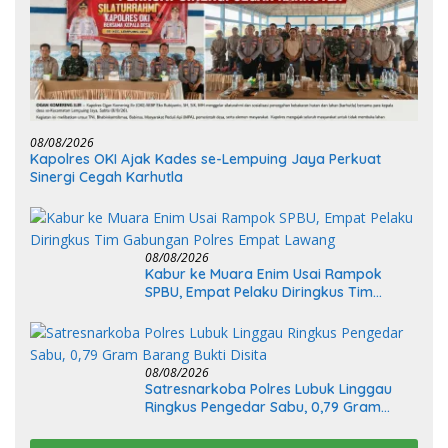
08/08/2026
Kapolres OKI Ajak Kades se-Lempuing Jaya Perkuat
Sinergi Cegah Karhutla
08/08/2026
Kabur ke Muara Enim Usai Rampok
SPBU, Empat Pelaku Diringkus Tim
Gabungan Polres Empat Lawang
08/08/2026
Satresnarkoba Polres Lubuk Linggau
Ringkus Pengedar Sabu, 0,79 Gram
Barang Bukti Disita