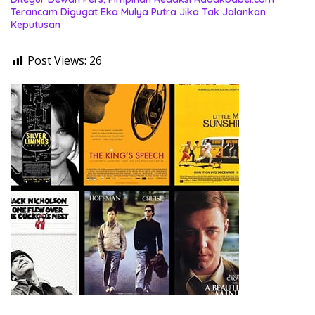
Terancam Digugat Eka Mulya Putra Jika Tak Jalankan
Keputusan
Post Views:
26