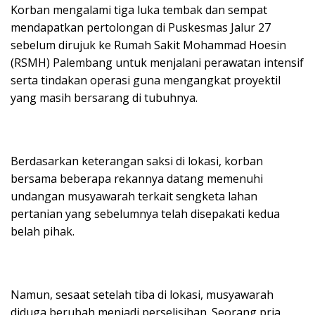
Korban mengalami tiga luka tembak dan sempat
mendapatkan pertolongan di Puskesmas Jalur 27
sebelum dirujuk ke Rumah Sakit Mohammad Hoesin
(RSMH) Palembang untuk menjalani perawatan intensif
serta tindakan operasi guna mengangkat proyektil
yang masih bersarang di tubuhnya.
Berdasarkan keterangan saksi di lokasi, korban
bersama beberapa rekannya datang memenuhi
undangan musyawarah terkait sengketa lahan
pertanian yang sebelumnya telah disepakati kedua
belah pihak.
Namun, sesaat setelah tiba di lokasi, musyawarah
diduga berubah menjadi perselisihan. Seorang pria