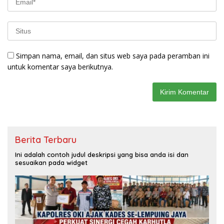
Simpan nama, email, dan situs web saya pada peramban ini
untuk komentar saya berikutnya.
Berita Terbaru
Ini adalah contoh judul deskripsi yang bisa anda isi dan
sesuaikan pada widget