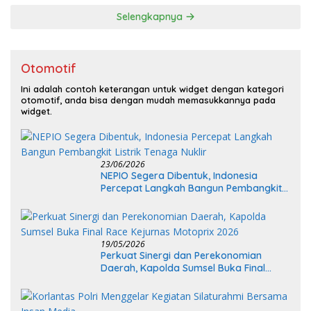
Selengkapnya
Otomotif
Ini adalah contoh keterangan untuk widget dengan kategori
otomotif, anda bisa dengan mudah memasukkannya pada
widget.
23/06/2026
NEPIO Segera Dibentuk, Indonesia
Percepat Langkah Bangun Pembangkit
Listrik Tenaga Nuklir
19/05/2026
Perkuat Sinergi dan Perekonomian
Daerah, Kapolda Sumsel Buka Final
Race Kejurnas Motoprix 2026