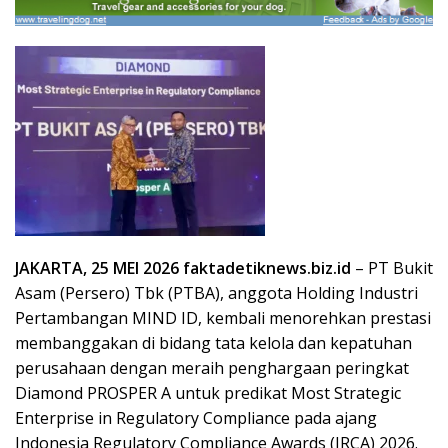
JAKARTA, 25 MEI 2026 faktadetiknews.biz.id
– PT Bukit
Asam (Persero) Tbk (PTBA), anggota Holding Industri
Pertambangan MIND ID, kembali menorehkan prestasi
membanggakan di bidang tata kelola dan kepatuhan
perusahaan dengan meraih penghargaan peringkat
Diamond PROSPER A untuk predikat Most Strategic
Enterprise in Regulatory Compliance pada ajang
Indonesia Regulatory Compliance Awards (IRCA) 2026.