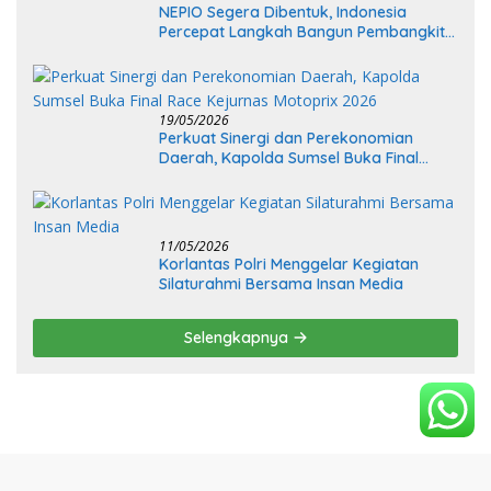
NEPIO Segera Dibentuk, Indonesia
Percepat Langkah Bangun Pembangkit
Listrik Tenaga Nuklir
19/05/2026
Perkuat Sinergi dan Perekonomian
Daerah, Kapolda Sumsel Buka Final
Race Kejurnas Motoprix 2026
11/05/2026
Korlantas Polri Menggelar Kegiatan
Silaturahmi Bersama Insan Media
Selengkapnya