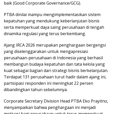
baik (Good Corporate Governance/GCG).
PTBA dinilai mampu mengimplementasikan sistem
kepatuhan yang mendukung keberlanjutan bisnis
serta memperkuat daya saing perusahaan di tengah
dinamika regulasi yang terus berkembang.
Ajang IRCA 2026 merupakan penghargaan bergengsi
yang diselenggarakan untuk mengapresiasi
perusahaan-perusahaan di Indonesia yang berhasil
membangun budaya kepatuhan dan tata kelola yang
kuat sebagai bagian dari strategi bisnis berkelanjutan.
Terdapat 131 perusahaan turut hadir dalam ajang ini,
partisipasi responden ini meningkat 22 persen
dibandingkan tahun sebelumnya.
Corporate Secretary Division Head PTBA Eko Prayitno,
menyampaikan bahwa penghargaan ini menjadi
motivasi bagi perusahaan untuk terus memperkuat