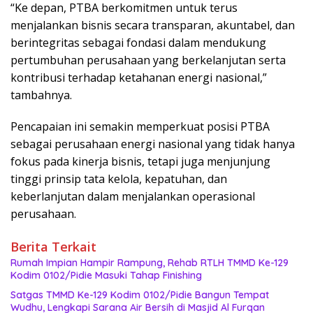
“Ke depan, PTBA berkomitmen untuk terus
menjalankan bisnis secara transparan, akuntabel, dan
berintegritas sebagai fondasi dalam mendukung
pertumbuhan perusahaan yang berkelanjutan serta
kontribusi terhadap ketahanan energi nasional,”
tambahnya.
Pencapaian ini semakin memperkuat posisi PTBA
sebagai perusahaan energi nasional yang tidak hanya
fokus pada kinerja bisnis, tetapi juga menjunjung
tinggi prinsip tata kelola, kepatuhan, dan
keberlanjutan dalam menjalankan operasional
perusahaan.
Berita Terkait
Rumah Impian Hampir Rampung, Rehab RTLH TMMD Ke-129
Kodim 0102/Pidie Masuki Tahap Finishing
Satgas TMMD Ke-129 Kodim 0102/Pidie Bangun Tempat
Wudhu, Lengkapi Sarana Air Bersih di Masjid Al Furqan