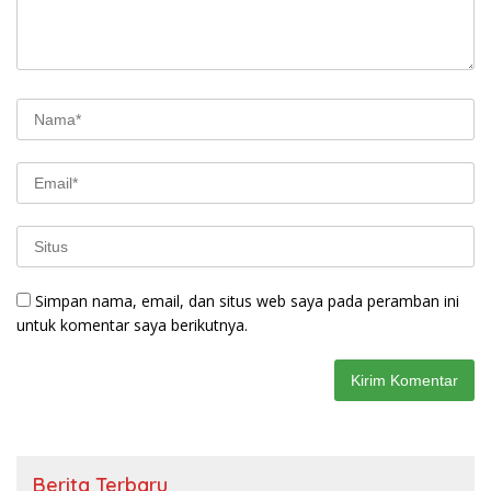
Simpan nama, email, dan situs web saya pada peramban ini
untuk komentar saya berikutnya.
Berita Terbaru