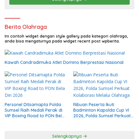
Berita Olahraga
Ini contoh widget dengan style gallery pada kategori olahraga,
anda bisa mengaturnya pada widget recent post wpberita.
Kawah Candradimuka Atlet Domino Berprestasi Nasional
Personel Ditsamapta Polda
Ribuan Peserta Ikuti
Sumsel Raih Medali Perak di
Badminton Kapolda Cup VI
VIP Boxing Road to PON Bela
2026, Polda Sumsel Perkuat
Diri 2026
Kolaborasi Melalui Olahraga
Selengkapnya