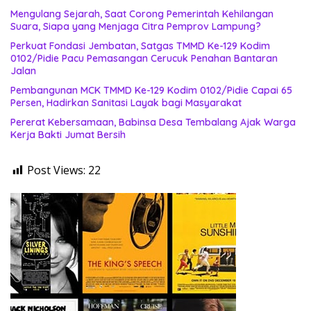
Mengulang Sejarah, Saat Corong Pemerintah Kehilangan
Suara, Siapa yang Menjaga Citra Pemprov Lampung?
Perkuat Fondasi Jembatan, Satgas TMMD Ke-129 Kodim
0102/Pidie Pacu Pemasangan Cerucuk Penahan Bantaran
Jalan
Pembangunan MCK TMMD Ke-129 Kodim 0102/Pidie Capai 65
Persen, Hadirkan Sanitasi Layak bagi Masyarakat
Pererat Kebersamaan, Babinsa Desa Tembalang Ajak Warga
Kerja Bakti Jumat Bersih
Post Views:
22