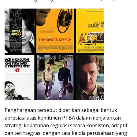
Penghargaan tersebut diberikan sebagai bentuk
apresiasi atas komitmen PTBA dalam menjalankan
strategi kepatuhan regulasi secara konsisten, adaptif,
dan terintegrasi dengan tata kelola perusahaan yang