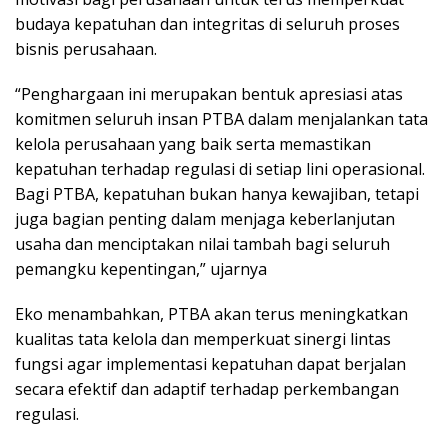
budaya kepatuhan dan integritas di seluruh proses
bisnis perusahaan.
“Penghargaan ini merupakan bentuk apresiasi atas
komitmen seluruh insan PTBA dalam menjalankan tata
kelola perusahaan yang baik serta memastikan
kepatuhan terhadap regulasi di setiap lini operasional.
Bagi PTBA, kepatuhan bukan hanya kewajiban, tetapi
juga bagian penting dalam menjaga keberlanjutan
usaha dan menciptakan nilai tambah bagi seluruh
pemangku kepentingan,” ujarnya
Eko menambahkan, PTBA akan terus meningkatkan
kualitas tata kelola dan memperkuat sinergi lintas
fungsi agar implementasi kepatuhan dapat berjalan
secara efektif dan adaptif terhadap perkembangan
regulasi.