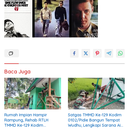
Baca Juga
Rumah Impian Hampir
Satgas TMMD Ke-129 Kodim
Rampung, Rehab RTLH
0102/Pidie Bangun Tempat
TMMD Ke-129 Kodim
Wudhu, Lengkapi Sarana Air