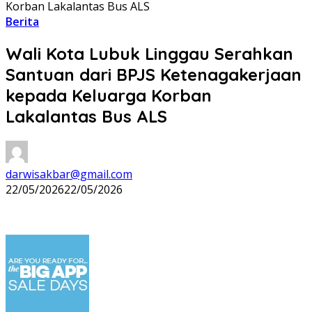
Korban Lakalantas Bus ALS
Berita
Wali Kota Lubuk Linggau Serahkan
Santuan dari BPJS Ketenagakerjaan
kepada Keluarga Korban
Lakalantas Bus ALS
darwisakbar@gmail.com
22/05/2026
22/05/2026