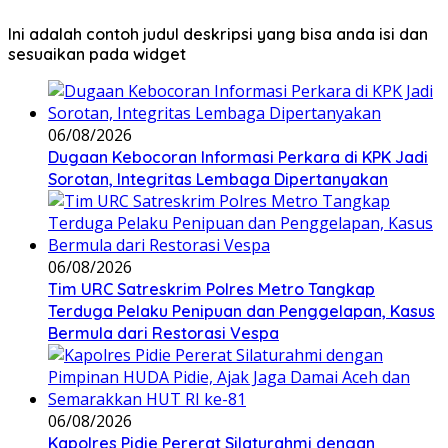
Ini adalah contoh judul deskripsi yang bisa anda isi dan
sesuaikan pada widget
06/08/2026
Dugaan Kebocoran Informasi Perkara di KPK Jadi
Sorotan, Integritas Lembaga Dipertanyakan
06/08/2026
Tim URC Satreskrim Polres Metro Tangkap
Terduga Pelaku Penipuan dan Penggelapan, Kasus
Bermula dari Restorasi Vespa
06/08/2026
Kapolres Pidie Pererat Silaturahmi dengan