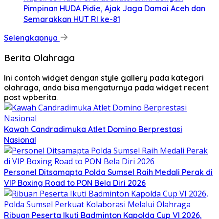
Pimpinan HUDA Pidie, Ajak Jaga Damai Aceh dan
Semarakkan HUT RI ke-81
Selengkapnya
Berita Olahraga
Ini contoh widget dengan style gallery pada kategori
olahraga, anda bisa mengaturnya pada widget recent
post wpberita.
Kawah Candradimuka Atlet Domino Berprestasi
Nasional
Personel Ditsamapta Polda Sumsel Raih Medali Perak di
VIP Boxing Road to PON Bela Diri 2026
Ribuan Peserta Ikuti Badminton Kapolda Cup VI 2026,