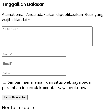
Tinggalkan Balasan
Alamat email Anda tidak akan dipublikasikan.
Ruas yang
wajib ditandai
*
Simpan nama, email, dan situs web saya pada
peramban ini untuk komentar saya berikutnya.
Berita Terbaru