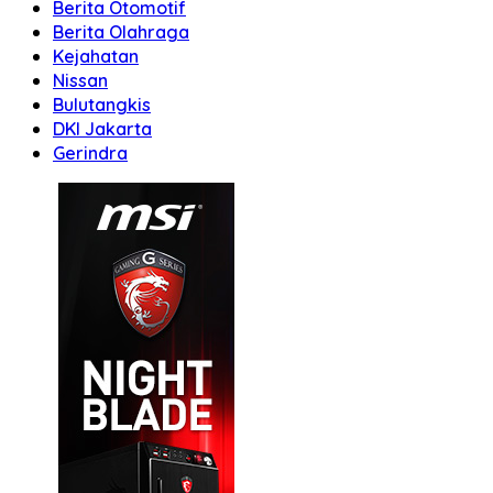
Berita Otomotif
Berita Olahraga
Kejahatan
Nissan
Bulutangkis
DKI Jakarta
Gerindra