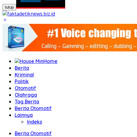
tutup
Home
Berita
Kriminal
Politik
Otomotif
Olahraga
Tag Berita
Berita Otomotif
Lainnya
Indeks
Berita Otomotif