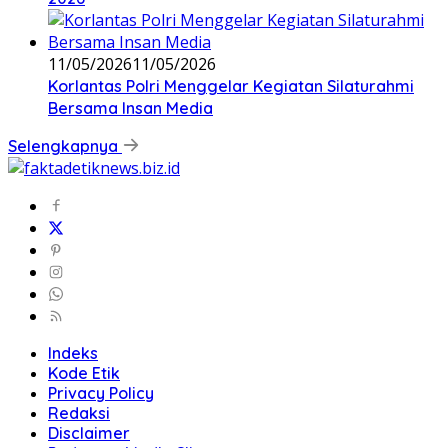
11/05/2026
11/05/2026
Korlantas Polri Menggelar Kegiatan Silaturahmi
Bersama Insan Media
Selengkapnya
Indeks
Kode Etik
Privacy Policy
Redaksi
Disclaimer