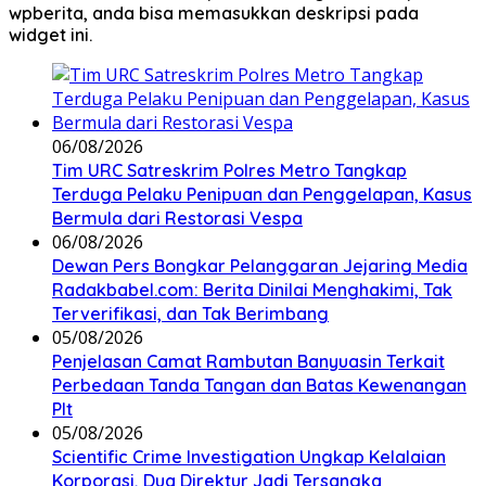
wpberita, anda bisa memasukkan deskripsi pada
widget ini.
06/08/2026
Tim URC Satreskrim Polres Metro Tangkap
Terduga Pelaku Penipuan dan Penggelapan, Kasus
Bermula dari Restorasi Vespa
06/08/2026
Dewan Pers Bongkar Pelanggaran Jejaring Media
Radakbabel.com: Berita Dinilai Menghakimi, Tak
Terverifikasi, dan Tak Berimbang
05/08/2026
Penjelasan Camat Rambutan Banyuasin Terkait
Perbedaan Tanda Tangan dan Batas Kewenangan
Plt
05/08/2026
Scientific Crime Investigation Ungkap Kelalaian
Korporasi, Dua Direktur Jadi Tersangka