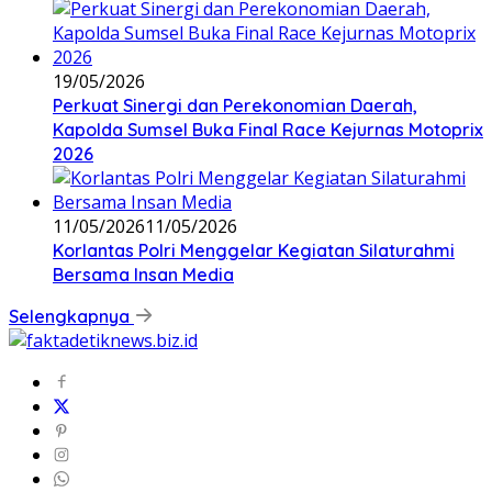
19/05/2026
Perkuat Sinergi dan Perekonomian Daerah,
Kapolda Sumsel Buka Final Race Kejurnas Motoprix
2026
11/05/2026
11/05/2026
Korlantas Polri Menggelar Kegiatan Silaturahmi
Bersama Insan Media
Selengkapnya