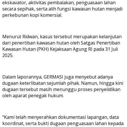
ekskavator, aktivitas pembalakan, penguasaan lahan
secara sepihak, serta alih fungsi kawasan hutan menjadi
perkebunan kopi komersial.
Menurut Ridwan, kasus tersebut merupakan kelanjutan
dari penertiban kawasan hutan oleh Satgas Penertiban
Kawasan Hutan (PKH) Kejaksaan Agung RI pada 31 Juli
2025.
Dalam laporannya, GERMASI juga menyebut adanya
dugaan keterlibatan sejumlah pihak. Namun, hingga kini
dugaan tersebut masih menunggu proses penyelidikan
oleh aparat penegak hukum.
“Kami telah menyerahkan dokumentasi lapangan, data
koordinat, serta bukti dugaan penguasaan lahan kepada