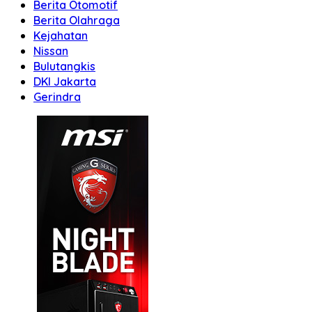
Berita Otomotif
Berita Olahraga
Kejahatan
Nissan
Bulutangkis
DKI Jakarta
Gerindra