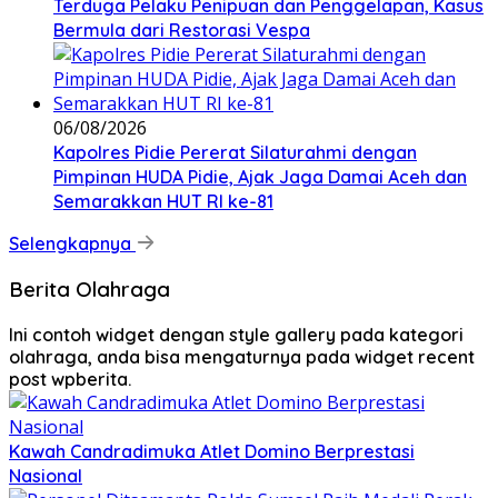
Terduga Pelaku Penipuan dan Penggelapan, Kasus
Bermula dari Restorasi Vespa
06/08/2026
Kapolres Pidie Pererat Silaturahmi dengan
Pimpinan HUDA Pidie, Ajak Jaga Damai Aceh dan
Semarakkan HUT RI ke-81
Selengkapnya
Berita Olahraga
Ini contoh widget dengan style gallery pada kategori
olahraga, anda bisa mengaturnya pada widget recent
post wpberita.
Kawah Candradimuka Atlet Domino Berprestasi
Nasional