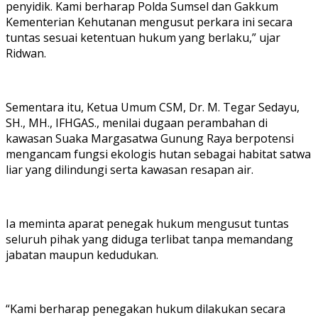
penyidik. Kami berharap Polda Sumsel dan Gakkum
Kementerian Kehutanan mengusut perkara ini secara
tuntas sesuai ketentuan hukum yang berlaku,” ujar
Ridwan.
Sementara itu, Ketua Umum CSM, Dr. M. Tegar Sedayu,
SH., MH., IFHGAS., menilai dugaan perambahan di
kawasan Suaka Margasatwa Gunung Raya berpotensi
mengancam fungsi ekologis hutan sebagai habitat satwa
liar yang dilindungi serta kawasan resapan air.
Ia meminta aparat penegak hukum mengusut tuntas
seluruh pihak yang diduga terlibat tanpa memandang
jabatan maupun kedudukan.
“Kami berharap penegakan hukum dilakukan secara