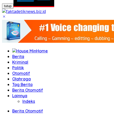
tutup
Home
Berita
Kriminal
Politik
Otomotif
Olahraga
Tag Berita
Berita Otomotif
Lainnya
Indeks
Berita Otomotif