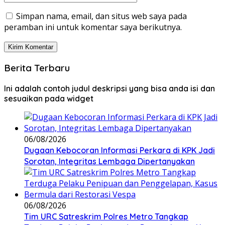
Simpan nama, email, dan situs web saya pada
peramban ini untuk komentar saya berikutnya.
Berita Terbaru
Ini adalah contoh judul deskripsi yang bisa anda isi dan
sesuaikan pada widget
06/08/2026
Dugaan Kebocoran Informasi Perkara di KPK Jadi
Sorotan, Integritas Lembaga Dipertanyakan
06/08/2026
Tim URC Satreskrim Polres Metro Tangkap