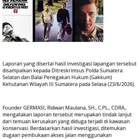
Laporan yang disertai hasil investigasi lapangan tersebut
disampaikan kepada Ditreskrimsus Polda Sumatera
Selatan dan Balai Penegakan Hukum (Gakkum)
Kehutanan Wilayah III Sumatera pada Selasa (23/6/2026).
Founder GERMASI, Ridwan Maulana, SH., C.PL., CDRA.,
mengatakan laporan tersebut merupakan tindak lanjut
dari temuan kerusakan yang diduga terjadi di kawasan
konservasi. Berdasarkan hasil investigasi, ditemukan
dugaan pembukaan akses jalan menggunakan