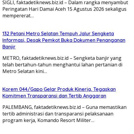
‎‎SIGLI, faktadetiknews.biz.id – Dalam rangka menyambut
Peringatan Hari Damai Aceh 15 Agustus 2026 sekaligus
mempererat…
132 Petani Metro Selatan Tempuh Jalur Sengketa
Informasi, Desak Pemkot Buka Dokumen Penanganan
Banjir
METRO, faktadetiknews.biz.id – Sengketa banjir yang
telah bertahun-tahun menghantui lahan pertanian di
Metro Selatan kini…
Korem 044/Gapo Gelar Produk Kinerja, Tegaskan
Komitmen Transparansi dan Tertib Anggaran
PALEMBANG, faktadetiknews.biz.id – Guna memastikan
tertib administrasi dan transparansi pelaksanaan
program kerja, Komando Resort Militer…