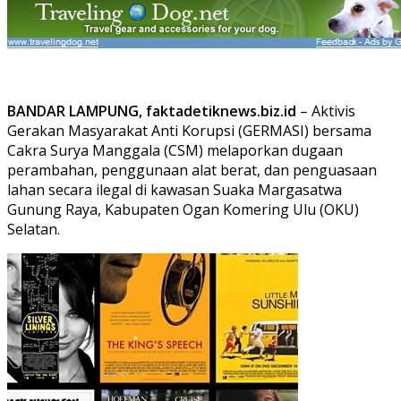
BANDAR LAMPUNG, faktadetiknews.biz.id
– Aktivis
Gerakan Masyarakat Anti Korupsi (GERMASI) bersama
Cakra Surya Manggala (CSM) melaporkan dugaan
perambahan, penggunaan alat berat, dan penguasaan
lahan secara ilegal di kawasan Suaka Margasatwa
Gunung Raya, Kabupaten Ogan Komering Ulu (OKU)
Selatan.