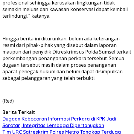
profesional sehingga kerusakan lingkungan tidak
semakin meluas dan kawasan konservasi dapat kembali
terlindungi,” katanya.
Hingga berita ini diturunkan, belum ada keterangan
resmi dari pihak-pihak yang disebut dalam laporan
maupun dari penyidik Ditreskrimsus Polda Sumsel terkait
perkembangan penanganan perkara tersebut. Semua
dugaan tersebut masih dalam proses penanganan
aparat penegak hukum dan belum dapat disimpulkan
sebagai pelanggaran yang telah terbukti.
(Red)
Berita Terkait
Dugaan Kebocoran Informasi Perkara di KPK Jadi
Sorotan, Integritas Lembaga Dipertanyakan
Tim URC Satreskrim Polres Metro Tangkap Terduga