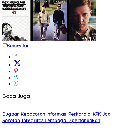
Komentar
Baca Juga
Dugaan Kebocoran Informasi Perkara di KPK Jadi
Sorotan, Integritas Lembaga Dipertanyakan