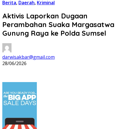
Berita
,
Daerah
,
Kriminal
Aktivis Laporkan Dugaan
Perambahan Suaka Margasatwa
Gunung Raya ke Polda Sumsel
darwisakbar@gmail.com
28/06/2026