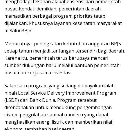
menghadapi tekanan akibat efisiensi dari pemerintah
pusat. Kendati demikian, pemerintah daerah
memastikan berbagai program prioritas tetap
dijalankan, khususnya layanan kesehatan masyarakat
melalui BPJS.
Menurutnya, peningkatan kebutuhan anggaran BPJS
setiap tahun menjadi tantangan tersendiri bagi daerah.
Karena itu, pemerintah terus berupaya mencari
sumber dukungan baru melalui bantuan pemerintah
pusat dan kerja sama investasi.
Salah satu program yang sedang diupayakan ialah
hibah Local Service Delivery Improvement Program
(LSDP) dari Bank Dunia. Program tersebut
direncanakan untuk mendukung pengembangan
sistem pengolahan sampah modern yang dapat
menghasilkan energi listrik dan memberikan nilai
ekonomi tambahan bagi daerah.