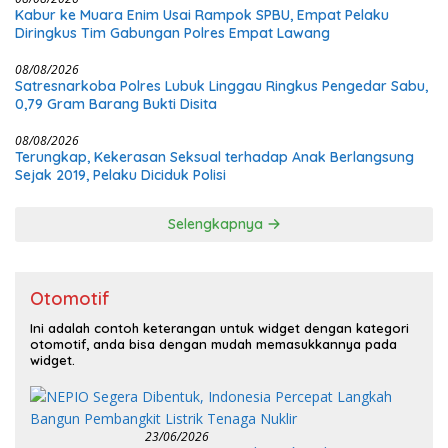
Kabur ke Muara Enim Usai Rampok SPBU, Empat Pelaku
Diringkus Tim Gabungan Polres Empat Lawang
08/08/2026
Satresnarkoba Polres Lubuk Linggau Ringkus Pengedar Sabu,
0,79 Gram Barang Bukti Disita
08/08/2026
Terungkap, Kekerasan Seksual terhadap Anak Berlangsung
Sejak 2019, Pelaku Diciduk Polisi
Selengkapnya
Otomotif
Ini adalah contoh keterangan untuk widget dengan kategori
otomotif, anda bisa dengan mudah memasukkannya pada
widget.
23/06/2026