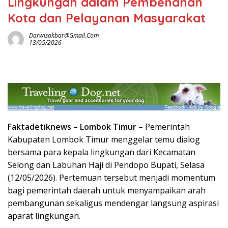
Lingkungan dalam Pembenahan
Kota dan Pelayanan Masyarakat
Darwisakbar@gmail.com
13/05/2026
Faktadetiknews –
Lombok Timur
– Pemerintah
Kabupaten Lombok Timur menggelar temu dialog
bersama para kepala lingkungan dari Kecamatan
Selong dan Labuhan Haji di Pendopo Bupati, Selasa
(12/05/2026). Pertemuan tersebut menjadi momentum
bagi pemerintah daerah untuk menyampaikan arah
pembangunan sekaligus mendengar langsung aspirasi
aparat lingkungan.