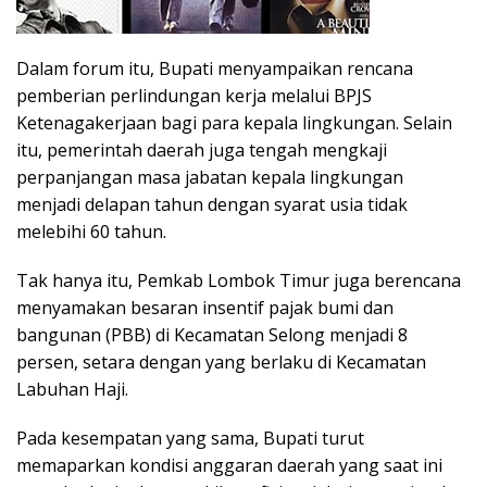
Dalam forum itu, Bupati menyampaikan rencana
pemberian perlindungan kerja melalui BPJS
Ketenagakerjaan bagi para kepala lingkungan. Selain
itu, pemerintah daerah juga tengah mengkaji
perpanjangan masa jabatan kepala lingkungan
menjadi delapan tahun dengan syarat usia tidak
melebihi 60 tahun.
Tak hanya itu, Pemkab Lombok Timur juga berencana
menyamakan besaran insentif pajak bumi dan
bangunan (PBB) di Kecamatan Selong menjadi 8
persen, setara dengan yang berlaku di Kecamatan
Labuhan Haji.
Pada kesempatan yang sama, Bupati turut
memaparkan kondisi anggaran daerah yang saat ini