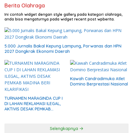
Berita Olahraga
Ini contoh widget dengan style gallery pada kategori olahraga,
anda bisa mengaturnya pada widget recent post wpberita.
5.000 Jurnalis Bakal Kepung Lampung, Porwanas dan HPN
2027 Dongkrak Ekonomi Daerah
Kawah Candradimuka Atlet
Domino Berprestasi Nasional
TURNAMEN MARAGINDA CUP I
DI LAHAN REKLAMASI ILEGAL,
AKTIVIS DESAK PEMKAB
MADINA BERI KLARIFIKASI
Selengkapnya