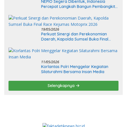
NEPIO Segera Dibentuk, Indonesia
Percepat Langkah Bangun Pembangkit
Listrik Tenaga Nuklir
19/05/2026
Perkuat Sinergi dan Perekonomian
Daerah, Kapolda Sumsel Buka Final
Race Kejurnas Motoprix 2026
11/05/2026
Korlantas Polri Menggelar Kegiatan
Silaturahmi Bersama Insan Media
Selengkapnya