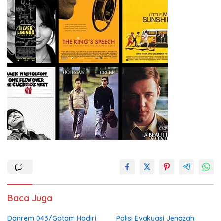
Baca Juga
Danrem 043/Gatam Hadiri
Polisi Evakuasi Jenazah