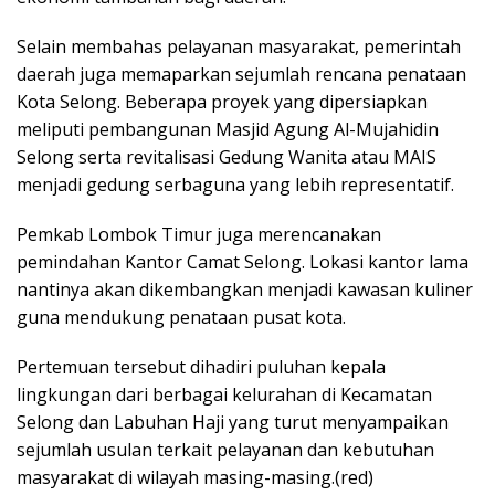
Selain membahas pelayanan masyarakat, pemerintah
daerah juga memaparkan sejumlah rencana penataan
Kota Selong. Beberapa proyek yang dipersiapkan
meliputi pembangunan Masjid Agung Al-Mujahidin
Selong serta revitalisasi Gedung Wanita atau MAIS
menjadi gedung serbaguna yang lebih representatif.
Pemkab Lombok Timur juga merencanakan
pemindahan Kantor Camat Selong. Lokasi kantor lama
nantinya akan dikembangkan menjadi kawasan kuliner
guna mendukung penataan pusat kota.
Pertemuan tersebut dihadiri puluhan kepala
lingkungan dari berbagai kelurahan di Kecamatan
Selong dan Labuhan Haji yang turut menyampaikan
sejumlah usulan terkait pelayanan dan kebutuhan
masyarakat di wilayah masing-masing.(red)