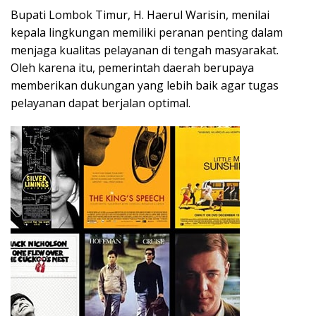
Bupati Lombok Timur,
H. Haerul Warisin
, menilai
kepala lingkungan memiliki peranan penting dalam
menjaga kualitas pelayanan di tengah masyarakat.
Oleh karena itu, pemerintah daerah berupaya
memberikan dukungan yang lebih baik agar tugas
pelayanan dapat berjalan optimal.