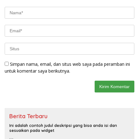
Simpan nama, email, dan situs web saya pada peramban ini
untuk komentar saya berikutnya.
Berita Terbaru
Ini adalah contoh judul deskripsi yang bisa anda isi dan
sesuaikan pada widget