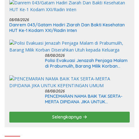
08/08/2026
Danrem 043/Gatam Hadiri Ziarah Dan Bakti Kesehatan
HUT Ke-1 Kodam XXI/Radin Inten
08/08/2026
Polisi Evakuasi Jenazah Penjaga Malam
di Prabumulih, Barang Milik Korban
Diserahkan Utuh kepada Keluarga
08/08/2026
PENCEMARAN NAMA BAIK TAK SERTA-
MERTA DIPIDANA JIKA UNTUK
KEPENTINGAN UMUM
Selengkapnya