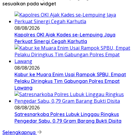
sesuaikan pada widget
08/08/2026
Kapolres OKI Ajak Kades se-Lempuing Jaya
Perkuat Sinergi Cegah Karhutla
08/08/2026
Kabur ke Muara Enim Usai Rampok SPBU, Empat
Pelaku Diringkus Tim Gabungan Polres Empat
Lawang
08/08/2026
Satresnarkoba Polres Lubuk Linggau Ringkus
Pengedar Sabu, 0,79 Gram Barang Bukti Disita
Selengkapnya