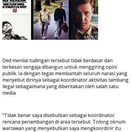
Ded menilai tudingan tersebut tidak berdasar dan
terkesan sengaja dibangun untuk menggiring opini
publik. Ia dengan tegas membantah seluruh narasi yang
menyebut dirinya sebagai koordinator aktivitas tambang
ilegal sebagaimana yang diberitakan oleh salah satu
media.
“Tidak benar saya disebutkan sebagai koordinator
rencana penambangan di area tersebut. Tolong oknum
wartawan yang menyebutkan saya mengkoordinir itu