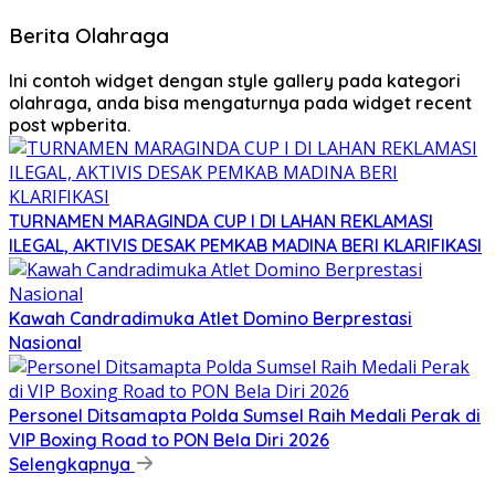
Berita Olahraga
Ini contoh widget dengan style gallery pada kategori
olahraga, anda bisa mengaturnya pada widget recent
post wpberita.
TURNAMEN MARAGINDA CUP I DI LAHAN REKLAMASI
ILEGAL, AKTIVIS DESAK PEMKAB MADINA BERI KLARIFIKASI
Kawah Candradimuka Atlet Domino Berprestasi
Nasional
Personel Ditsamapta Polda Sumsel Raih Medali Perak di
VIP Boxing Road to PON Bela Diri 2026
Selengkapnya