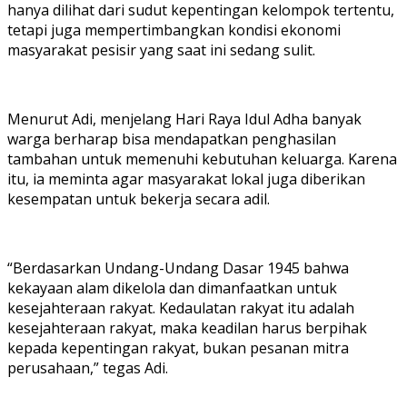
hanya dilihat dari sudut kepentingan kelompok tertentu,
tetapi juga mempertimbangkan kondisi ekonomi
masyarakat pesisir yang saat ini sedang sulit.
Menurut Adi, menjelang Hari Raya Idul Adha banyak
warga berharap bisa mendapatkan penghasilan
tambahan untuk memenuhi kebutuhan keluarga. Karena
itu, ia meminta agar masyarakat lokal juga diberikan
kesempatan untuk bekerja secara adil.
“Berdasarkan Undang-Undang Dasar 1945 bahwa
kekayaan alam dikelola dan dimanfaatkan untuk
kesejahteraan rakyat. Kedaulatan rakyat itu adalah
kesejahteraan rakyat, maka keadilan harus berpihak
kepada kepentingan rakyat, bukan pesanan mitra
perusahaan,” tegas Adi.