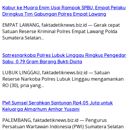
Kabur ke Muara Enim Usai Rampok SPBU, Empat Pelaku
Diringkus Tim Gabungan Polres Empat Lawang
EMPAT LAWANG, faktadetiknews.biz.id — Gerak cepat
Satuan Reserse Kriminal Polres Empat Lawang Polda
Sumatera Selatan…
Satresnarkoba Polres Lubuk Linggau Ringkus Pengedar
Sabu, 0,79 Gram Barang Bukti Disita
LUBUK LINGGAU, faktadetiknews.biz.id — Satuan
Reserse Narkoba Polres Lubuk Linggau mengamankan
RO (30), pria yang…
PWI Sumsel Serahkan Santunan Rp4,05 Juta untuk
Keluarga Almarhum Amhar Yusaini
PALEMBANG, faktadetiknews.biz.id — Pengurus
Persatuan Wartawan Indonesia (PWI) Sumatera Selatan