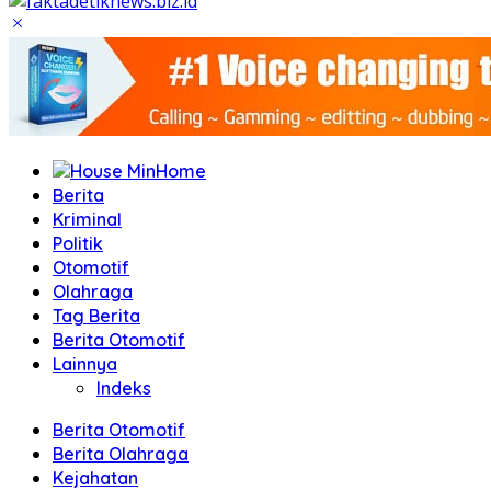
Home
Berita
Kriminal
Politik
Otomotif
Olahraga
Tag Berita
Berita Otomotif
Lainnya
Indeks
Berita Otomotif
Berita Olahraga
Kejahatan