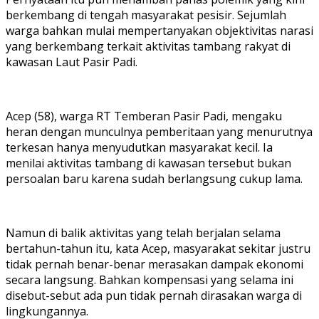
berkembang di tengah masyarakat pesisir. Sejumlah
warga bahkan mulai mempertanyakan objektivitas narasi
yang berkembang terkait aktivitas tambang rakyat di
kawasan Laut Pasir Padi.
Acep (58), warga RT Temberan Pasir Padi, mengaku
heran dengan munculnya pemberitaan yang menurutnya
terkesan hanya menyudutkan masyarakat kecil. Ia
menilai aktivitas tambang di kawasan tersebut bukan
persoalan baru karena sudah berlangsung cukup lama.
Namun di balik aktivitas yang telah berjalan selama
bertahun-tahun itu, kata Acep, masyarakat sekitar justru
tidak pernah benar-benar merasakan dampak ekonomi
secara langsung. Bahkan kompensasi yang selama ini
disebut-sebut ada pun tidak pernah dirasakan warga di
lingkungannya.