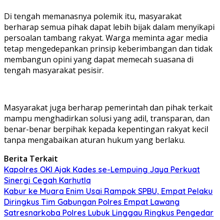
Di tengah memanasnya polemik itu, masyarakat
berharap semua pihak dapat lebih bijak dalam menyikapi
persoalan tambang rakyat. Warga meminta agar media
tetap mengedepankan prinsip keberimbangan dan tidak
membangun opini yang dapat memecah suasana di
tengah masyarakat pesisir.
Masyarakat juga berharap pemerintah dan pihak terkait
mampu menghadirkan solusi yang adil, transparan, dan
benar-benar berpihak kepada kepentingan rakyat kecil
tanpa mengabaikan aturan hukum yang berlaku.
Berita Terkait
Kapolres OKI Ajak Kades se-Lempuing Jaya Perkuat
Sinergi Cegah Karhutla
Kabur ke Muara Enim Usai Rampok SPBU, Empat Pelaku
Diringkus Tim Gabungan Polres Empat Lawang
Satresnarkoba Polres Lubuk Linggau Ringkus Pengedar