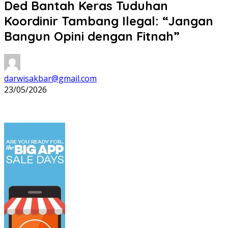
Ded Bantah Keras Tuduhan
Koordinir Tambang Ilegal: “Jangan
Bangun Opini dengan Fitnah”
darwisakbar@gmail.com
23/05/2026