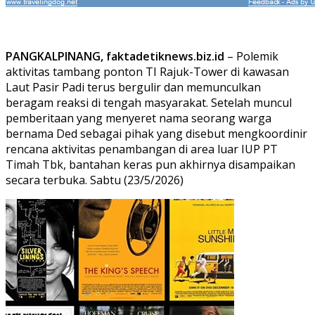
PANGKALPINANG, faktadetiknews.biz.id
– Polemik
aktivitas tambang ponton TI Rajuk-Tower di kawasan
Laut Pasir Padi terus bergulir dan memunculkan
beragam reaksi di tengah masyarakat. Setelah muncul
pemberitaan yang menyeret nama seorang warga
bernama Ded sebagai pihak yang disebut mengkoordinir
rencana aktivitas penambangan di area luar IUP PT
Timah Tbk, bantahan keras pun akhirnya disampaikan
secara terbuka. Sabtu (23/5/2026)