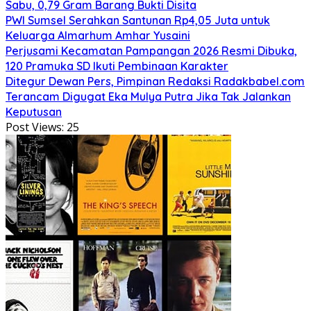
Sabu, 0,79 Gram Barang Bukti Disita
PWI Sumsel Serahkan Santunan Rp4,05 Juta untuk
Keluarga Almarhum Amhar Yusaini
Perjusami Kecamatan Pampangan 2026 Resmi Dibuka,
120 Pramuka SD Ikuti Pembinaan Karakter
Ditegur Dewan Pers, Pimpinan Redaksi Radakbabel.com
Terancam Digugat Eka Mulya Putra Jika Tak Jalankan
Keputusan
Post Views:
25