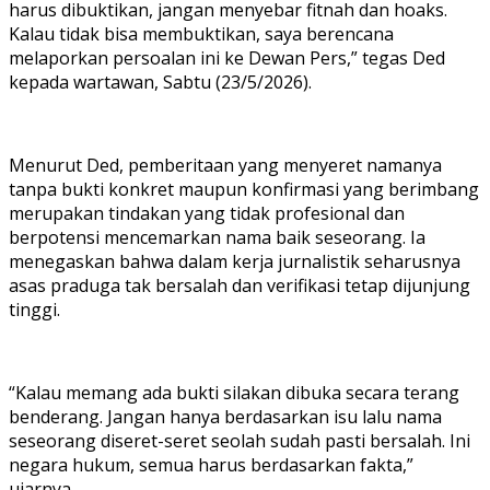
harus dibuktikan, jangan menyebar fitnah dan hoaks.
Kalau tidak bisa membuktikan, saya berencana
melaporkan persoalan ini ke Dewan Pers,” tegas Ded
kepada wartawan, Sabtu (23/5/2026).
Menurut Ded, pemberitaan yang menyeret namanya
tanpa bukti konkret maupun konfirmasi yang berimbang
merupakan tindakan yang tidak profesional dan
berpotensi mencemarkan nama baik seseorang. Ia
menegaskan bahwa dalam kerja jurnalistik seharusnya
asas praduga tak bersalah dan verifikasi tetap dijunjung
tinggi.
“Kalau memang ada bukti silakan dibuka secara terang
benderang. Jangan hanya berdasarkan isu lalu nama
seseorang diseret-seret seolah sudah pasti bersalah. Ini
negara hukum, semua harus berdasarkan fakta,”
ujarnya.