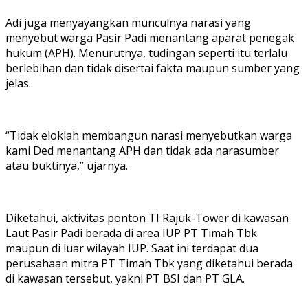
Adi juga menyayangkan munculnya narasi yang
menyebut warga Pasir Padi menantang aparat penegak
hukum (APH). Menurutnya, tudingan seperti itu terlalu
berlebihan dan tidak disertai fakta maupun sumber yang
jelas.
“Tidak eloklah membangun narasi menyebutkan warga
kami Ded menantang APH dan tidak ada narasumber
atau buktinya,” ujarnya.
Diketahui, aktivitas ponton TI Rajuk-Tower di kawasan
Laut Pasir Padi berada di area IUP PT Timah Tbk
maupun di luar wilayah IUP. Saat ini terdapat dua
perusahaan mitra PT Timah Tbk yang diketahui berada
di kawasan tersebut, yakni PT BSI dan PT GLA.