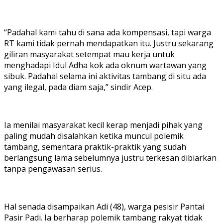
“Padahal kami tahu di sana ada kompensasi, tapi warga
RT kami tidak pernah mendapatkan itu. Justru sekarang
giliran masyarakat setempat mau kerja untuk
menghadapi Idul Adha kok ada oknum wartawan yang
sibuk. Padahal selama ini aktivitas tambang di situ ada
yang ilegal, pada diam saja,” sindir Acep.
Ia menilai masyarakat kecil kerap menjadi pihak yang
paling mudah disalahkan ketika muncul polemik
tambang, sementara praktik-praktik yang sudah
berlangsung lama sebelumnya justru terkesan dibiarkan
tanpa pengawasan serius.
Hal senada disampaikan Adi (48), warga pesisir Pantai
Pasir Padi. Ia berharap polemik tambang rakyat tidak