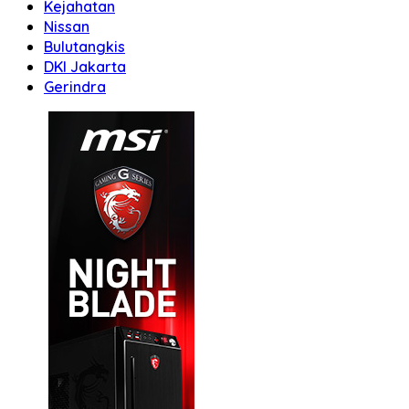
Kejahatan
Nissan
Bulutangkis
DKI Jakarta
Gerindra