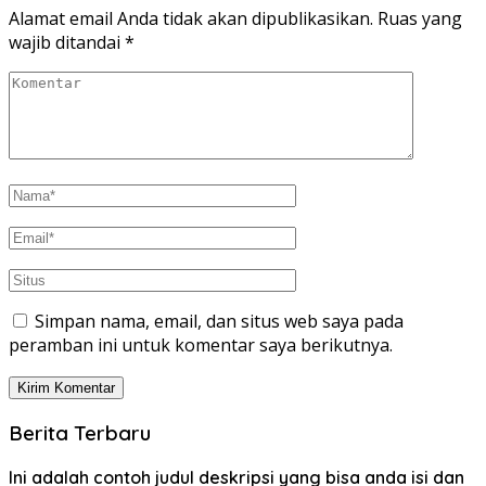
Alamat email Anda tidak akan dipublikasikan.
Ruas yang
wajib ditandai
*
Simpan nama, email, dan situs web saya pada
peramban ini untuk komentar saya berikutnya.
Berita Terbaru
Ini adalah contoh judul deskripsi yang bisa anda isi dan