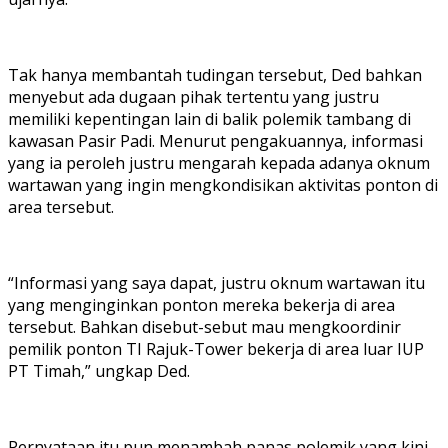
Tak hanya membantah tudingan tersebut, Ded bahkan
menyebut ada dugaan pihak tertentu yang justru
memiliki kepentingan lain di balik polemik tambang di
kawasan Pasir Padi. Menurut pengakuannya, informasi
yang ia peroleh justru mengarah kepada adanya oknum
wartawan yang ingin mengkondisikan aktivitas ponton di
area tersebut.
“Informasi yang saya dapat, justru oknum wartawan itu
yang menginginkan ponton mereka bekerja di area
tersebut. Bahkan disebut-sebut mau mengkoordinir
pemilik ponton TI Rajuk-Tower bekerja di area luar IUP
PT Timah,” ungkap Ded.
Pernyataan itu pun menambah panas polemik yang kini