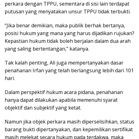
perkara dengan TPPU, sementara di sisi lain terdapat
putusan yang menyatakan unsur TPPU tidak terbukti.
“Jika benar demikian, maka publik berhak bertanya,
posisi hukum yang mana yang harus dijadikan rujukan?
Kepastian hukum tidak boleh berjalan dalam dua arah
yang saling bertentangan,” katanya.
Tak kalah penting, Ali juga mempertanyakan dasar
penahanan Irfan yang telah berlangsung lebih dari 101
hari.
Dalam perspektif hukum acara pidana, penahanan
hanya dapat dilakukan apabila memenuhi syarat
objektif dan subjektif yang ketat.
Namun jika objek perkara masih diperselisihkan, status
barang bukti dipertanyakan, dan kepemilikan sertifikat
masih melekat secara hukum pada terdakwa, maka