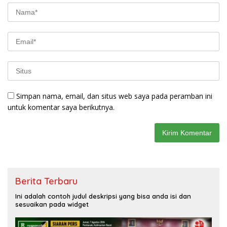
Simpan nama, email, dan situs web saya pada peramban ini
untuk komentar saya berikutnya.
Berita Terbaru
Ini adalah contoh judul deskripsi yang bisa anda isi dan
sesuaikan pada widget