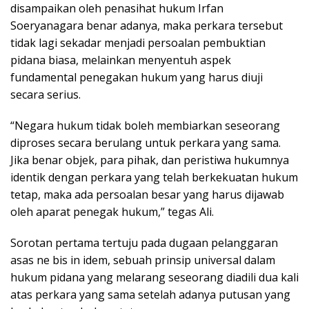
disampaikan oleh penasihat hukum Irfan
Soeryanagara benar adanya, maka perkara tersebut
tidak lagi sekadar menjadi persoalan pembuktian
pidana biasa, melainkan menyentuh aspek
fundamental penegakan hukum yang harus diuji
secara serius.
“Negara hukum tidak boleh membiarkan seseorang
diproses secara berulang untuk perkara yang sama.
Jika benar objek, para pihak, dan peristiwa hukumnya
identik dengan perkara yang telah berkekuatan hukum
tetap, maka ada persoalan besar yang harus dijawab
oleh aparat penegak hukum,” tegas Ali.
Sorotan pertama tertuju pada dugaan pelanggaran
asas ne bis in idem, sebuah prinsip universal dalam
hukum pidana yang melarang seseorang diadili dua kali
atas perkara yang sama setelah adanya putusan yang