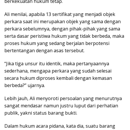
berkekuatan hukum tetap.
Ali menilai, apabila 13 sertifikat yang menjadi objek
perkara saat ini merupakan objek yang sama dengan
perkara sebelumnya, dengan pihak-pihak yang sama
serta dasar peristiwa hukum yang tidak berbeda, maka
proses hukum yang sedang berjalan berpotensi
bertentangan dengan asas tersebut.
“Jika tiga unsur itu identik, maka pertanyaannya
sederhana, mengapa perkara yang sudah selesai
secara hukum diproses kembali dengan kemasan
berbeda?” ujarnya.
Lebih jauh, Ali menyoroti persoalan yang menurutnya
sangat mendasar namun justru luput dari perhatian
publik, yakni status barang bukti.
Dalam hukum acara pidana, kata dia, suatu barang