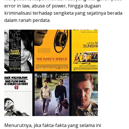
error in law, abuse of power, hingga dugaan
kriminalisasi terhadap sengketa yang sejatinya berada
dalam ranah perdata.
Menurutnya, jika fakta-fakta yang selama ini