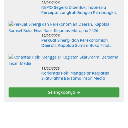
23/06/2026
NEPIO Segera Dibentuk, Indonesia
Percepat Langkah Bangun Pembangkit
Listrik Tenaga Nuklir
19/05/2026
Perkuat Sinergi dan Perekonomian
Daerah, Kapolda Sumsel Buka Final
Race Kejurnas Motoprix 2026
11/05/2026
Korlantas Polri Menggelar Kegiatan
Silaturahmi Bersama Insan Media
Selengkapnya