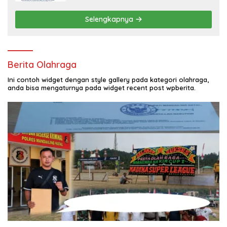
Selengkapnya
Berita Olahraga
Ini contoh widget dengan style gallery pada kategori olahraga,
anda bisa mengaturnya pada widget recent post wpberita.