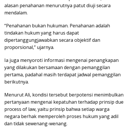
alasan penahanan menurutnya patut diuji secara
mendalam.
“Penahanan bukan hukuman. Penahanan adalah
tindakan hukum yang harus dapat
dipertanggungjawabkan secara objektif dan
proporsional,” ujarnya.
Ia juga menyoroti informasi mengenai penangkapan
yang dilakukan bersamaan dengan pemanggilan
pertama, padahal masih terdapat jadwal pemanggilan
berikutnya.
Menurut Ali, kondisi tersebut berpotensi menimbulkan
pertanyaan mengenai kepatuhan terhadap prinsip due
process of law, yaitu prinsip bahwa setiap warga
negara berhak memperoleh proses hukum yang adil
dan tidak sewenang-wenang.