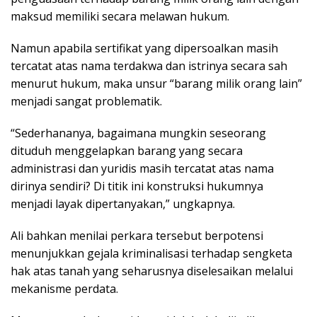
maksud memiliki secara melawan hukum.
Namun apabila sertifikat yang dipersoalkan masih
tercatat atas nama terdakwa dan istrinya secara sah
menurut hukum, maka unsur “barang milik orang lain”
menjadi sangat problematik.
“Sederhananya, bagaimana mungkin seseorang
dituduh menggelapkan barang yang secara
administrasi dan yuridis masih tercatat atas nama
dirinya sendiri? Di titik ini konstruksi hukumnya
menjadi layak dipertanyakan,” ungkapnya.
Ali bahkan menilai perkara tersebut berpotensi
menunjukkan gejala kriminalisasi terhadap sengketa
hak atas tanah yang seharusnya diselesaikan melalui
mekanisme perdata.