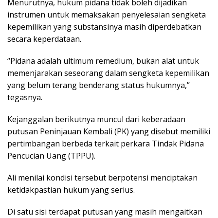
Menurutnya, hukum pidana tidak boleh dijadikan
instrumen untuk memaksakan penyelesaian sengketa
kepemilikan yang substansinya masih diperdebatkan
secara keperdataan.
“Pidana adalah ultimum remedium, bukan alat untuk
memenjarakan seseorang dalam sengketa kepemilikan
yang belum terang benderang status hukumnya,”
tegasnya.
Kejanggalan berikutnya muncul dari keberadaan
putusan Peninjauan Kembali (PK) yang disebut memiliki
pertimbangan berbeda terkait perkara Tindak Pidana
Pencucian Uang (TPPU).
Ali menilai kondisi tersebut berpotensi menciptakan
ketidakpastian hukum yang serius.
Di satu sisi terdapat putusan yang masih mengaitkan