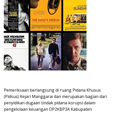
Pemeriksaan berlangsung di ruang Pidana Khusus
(Pidsus) Kejari Manggarai dan merupakan bagian dari
penyidikan dugaan tindak pidana korupsi dalam
pengelolaan keuangan DP2KBP3A Kabupaten