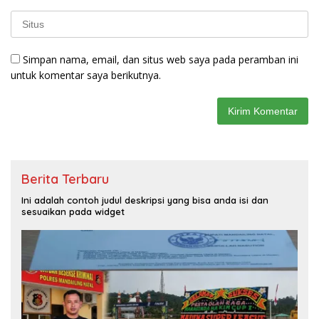
Simpan nama, email, dan situs web saya pada peramban ini
untuk komentar saya berikutnya.
Berita Terbaru
Ini adalah contoh judul deskripsi yang bisa anda isi dan
sesuaikan pada widget