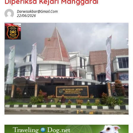
Diperiksa Kejari Manggarai
Darwisakbar@gmail.com
22/06/2026