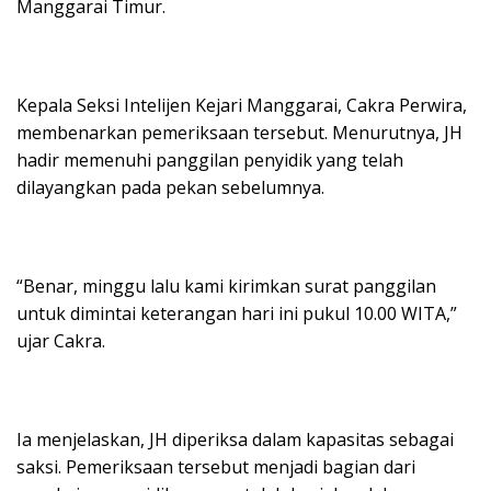
Manggarai Timur.
Kepala Seksi Intelijen Kejari Manggarai, Cakra Perwira,
membenarkan pemeriksaan tersebut. Menurutnya, JH
hadir memenuhi panggilan penyidik yang telah
dilayangkan pada pekan sebelumnya.
“Benar, minggu lalu kami kirimkan surat panggilan
untuk dimintai keterangan hari ini pukul 10.00 WITA,”
ujar Cakra.
Ia menjelaskan, JH diperiksa dalam kapasitas sebagai
saksi. Pemeriksaan tersebut menjadi bagian dari