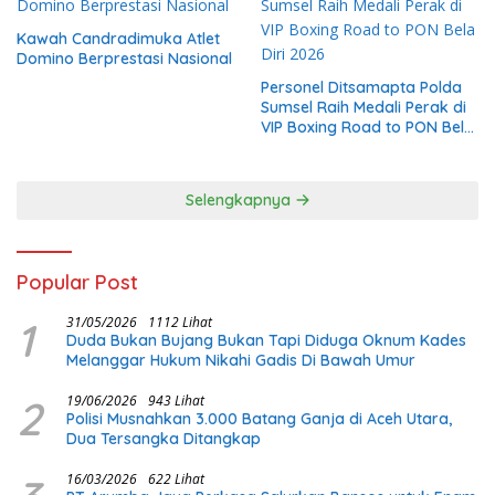
Kawah Candradimuka Atlet
Domino Berprestasi Nasional
Personel Ditsamapta Polda
Sumsel Raih Medali Perak di
VIP Boxing Road to PON Bela
Diri 2026
Selengkapnya
Popular Post
1
31/05/2026
1112 Lihat
Duda Bukan Bujang Bukan Tapi Diduga Oknum Kades
Melanggar Hukum Nikahi Gadis Di Bawah Umur
2
19/06/2026
943 Lihat
Polisi Musnahkan 3.000 Batang Ganja di Aceh Utara,
Dua Tersangka Ditangkap
16/03/2026
622 Lihat