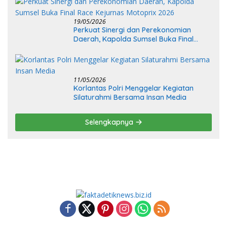
19/05/2026
Perkuat Sinergi dan Perekonomian
Daerah, Kapolda Sumsel Buka Final
Race Kejurnas Motoprix 2026
11/05/2026
Korlantas Polri Menggelar Kegiatan
Silaturahmi Bersama Insan Media
Selengkapnya