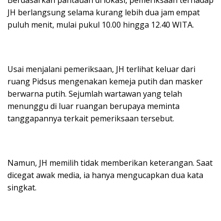
Berdasarkan pantauan di lokasi, pemeriksaan terhadap
JH berlangsung selama kurang lebih dua jam empat
puluh menit, mulai pukul 10.00 hingga 12.40 WITA.
Usai menjalani pemeriksaan, JH terlihat keluar dari
ruang Pidsus mengenakan kemeja putih dan masker
berwarna putih. Sejumlah wartawan yang telah
menunggu di luar ruangan berupaya meminta
tanggapannya terkait pemeriksaan tersebut.
Namun, JH memilih tidak memberikan keterangan. Saat
dicegat awak media, ia hanya mengucapkan dua kata
singkat.