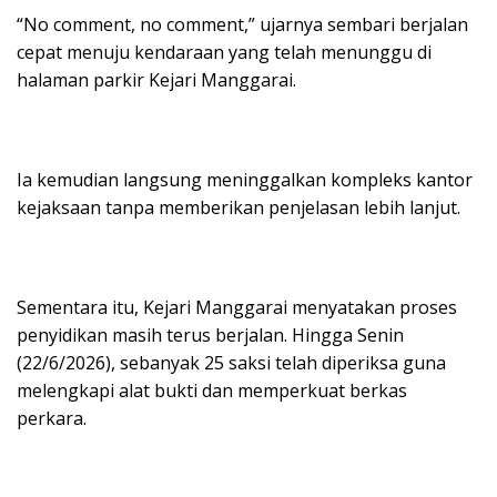
“No comment, no comment,” ujarnya sembari berjalan
cepat menuju kendaraan yang telah menunggu di
halaman parkir Kejari Manggarai.
Ia kemudian langsung meninggalkan kompleks kantor
kejaksaan tanpa memberikan penjelasan lebih lanjut.
Sementara itu, Kejari Manggarai menyatakan proses
penyidikan masih terus berjalan. Hingga Senin
(22/6/2026), sebanyak 25 saksi telah diperiksa guna
melengkapi alat bukti dan memperkuat berkas
perkara.