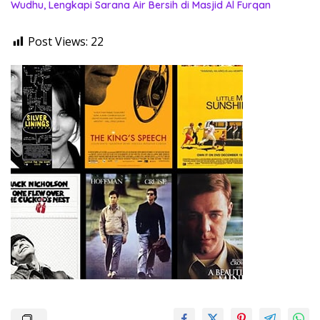
Wudhu, Lengkapi Sarana Air Bersih di Masjid Al Furqan
Post Views:
22