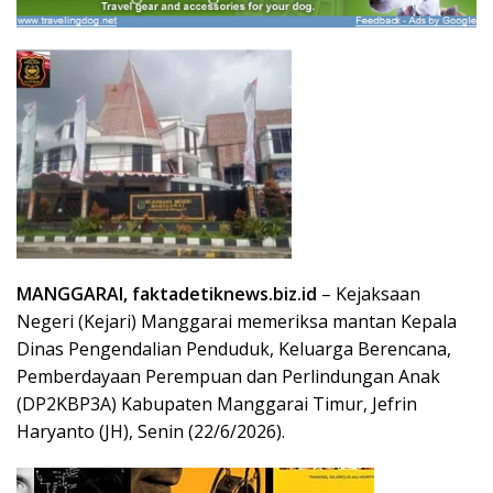
MANGGARAI, faktadetiknews.biz.id
– Kejaksaan
Negeri (Kejari) Manggarai memeriksa mantan Kepala
Dinas Pengendalian Penduduk, Keluarga Berencana,
Pemberdayaan Perempuan dan Perlindungan Anak
(DP2KBP3A) Kabupaten Manggarai Timur, Jefrin
Haryanto (JH), Senin (22/6/2026).