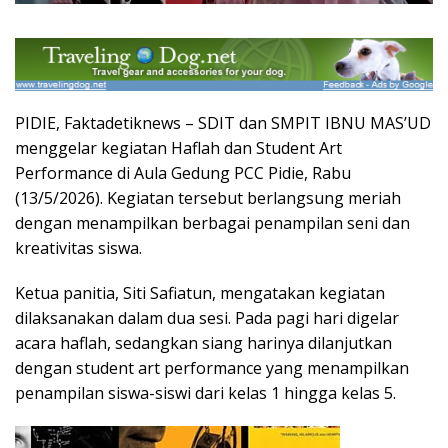
PIDIE, Faktadetiknews – SDIT dan SMPIT IBNU MAS’UD
menggelar kegiatan Haflah dan Student Art
Performance di Aula Gedung PCC Pidie, Rabu
(13/5/2026). Kegiatan tersebut berlangsung meriah
dengan menampilkan berbagai penampilan seni dan
kreativitas siswa.
Ketua panitia, Siti Safiatun, mengatakan kegiatan
dilaksanakan dalam dua sesi. Pada pagi hari digelar
acara haflah, sedangkan siang harinya dilanjutkan
dengan student art performance yang menampilkan
penampilan siswa-siswi dari kelas 1 hingga kelas 5.