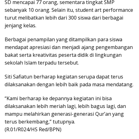
SD mencapai 77 orang, sementara tingkat SMP
sebanyak 10 orang. Selain itu, student art performance
turut melibatkan lebih dari 300 siswa dari berbagai
jenjang kelas.
Berbagai penampilan yang ditampilkan para siswa
mendapat apresiasi dan menjadi ajang pengembangan
bakat serta kreativitas peserta didik di lingkungan
sekolah Islam terpadu tersebut.
Siti Safiatun berharap kegiatan serupa dapat terus
dilaksanakan dengan lebih baik pada masa mendatang.
“Kami berharap ke depannya kegiatan ini bisa
dilaksanakan lebih meriah lagi, lebih bagus lagi, dan
mampu melahirkan generasi-generasi Qur’an yang
terus berkembang,” tutupnya.
(R.01/R024/HS Red/BPN)