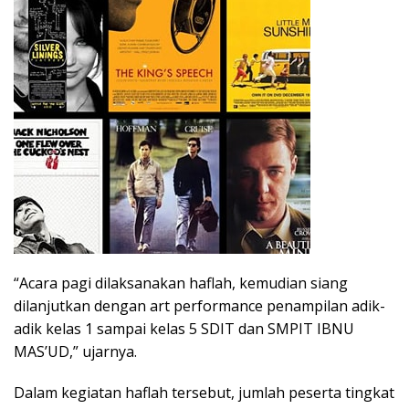
“Acara pagi dilaksanakan haflah, kemudian siang
dilanjutkan dengan art performance penampilan adik-
adik kelas 1 sampai kelas 5 SDIT dan SMPIT IBNU
MAS’UD,” ujarnya.
Dalam kegiatan haflah tersebut, jumlah peserta tingkat