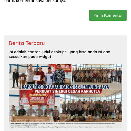
untuk komentar saya berikutnya.
Berita Terbaru
Ini adalah contoh judul deskripsi yang bisa anda isi dan
sesuaikan pada widget