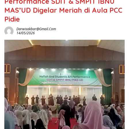
Performance SDIT & SMPIT IBNU
MAS’UD Digelar Meriah di Aula PCC
Pidie
Darwisakbar@gmail.com
14/05/2026