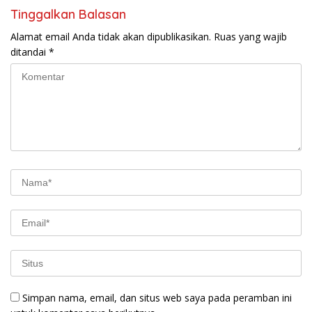
Tinggalkan Balasan
Alamat email Anda tidak akan dipublikasikan.
Ruas yang wajib
ditandai
*
Simpan nama, email, dan situs web saya pada peramban ini