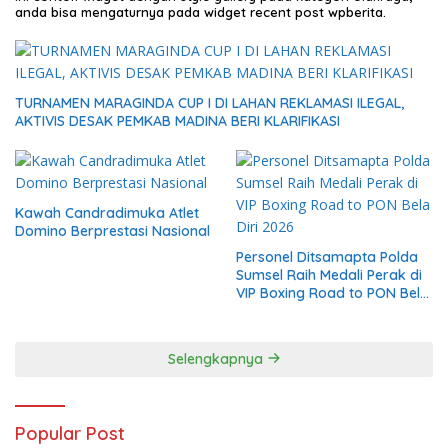
anda bisa mengaturnya pada widget recent post wpberita.
TURNAMEN MARAGINDA CUP I DI LAHAN REKLAMASI ILEGAL,
AKTIVIS DESAK PEMKAB MADINA BERI KLARIFIKASI
Kawah Candradimuka Atlet
Domino Berprestasi Nasional
Personel Ditsamapta Polda
Sumsel Raih Medali Perak di
VIP Boxing Road to PON Bela
Diri 2026
Selengkapnya
Popular Post