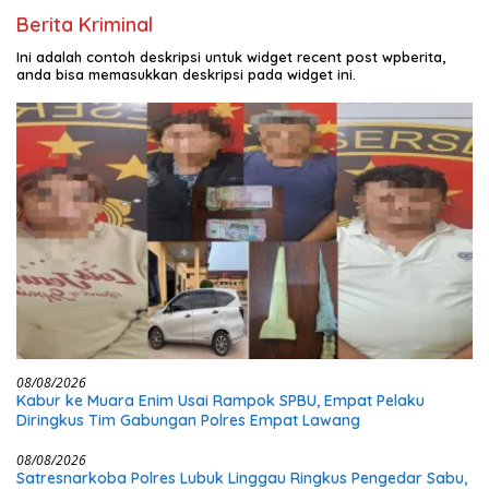
Berita Kriminal
Ini adalah contoh deskripsi untuk widget recent post wpberita,
anda bisa memasukkan deskripsi pada widget ini.
08/08/2026
Kabur ke Muara Enim Usai Rampok SPBU, Empat Pelaku
Diringkus Tim Gabungan Polres Empat Lawang
08/08/2026
Satresnarkoba Polres Lubuk Linggau Ringkus Pengedar Sabu,