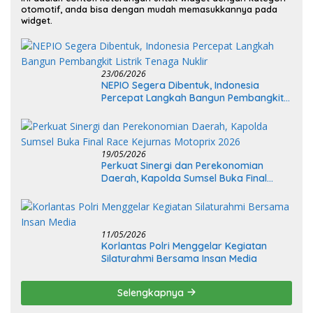
otomotif, anda bisa dengan mudah memasukkannya pada
widget.
23/06/2026
NEPIO Segera Dibentuk, Indonesia
Percepat Langkah Bangun Pembangkit
Listrik Tenaga Nuklir
19/05/2026
Perkuat Sinergi dan Perekonomian
Daerah, Kapolda Sumsel Buka Final
Race Kejurnas Motoprix 2026
11/05/2026
Korlantas Polri Menggelar Kegiatan
Silaturahmi Bersama Insan Media
Selengkapnya