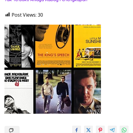
Post Views:
30