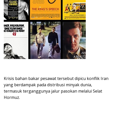
Krisis bahan bakar pesawat tersebut dipicu konflik Iran
yang berdampak pada distribusi minyak dunia,
termasuk terganggunya jalur pasokan melalui Selat
Hormuz.