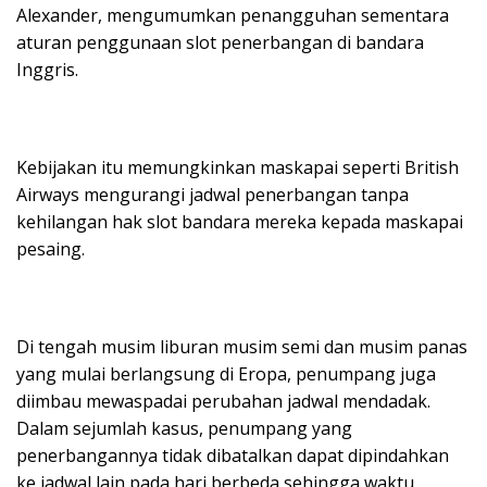
Alexander, mengumumkan penangguhan sementara
aturan penggunaan slot penerbangan di bandara
Inggris.
Kebijakan itu memungkinkan maskapai seperti British
Airways mengurangi jadwal penerbangan tanpa
kehilangan hak slot bandara mereka kepada maskapai
pesaing.
Di tengah musim liburan musim semi dan musim panas
yang mulai berlangsung di Eropa, penumpang juga
diimbau mewaspadai perubahan jadwal mendadak.
Dalam sejumlah kasus, penumpang yang
penerbangannya tidak dibatalkan dapat dipindahkan
ke jadwal lain pada hari berbeda sehingga waktu