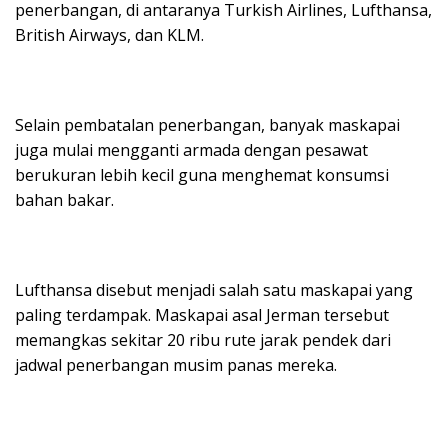
penerbangan, di antaranya Turkish Airlines, Lufthansa,
British Airways, dan KLM.
Selain pembatalan penerbangan, banyak maskapai
juga mulai mengganti armada dengan pesawat
berukuran lebih kecil guna menghemat konsumsi
bahan bakar.
Lufthansa disebut menjadi salah satu maskapai yang
paling terdampak. Maskapai asal Jerman tersebut
memangkas sekitar 20 ribu rute jarak pendek dari
jadwal penerbangan musim panas mereka.