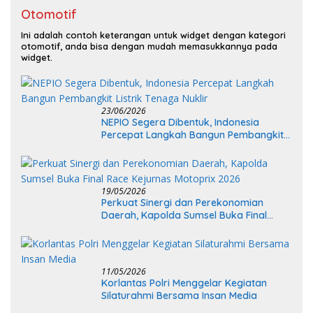
Otomotif
Ini adalah contoh keterangan untuk widget dengan kategori
otomotif, anda bisa dengan mudah memasukkannya pada
widget.
23/06/2026
NEPIO Segera Dibentuk, Indonesia
Percepat Langkah Bangun Pembangkit
Listrik Tenaga Nuklir
19/05/2026
Perkuat Sinergi dan Perekonomian
Daerah, Kapolda Sumsel Buka Final
Race Kejurnas Motoprix 2026
11/05/2026
Korlantas Polri Menggelar Kegiatan
Silaturahmi Bersama Insan Media