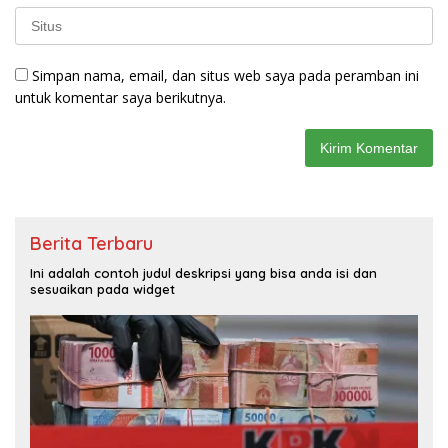
Simpan nama, email, dan situs web saya pada peramban ini
untuk komentar saya berikutnya.
Berita Terbaru
Ini adalah contoh judul deskripsi yang bisa anda isi dan
sesuaikan pada widget