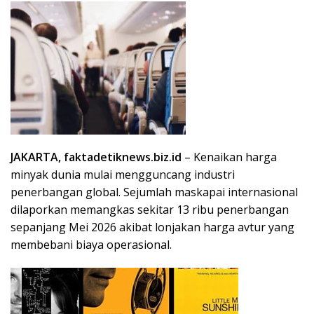
JAKARTA, faktadetiknews.biz.id
– Kenaikan harga
minyak dunia mulai mengguncang industri
penerbangan global. Sejumlah maskapai internasional
dilaporkan memangkas sekitar 13 ribu penerbangan
sepanjang Mei 2026 akibat lonjakan harga avtur yang
membebani biaya operasional.