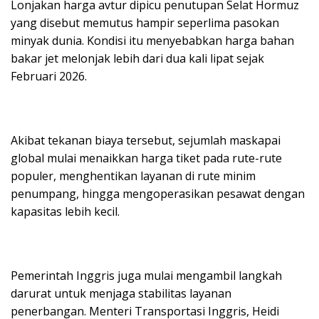
Lonjakan harga avtur dipicu penutupan Selat Hormuz
yang disebut memutus hampir seperlima pasokan
minyak dunia. Kondisi itu menyebabkan harga bahan
bakar jet melonjak lebih dari dua kali lipat sejak
Februari 2026.
Akibat tekanan biaya tersebut, sejumlah maskapai
global mulai menaikkan harga tiket pada rute-rute
populer, menghentikan layanan di rute minim
penumpang, hingga mengoperasikan pesawat dengan
kapasitas lebih kecil.
Pemerintah Inggris juga mulai mengambil langkah
darurat untuk menjaga stabilitas layanan
penerbangan. Menteri Transportasi Inggris, Heidi