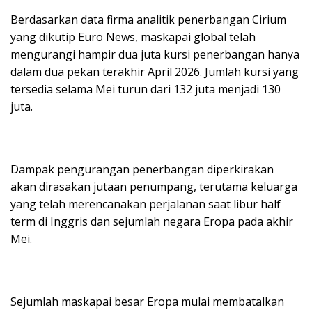
Berdasarkan data firma analitik penerbangan Cirium
yang dikutip Euro News, maskapai global telah
mengurangi hampir dua juta kursi penerbangan hanya
dalam dua pekan terakhir April 2026. Jumlah kursi yang
tersedia selama Mei turun dari 132 juta menjadi 130
juta.
Dampak pengurangan penerbangan diperkirakan
akan dirasakan jutaan penumpang, terutama keluarga
yang telah merencanakan perjalanan saat libur half
term di Inggris dan sejumlah negara Eropa pada akhir
Mei.
Sejumlah maskapai besar Eropa mulai membatalkan