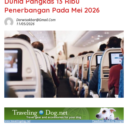
Dunia Pangkas 13 Ribu
Penerbangan Pada Mei 2026
Darwisakbar@gmail.com
11/05/2026