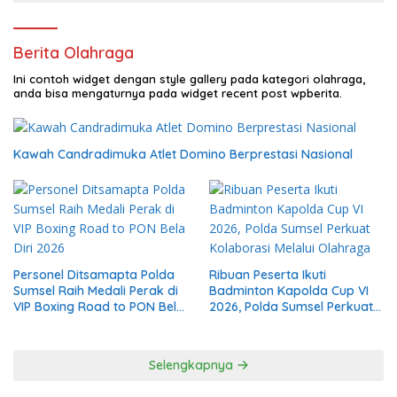
Berita Olahraga
Ini contoh widget dengan style gallery pada kategori olahraga,
anda bisa mengaturnya pada widget recent post wpberita.
Kawah Candradimuka Atlet Domino Berprestasi Nasional
Personel Ditsamapta Polda
Ribuan Peserta Ikuti
Sumsel Raih Medali Perak di
Badminton Kapolda Cup VI
VIP Boxing Road to PON Bela
2026, Polda Sumsel Perkuat
Diri 2026
Kolaborasi Melalui Olahraga
Selengkapnya