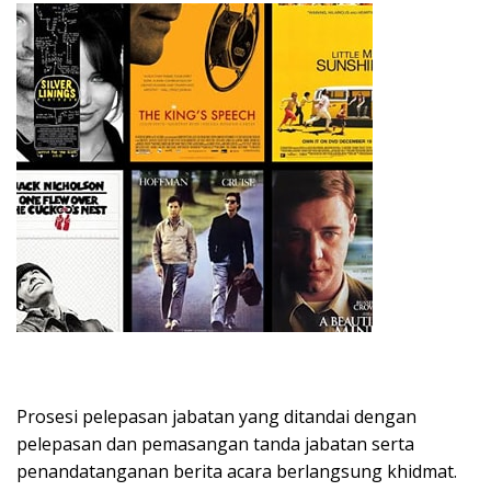
Prosesi pelepasan jabatan yang ditandai dengan
pelepasan dan pemasangan tanda jabatan serta
penandatanganan berita acara berlangsung khidmat.