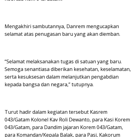
Mengakhiri sambutannya, Danrem mengucapkan
selamat atas penugasan baru yang akan diemban.
“Selamat melaksanakan tugas di satuan yang baru.
Semoga senantiasa diberikan kesehatan, keselamatan,
serta kesuksesan dalam melanjutkan pengabdian
kepada bangsa dan negara,” tutupnya.
Turut hadir dalam kegiatan tersebut Kasrem
043/Gatam Kolonel Kav Roli Dewanto, para Kasi Korem
043/Gatam, para Dandim jajaran Korem 043/Gatam,
para Komandan/Kepala Balak, para Pasi, Kakorum