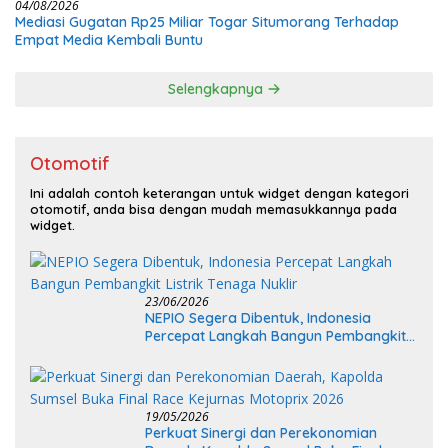
04/08/2026
Mediasi Gugatan Rp25 Miliar Togar Situmorang Terhadap
Empat Media Kembali Buntu
Selengkapnya
Otomotif
Ini adalah contoh keterangan untuk widget dengan kategori
otomotif, anda bisa dengan mudah memasukkannya pada
widget.
23/06/2026
NEPIO Segera Dibentuk, Indonesia
Percepat Langkah Bangun Pembangkit
Listrik Tenaga Nuklir
19/05/2026
Perkuat Sinergi dan Perekonomian