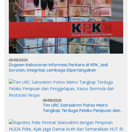
06/08/2026
Dugaan Kebocoran Informasi Perkara di KPK Jadi
Sorotan, Integritas Lembaga Dipertanyakan
06/08/2026
Tim URC Satreskrim Polres Metro
Tangkap Terduga Pelaku Penipuan dan
Penggelapan, Kasus Bermula dari
Restorasi Vespa