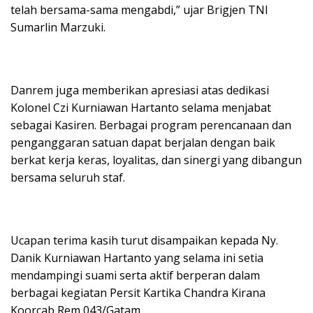
telah bersama-sama mengabdi,” ujar Brigjen TNI
Sumarlin Marzuki.
Danrem juga memberikan apresiasi atas dedikasi
Kolonel Czi Kurniawan Hartanto selama menjabat
sebagai Kasiren. Berbagai program perencanaan dan
penganggaran satuan dapat berjalan dengan baik
berkat kerja keras, loyalitas, dan sinergi yang dibangun
bersama seluruh staf.
Ucapan terima kasih turut disampaikan kepada Ny.
Danik Kurniawan Hartanto yang selama ini setia
mendampingi suami serta aktif berperan dalam
berbagai kegiatan Persit Kartika Chandra Kirana
Koorcab Rem 043/Gatam.