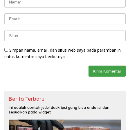
Simpan nama, email, dan situs web saya pada peramban ini
untuk komentar saya berikutnya.
Berita Terbaru
Ini adalah contoh judul deskripsi yang bisa anda isi dan
sesuaikan pada widget