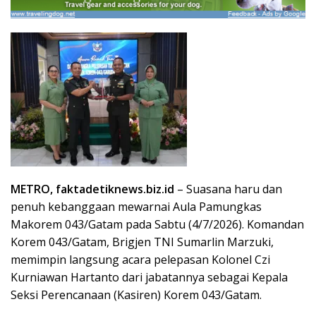
METRO, faktadetiknews.biz.id
– Suasana haru dan
penuh kebanggaan mewarnai Aula Pamungkas
Makorem 043/Gatam pada Sabtu (4/7/2026). Komandan
Korem 043/Gatam, Brigjen TNI Sumarlin Marzuki,
memimpin langsung acara pelepasan Kolonel Czi
Kurniawan Hartanto dari jabatannya sebagai Kepala
Seksi Perencanaan (Kasiren) Korem 043/Gatam.