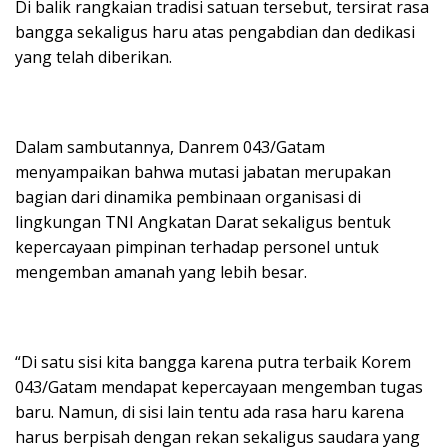
Di balik rangkaian tradisi satuan tersebut, tersirat rasa
bangga sekaligus haru atas pengabdian dan dedikasi
yang telah diberikan.
Dalam sambutannya, Danrem 043/Gatam
menyampaikan bahwa mutasi jabatan merupakan
bagian dari dinamika pembinaan organisasi di
lingkungan TNI Angkatan Darat sekaligus bentuk
kepercayaan pimpinan terhadap personel untuk
mengemban amanah yang lebih besar.
“Di satu sisi kita bangga karena putra terbaik Korem
043/Gatam mendapat kepercayaan mengemban tugas
baru. Namun, di sisi lain tentu ada rasa haru karena
harus berpisah dengan rekan sekaligus saudara yang