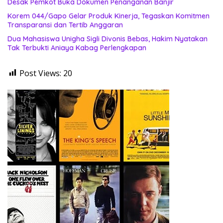
Desak Pemkot Buka Dokumen Penanganan Banjir
Korem 044/Gapo Gelar Produk Kinerja, Tegaskan Komitmen
Transparansi dan Tertib Anggaran
Dua Mahasiswa Unigha Sigli Divonis Bebas, Hakim Nyatakan
Tak Terbukti Aniaya Kabag Perlengkapan
Post Views:
20