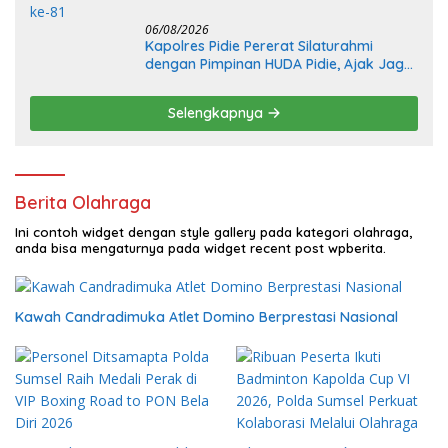
06/08/2026
Kapolres Pidie Pererat Silaturahmi
dengan Pimpinan HUDA Pidie, Ajak Jaga
Damai Aceh dan Semarakkan HUT RI ke-
81
Selengkapnya
Berita Olahraga
Ini contoh widget dengan style gallery pada kategori olahraga,
anda bisa mengaturnya pada widget recent post wpberita.
Kawah Candradimuka Atlet Domino Berprestasi Nasional