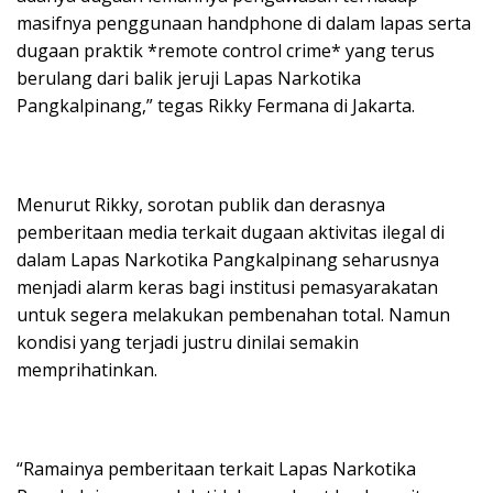
masifnya penggunaan handphone di dalam lapas serta
dugaan praktik *remote control crime* yang terus
berulang dari balik jeruji Lapas Narkotika
Pangkalpinang,” tegas Rikky Fermana di Jakarta.
Menurut Rikky, sorotan publik dan derasnya
pemberitaan media terkait dugaan aktivitas ilegal di
dalam Lapas Narkotika Pangkalpinang seharusnya
menjadi alarm keras bagi institusi pemasyarakatan
untuk segera melakukan pembenahan total. Namun
kondisi yang terjadi justru dinilai semakin
memprihatinkan.
“Ramainya pemberitaan terkait Lapas Narkotika