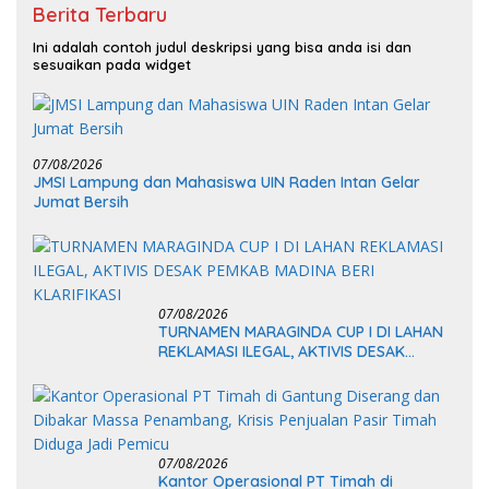
Berita Terbaru
Ini adalah contoh judul deskripsi yang bisa anda isi dan
sesuaikan pada widget
07/08/2026
JMSI Lampung dan Mahasiswa UIN Raden Intan Gelar
Jumat Bersih
07/08/2026
TURNAMEN MARAGINDA CUP I DI LAHAN
REKLAMASI ILEGAL, AKTIVIS DESAK
PEMKAB MADINA BERI KLARIFIKASI
07/08/2026
Kantor Operasional PT Timah di