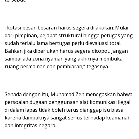
“Rotasi besar-besaran harus segera dilakukan. Mulai
dari pimpinan, pejabat struktural hingga petugas yang
sudah terlalu lama bertugas perlu dievaluasi total.
Bahkan jika diperlukan harus segera dicopot. Jangan
sampai ada zona nyaman yang akhirnya membuka
ruang permainan dan pembiaran,” tegasnya.
Senada dengan itu, Muhamad Zen menegaskan bahwa
persoalan dugaan penggunaan alat komunikasi ilegal
di dalam lapas tidak boleh terus dianggap isu biasa
karena dampaknya sangat serius terhadap keamanan
dan integritas negara.