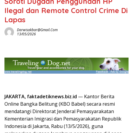
Soroti Dugaan Penggunaan HP
Ilegal dan Remote Control Crime Di
Lapas
Darwisakbar@gmail.com
13/05/2026
JAKARTA, faktadetiknews.biz.id
— Kantor Berita
Online Bangka Belitung (KBO Babel) secara resmi
mendatangi Direktorat Jenderal Pemasyarakatan
Kementerian Imigrasi dan Pemasyarakatan Republik
Indonesia di Jakarta, Rabu (13/5/2026), guna