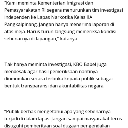
“Kami meminta Kementerian Imigrasi dan
Pemasyarakatan RI segera menurunkan tim investigasi
independen ke Lapas Narkotika Kelas IIA
Pangkalpinang. Jangan hanya menerima laporan di
atas meja. Harus turun langsung memeriksa kondisi
sebenarnya di lapangan,” katanya.
Tak hanya meminta investigasi, KBO Babel juga
mendesak agar hasil pemeriksaan nantinya
diumumkan secara terbuka kepada publik sebagai
bentuk transparansi dan akuntabilitas negara.
“Publik berhak mengetahui apa yang sebenarnya
terjadi di dalam lapas. Jangan sampai masyarakat terus
disuguhi pemberitaan soal dugaan pengendalian