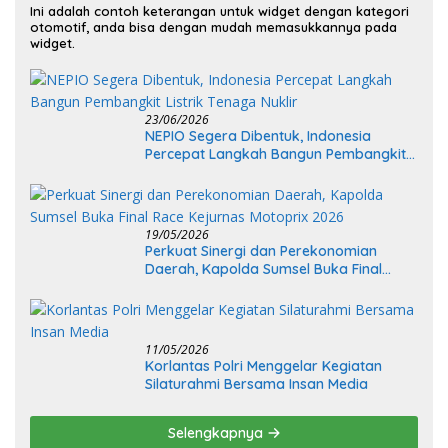
Ini adalah contoh keterangan untuk widget dengan kategori
otomotif, anda bisa dengan mudah memasukkannya pada
widget.
23/06/2026
NEPIO Segera Dibentuk, Indonesia
Percepat Langkah Bangun Pembangkit
Listrik Tenaga Nuklir
19/05/2026
Perkuat Sinergi dan Perekonomian
Daerah, Kapolda Sumsel Buka Final
Race Kejurnas Motoprix 2026
11/05/2026
Korlantas Polri Menggelar Kegiatan
Silaturahmi Bersama Insan Media
Selengkapnya