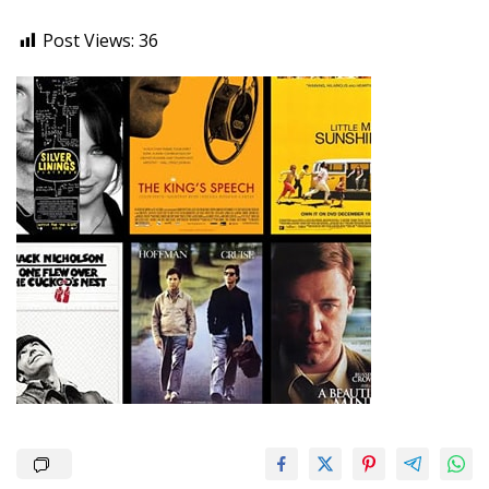
Post Views:
36