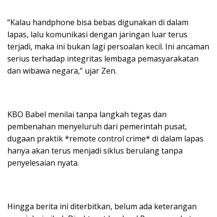
“Kalau handphone bisa bebas digunakan di dalam
lapas, lalu komunikasi dengan jaringan luar terus
terjadi, maka ini bukan lagi persoalan kecil. Ini ancaman
serius terhadap integritas lembaga pemasyarakatan
dan wibawa negara,” ujar Zen.
KBO Babel menilai tanpa langkah tegas dan
pembenahan menyeluruh dari pemerintah pusat,
dugaan praktik *remote control crime* di dalam lapas
hanya akan terus menjadi siklus berulang tanpa
penyelesaian nyata.
Hingga berita ini diterbitkan, belum ada keterangan