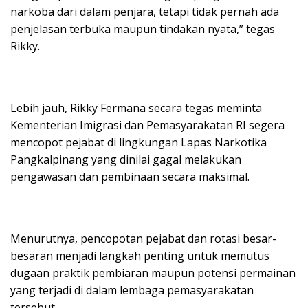
narkoba dari dalam penjara, tetapi tidak pernah ada
penjelasan terbuka maupun tindakan nyata,” tegas
Rikky.
Lebih jauh, Rikky Fermana secara tegas meminta
Kementerian Imigrasi dan Pemasyarakatan RI segera
mencopot pejabat di lingkungan Lapas Narkotika
Pangkalpinang yang dinilai gagal melakukan
pengawasan dan pembinaan secara maksimal.
Menurutnya, pencopotan pejabat dan rotasi besar-
besaran menjadi langkah penting untuk memutus
dugaan praktik pembiaran maupun potensi permainan
yang terjadi di dalam lembaga pemasyarakatan
tersebut.