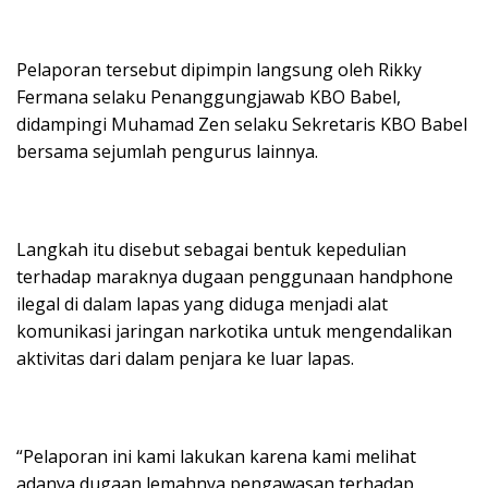
Pelaporan tersebut dipimpin langsung oleh Rikky
Fermana selaku Penanggungjawab KBO Babel,
didampingi Muhamad Zen selaku Sekretaris KBO Babel
bersama sejumlah pengurus lainnya.
Langkah itu disebut sebagai bentuk kepedulian
terhadap maraknya dugaan penggunaan handphone
ilegal di dalam lapas yang diduga menjadi alat
komunikasi jaringan narkotika untuk mengendalikan
aktivitas dari dalam penjara ke luar lapas.
“Pelaporan ini kami lakukan karena kami melihat
adanya dugaan lemahnya pengawasan terhadap