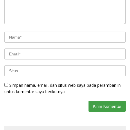
Simpan nama, email, dan situs web saya pada peramban ini
untuk komentar saya berikutnya.