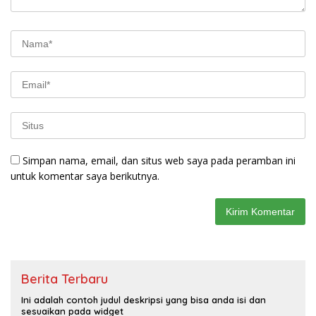
Simpan nama, email, dan situs web saya pada peramban ini
untuk komentar saya berikutnya.
Berita Terbaru
Ini adalah contoh judul deskripsi yang bisa anda isi dan
sesuaikan pada widget