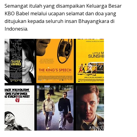
Semangat itulah yang disampaikan Keluarga Besar
KBO Babel melalui ucapan selamat dan doa yang
ditujukan kepada seluruh insan Bhayangkara di
Indonesia.