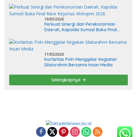
19/05/2026
Perkuat Sinergi dan Perekonomian
Daerah, Kapolda Sumsel Buka Final
Race Kejurnas Motoprix 2026
11/05/2026
Korlantas Polri Menggelar Kegiatan
Silaturahmi Bersama Insan Media
Selengkapnya