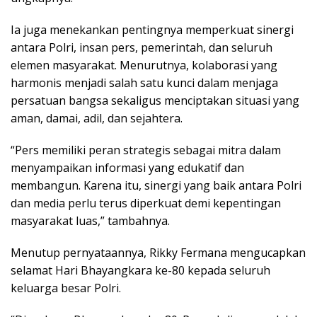
Ia juga menekankan pentingnya memperkuat sinergi
antara Polri, insan pers, pemerintah, dan seluruh
elemen masyarakat. Menurutnya, kolaborasi yang
harmonis menjadi salah satu kunci dalam menjaga
persatuan bangsa sekaligus menciptakan situasi yang
aman, damai, adil, dan sejahtera.
“Pers memiliki peran strategis sebagai mitra dalam
menyampaikan informasi yang edukatif dan
membangun. Karena itu, sinergi yang baik antara Polri
dan media perlu terus diperkuat demi kepentingan
masyarakat luas,” tambahnya.
Menutup pernyataannya, Rikky Fermana mengucapkan
selamat Hari Bhayangkara ke-80 kepada seluruh
keluarga besar Polri.