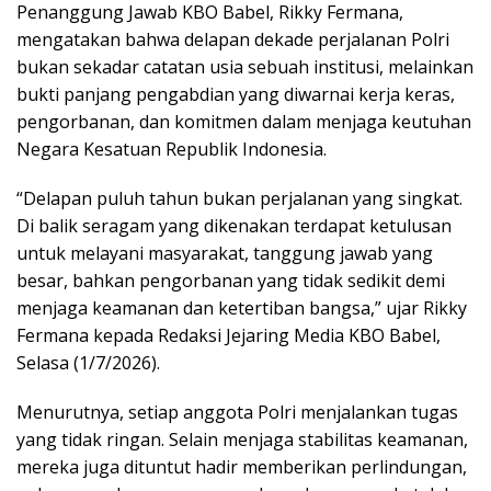
Penanggung Jawab KBO Babel, Rikky Fermana,
mengatakan bahwa delapan dekade perjalanan Polri
bukan sekadar catatan usia sebuah institusi, melainkan
bukti panjang pengabdian yang diwarnai kerja keras,
pengorbanan, dan komitmen dalam menjaga keutuhan
Negara Kesatuan Republik Indonesia.
“Delapan puluh tahun bukan perjalanan yang singkat.
Di balik seragam yang dikenakan terdapat ketulusan
untuk melayani masyarakat, tanggung jawab yang
besar, bahkan pengorbanan yang tidak sedikit demi
menjaga keamanan dan ketertiban bangsa,” ujar Rikky
Fermana kepada Redaksi Jejaring Media KBO Babel,
Selasa (1/7/2026).
Menurutnya, setiap anggota Polri menjalankan tugas
yang tidak ringan. Selain menjaga stabilitas keamanan,
mereka juga dituntut hadir memberikan perlindungan,