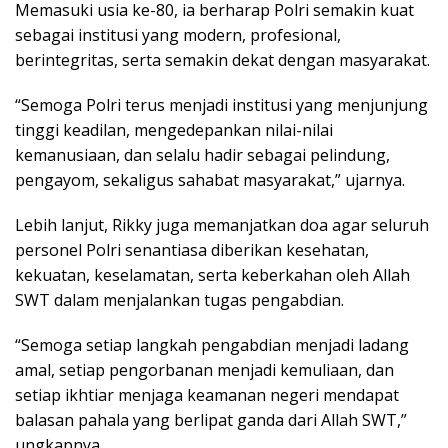
Memasuki usia ke-80, ia berharap Polri semakin kuat
sebagai institusi yang modern, profesional,
berintegritas, serta semakin dekat dengan masyarakat.
“Semoga Polri terus menjadi institusi yang menjunjung
tinggi keadilan, mengedepankan nilai-nilai
kemanusiaan, dan selalu hadir sebagai pelindung,
pengayom, sekaligus sahabat masyarakat,” ujarnya.
Lebih lanjut, Rikky juga memanjatkan doa agar seluruh
personel Polri senantiasa diberikan kesehatan,
kekuatan, keselamatan, serta keberkahan oleh Allah
SWT dalam menjalankan tugas pengabdian.
“Semoga setiap langkah pengabdian menjadi ladang
amal, setiap pengorbanan menjadi kemuliaan, dan
setiap ikhtiar menjaga keamanan negeri mendapat
balasan pahala yang berlipat ganda dari Allah SWT,”
ungkapnya.