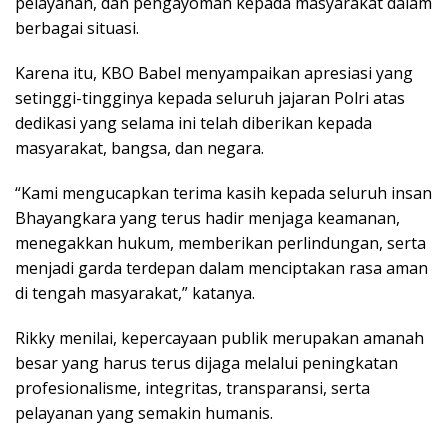
pelayanan, dan pengayoman kepada masyarakat dalam
berbagai situasi.
Karena itu, KBO Babel menyampaikan apresiasi yang
setinggi-tingginya kepada seluruh jajaran Polri atas
dedikasi yang selama ini telah diberikan kepada
masyarakat, bangsa, dan negara.
“Kami mengucapkan terima kasih kepada seluruh insan
Bhayangkara yang terus hadir menjaga keamanan,
menegakkan hukum, memberikan perlindungan, serta
menjadi garda terdepan dalam menciptakan rasa aman
di tengah masyarakat,” katanya.
Rikky menilai, kepercayaan publik merupakan amanah
besar yang harus terus dijaga melalui peningkatan
profesionalisme, integritas, transparansi, serta
pelayanan yang semakin humanis.