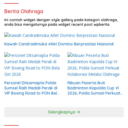
Berita Olahraga
Ini contoh widget dengan style gallery pada kategori olahraga,
anda bisa mengaturnya pada widget recent post wpberita.
Kawah Candradimuka Atlet Domino Berprestasi Nasional
Personel Ditsamapta Polda
Ribuan Peserta Ikuti
Sumsel Raih Medali Perak di
Badminton Kapolda Cup VI
VIP Boxing Road to PON Bela
2026, Polda Sumsel Perkuat
Diri 2026
Kolaborasi Melalui Olahraga
Selengkapnya