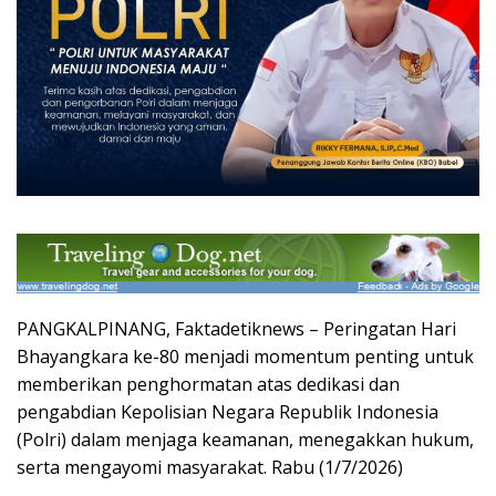
PANGKALPINANG, Faktadetiknews – Peringatan Hari
Bhayangkara ke-80 menjadi momentum penting untuk
memberikan penghormatan atas dedikasi dan
pengabdian Kepolisian Negara Republik Indonesia
(Polri) dalam menjaga keamanan, menegakkan hukum,
serta mengayomi masyarakat. Rabu (1/7/2026)