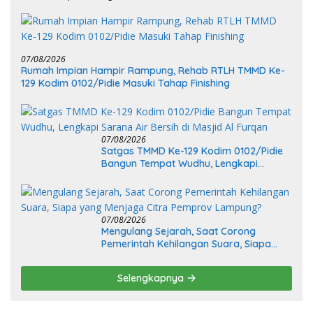
07/08/2026
Rumah Impian Hampir Rampung, Rehab RTLH TMMD Ke-
129 Kodim 0102/Pidie Masuki Tahap Finishing
07/08/2026
Satgas TMMD Ke-129 Kodim 0102/Pidie
Bangun Tempat Wudhu, Lengkapi
Sarana Air Bersih di Masjid Al Furqan
07/08/2026
Mengulang Sejarah, Saat Corong
Pemerintah Kehilangan Suara, Siapa
yang Menjaga Citra Pemprov Lampung?
Selengkapnya