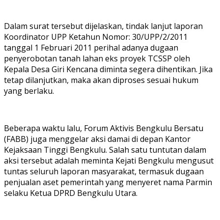
Dalam surat tersebut dijelaskan, tindak lanjut laporan
Koordinator UPP Ketahun Nomor: 30/UPP/2/2011
tanggal 1 Februari 2011 perihal adanya dugaan
penyerobotan tanah lahan eks proyek TCSSP oleh
Kepala Desa Giri Kencana diminta segera dihentikan. Jika
tetap dilanjutkan, maka akan diproses sesuai hukum
yang berlaku.
Beberapa waktu lalu, Forum Aktivis Bengkulu Bersatu
(FABB) juga menggelar aksi damai di depan Kantor
Kejaksaan Tinggi Bengkulu. Salah satu tuntutan dalam
aksi tersebut adalah meminta Kejati Bengkulu mengusut
tuntas seluruh laporan masyarakat, termasuk dugaan
penjualan aset pemerintah yang menyeret nama Parmin
selaku Ketua DPRD Bengkulu Utara.