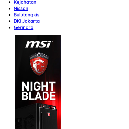
Kejahatan
Nissan
Bulutangkis
DKI Jakarta
Gerindra