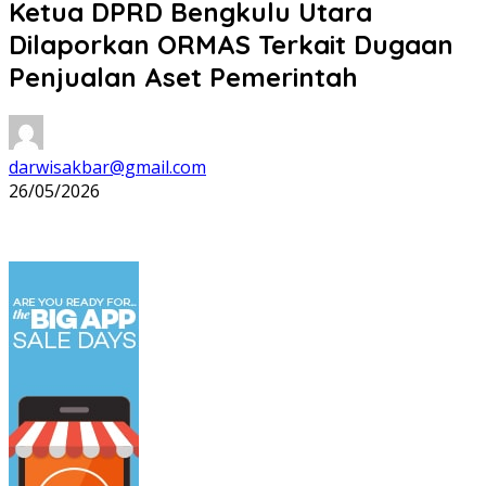
Ketua DPRD Bengkulu Utara
Dilaporkan ORMAS Terkait Dugaan
Penjualan Aset Pemerintah
darwisakbar@gmail.com
26/05/2026