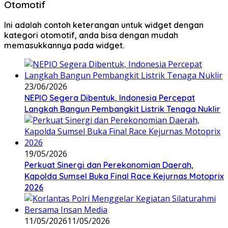
Otomotif
Ini adalah contoh keterangan untuk widget dengan
kategori otomotif, anda bisa dengan mudah
memasukkannya pada widget.
23/06/2026
NEPIO Segera Dibentuk, Indonesia Percepat
Langkah Bangun Pembangkit Listrik Tenaga Nuklir
19/05/2026
Perkuat Sinergi dan Perekonomian Daerah,
Kapolda Sumsel Buka Final Race Kejurnas Motoprix
2026
11/05/2026
11/05/2026