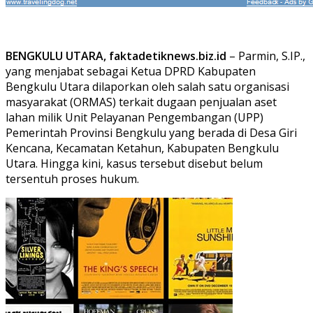
BENGKULU UTARA, faktadetiknews.biz.id
– Parmin, S.IP.,
yang menjabat sebagai Ketua DPRD Kabupaten
Bengkulu Utara dilaporkan oleh salah satu organisasi
masyarakat (ORMAS) terkait dugaan penjualan aset
lahan milik Unit Pelayanan Pengembangan (UPP)
Pemerintah Provinsi Bengkulu yang berada di Desa Giri
Kencana, Kecamatan Ketahun, Kabupaten Bengkulu
Utara. Hingga kini, kasus tersebut disebut belum
tersentuh proses hukum.