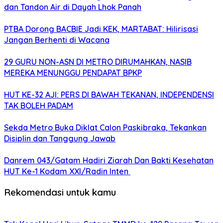
dan Tandon Air di Dayah Lhok Panah
PTBA Dorong BACBIE Jadi KEK, MARTABAT: Hilirisasi
Jangan Berhenti di Wacana
29 GURU NON-ASN DI METRO DIRUMAHKAN, NASIB
MEREKA MENUNGGU PENDAPAT BPKP
HUT KE-32 AJI: PERS DI BAWAH TEKANAN, INDEPENDENSI
TAK BOLEH PADAM
Sekda Metro Buka Diklat Calon Paskibraka, Tekankan
Disiplin dan Tanggung Jawab
Danrem 043/Gatam Hadiri Ziarah Dan Bakti Kesehatan
HUT Ke-1 Kodam XXI/Radin Inten
Rekomendasi untuk kamu