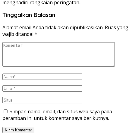
menghadiri rangkaian peringatan…
Tinggalkan Balasan
Alamat email Anda tidak akan dipublikasikan.
Ruas yang
wajib ditandai
*
Simpan nama, email, dan situs web saya pada
peramban ini untuk komentar saya berikutnya.