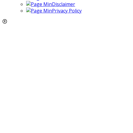
Disclaimer
Privacy Policy