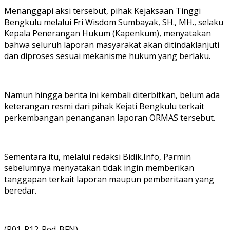
Menanggapi aksi tersebut, pihak Kejaksaan Tinggi
Bengkulu melalui Fri Wisdom Sumbayak, SH., MH., selaku
Kepala Penerangan Hukum (Kapenkum), menyatakan
bahwa seluruh laporan masyarakat akan ditindaklanjuti
dan diproses sesuai mekanisme hukum yang berlaku.
Namun hingga berita ini kembali diterbitkan, belum ada
keterangan resmi dari pihak Kejati Bengkulu terkait
perkembangan penanganan laporan ORMAS tersebut.
Sementara itu, melalui redaksi Bidik.Info, Parmin
sebelumnya menyatakan tidak ingin memberikan
tanggapan terkait laporan maupun pemberitaan yang
beredar.
(R01-R12-Red-BFN)