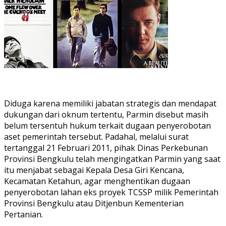
Diduga karena memiliki jabatan strategis dan mendapat
dukungan dari oknum tertentu, Parmin disebut masih
belum tersentuh hukum terkait dugaan penyerobotan
aset pemerintah tersebut. Padahal, melalui surat
tertanggal 21 Februari 2011, pihak Dinas Perkebunan
Provinsi Bengkulu telah mengingatkan Parmin yang saat
itu menjabat sebagai Kepala Desa Giri Kencana,
Kecamatan Ketahun, agar menghentikan dugaan
penyerobotan lahan eks proyek TCSSP milik Pemerintah
Provinsi Bengkulu atau Ditjenbun Kementerian
Pertanian.