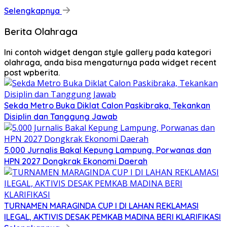
Selengkapnya
Berita Olahraga
Ini contoh widget dengan style gallery pada kategori
olahraga, anda bisa mengaturnya pada widget recent
post wpberita.
Sekda Metro Buka Diklat Calon Paskibraka, Tekankan
Disiplin dan Tanggung Jawab
5.000 Jurnalis Bakal Kepung Lampung, Porwanas dan
HPN 2027 Dongkrak Ekonomi Daerah
TURNAMEN MARAGINDA CUP I DI LAHAN REKLAMASI
ILEGAL, AKTIVIS DESAK PEMKAB MADINA BERI KLARIFIKASI