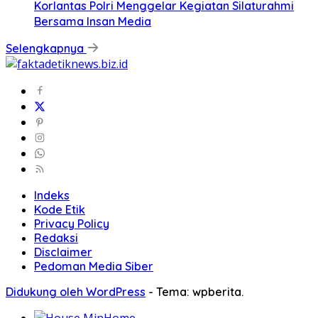
Korlantas Polri Menggelar Kegiatan Silaturahmi
Bersama Insan Media
Selengkapnya
Indeks
Kode Etik
Privacy Policy
Redaksi
Disclaimer
Pedoman Media Siber
Didukung oleh WordPress
-
Tema: wpberita.