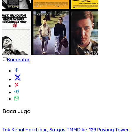
Komentar
Baca Juga
Tak Kenal Hari Libur, Satgas TMMD ke-129 Pasang Tower