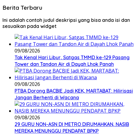
Berita Terbaru
Ini adalah contoh judul deskripsi yang bisa anda isi dan
sesuaikan pada widget
09/08/2026
Tak Kenal Hari Libur, Satgas TMMD ke-129 Pasang
Tower dan Tandon Air di Dayah Lhok Panah
09/08/2026
PTBA Dorong BACBIE Jadi KEK, MARTABAT: Hilirisasi
Jangan Berhenti di Wacana
09/08/2026
29 GURU NON-ASN DI METRO DIRUMAHKAN, NASIB
MEREKA MENUNGGU PENDAPAT BPKP