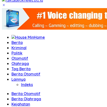
Home
Berita
Kriminal
Politik
Otomotif
Olahraga
Tag Berita
Berita Otomotif
Lainnya
Indeks
Berita Otomotif
Berita Olahraga
Kejahatan