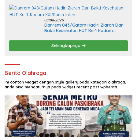
Tanggung Jawab
08/08/2026
Danrem 043/Gatam Hadiri Ziarah Dan
Bakti Kesehatan HUT Ke-1 Kodam
XXI/Radin Inten
Selengkapnya
Berita Olahraga
Ini contoh widget dengan style gallery pada kategori olahraga,
anda bisa mengaturnya pada widget recent post wpberita.