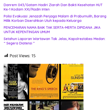
Danrem 043/Gatam Hadiri Ziarah Dan Bakti Kesehatan HUT
Ke-1 Kodam XXI/Radin Inten
Polisi Evakuasi Jenazah Penjaga Malam di Prabumulih, Barang
Milik Korban Diserahkan Utuh kepada Keluarga
PENCEMARAN NAMA BAIK TAK SERTA-MERTA DIPIDANA JIKA
UNTUK KEPENTINGAN UMUM
Setahun Laporan Wartawan Tak Jelas, Kapolrestabes Medan:
“ Segera Diatensi ”
Post Views:
15