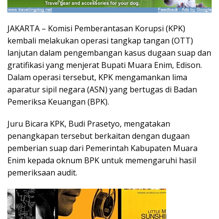
JAKARTA – Komisi Pemberantasan Korupsi (KPK)
kembali melakukan operasi tangkap tangan (OTT)
lanjutan dalam pengembangan kasus dugaan suap dan
gratifikasi yang menjerat Bupati Muara Enim, Edison.
Dalam operasi tersebut, KPK mengamankan lima
aparatur sipil negara (ASN) yang bertugas di Badan
Pemeriksa Keuangan (BPK).
Juru Bicara KPK, Budi Prasetyo, mengatakan
penangkapan tersebut berkaitan dengan dugaan
pemberian suap dari Pemerintah Kabupaten Muara
Enim kepada oknum BPK untuk memengaruhi hasil
pemeriksaan audit.