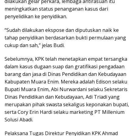
dilakukan gelar perkara, lembaga antirasuah itu
meningkatkan status penanganan kasus dari
penyelidikan ke penyidikan.
“Sudah dilakukan ekspose dan diputuskan naik ke
tahap penyidikan berdasarkan bukti permulaan yang
cukup dan sah,” jelas Budi.
Sebelumnya, KPK telah menetapkan empat tersangka
dalam kasus dugaan suap dan gratifikasi pengadaan
barang dan jasa di Dinas Pendidikan dan Kebudayaan
Kabupaten Muara Enim. Mereka adalah Edison selaku
Bupati Muara Enim, Abi Nurwardani selaku Sekretaris
Dinas Pendidikan dan Kebudayaan, Adi Triadi yang
merupakan pihak swasta sekaligus keponakan bupati,
serta Cory Erin Hardi selaku marketing PT Millenium
Solusi Abadi.
Pelaksana Tugas Direktur Penyidikan KPK Ahmad