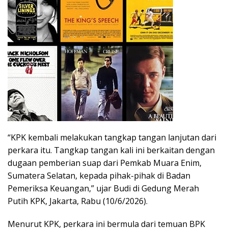
“KPK kembali melakukan tangkap tangan lanjutan dari
perkara itu. Tangkap tangan kali ini berkaitan dengan
dugaan pemberian suap dari Pemkab Muara Enim,
Sumatera Selatan, kepada pihak-pihak di Badan
Pemeriksa Keuangan,” ujar Budi di Gedung Merah
Putih KPK, Jakarta, Rabu (10/6/2026).
Menurut KPK, perkara ini bermula dari temuan BPK