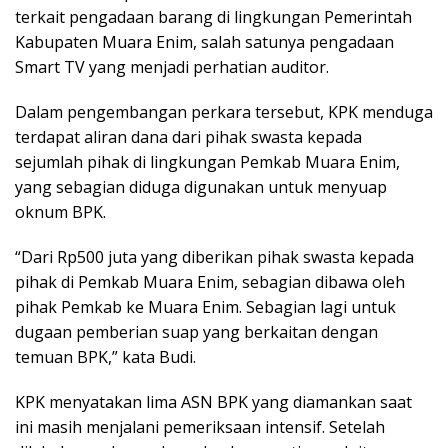
terkait pengadaan barang di lingkungan Pemerintah
Kabupaten Muara Enim, salah satunya pengadaan
Smart TV yang menjadi perhatian auditor.
Dalam pengembangan perkara tersebut, KPK menduga
terdapat aliran dana dari pihak swasta kepada
sejumlah pihak di lingkungan Pemkab Muara Enim,
yang sebagian diduga digunakan untuk menyuap
oknum BPK.
“Dari Rp500 juta yang diberikan pihak swasta kepada
pihak di Pemkab Muara Enim, sebagian dibawa oleh
pihak Pemkab ke Muara Enim. Sebagian lagi untuk
dugaan pemberian suap yang berkaitan dengan
temuan BPK,” kata Budi.
KPK menyatakan lima ASN BPK yang diamankan saat
ini masih menjalani pemeriksaan intensif. Setelah