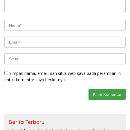
Simpan nama, email, dan situs web saya pada peramban ini
untuk komentar saya berikutnya.
Berita Terbaru