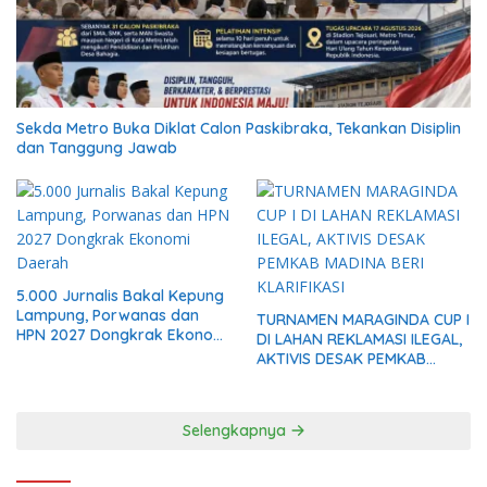
Sekda Metro Buka Diklat Calon Paskibraka, Tekankan Disiplin
dan Tanggung Jawab
5.000 Jurnalis Bakal Kepung
Lampung, Porwanas dan
TURNAMEN MARAGINDA CUP I
HPN 2027 Dongkrak Ekonomi
DI LAHAN REKLAMASI ILEGAL,
Daerah
AKTIVIS DESAK PEMKAB
MADINA BERI KLARIFIKASI
Selengkapnya