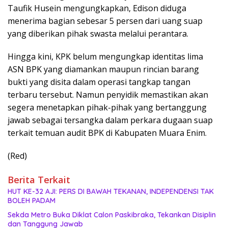
Taufik Husein mengungkapkan, Edison diduga
menerima bagian sebesar 5 persen dari uang suap
yang diberikan pihak swasta melalui perantara.
Hingga kini, KPK belum mengungkap identitas lima
ASN BPK yang diamankan maupun rincian barang
bukti yang disita dalam operasi tangkap tangan
terbaru tersebut. Namun penyidik memastikan akan
segera menetapkan pihak-pihak yang bertanggung
jawab sebagai tersangka dalam perkara dugaan suap
terkait temuan audit BPK di Kabupaten Muara Enim.
(Red)
Berita Terkait
HUT KE-32 AJI: PERS DI BAWAH TEKANAN, INDEPENDENSI TAK
BOLEH PADAM
Sekda Metro Buka Diklat Calon Paskibraka, Tekankan Disiplin
dan Tanggung Jawab