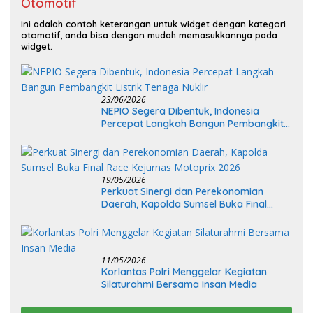
Otomotif
Ini adalah contoh keterangan untuk widget dengan kategori
otomotif, anda bisa dengan mudah memasukkannya pada
widget.
23/06/2026
NEPIO Segera Dibentuk, Indonesia
Percepat Langkah Bangun Pembangkit
Listrik Tenaga Nuklir
19/05/2026
Perkuat Sinergi dan Perekonomian
Daerah, Kapolda Sumsel Buka Final
Race Kejurnas Motoprix 2026
11/05/2026
Korlantas Polri Menggelar Kegiatan
Silaturahmi Bersama Insan Media