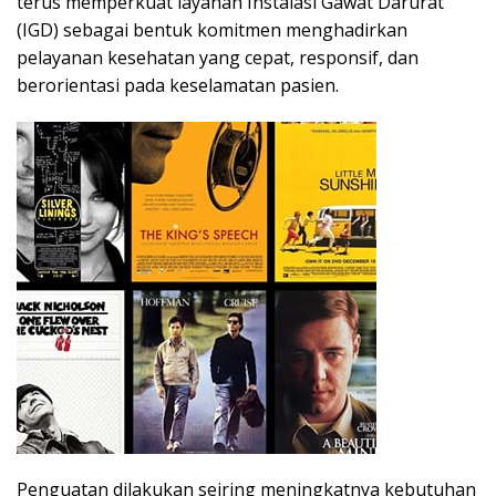
terus memperkuat layanan Instalasi Gawat Darurat
(IGD) sebagai bentuk komitmen menghadirkan
pelayanan kesehatan yang cepat, responsif, dan
berorientasi pada keselamatan pasien.
Penguatan dilakukan seiring meningkatnya kebutuhan