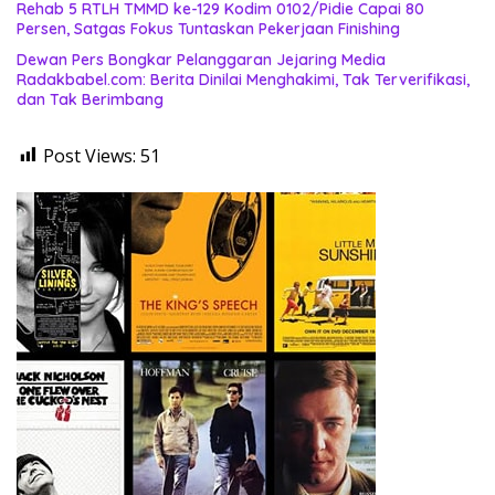
Rehab 5 RTLH TMMD ke-129 Kodim 0102/Pidie Capai 80
Persen, Satgas Fokus Tuntaskan Pekerjaan Finishing
Dewan Pers Bongkar Pelanggaran Jejaring Media
Radakbabel.com: Berita Dinilai Menghakimi, Tak Terverifikasi,
dan Tak Berimbang
Post Views:
51