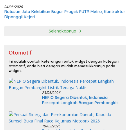
04/08/2026
Ratusan Juta Kelebihan Bayar Proyek PUTR Metro, Kontraktor
Dipanggil Kejari
Selengkapnya
Otomotif
Ini adalah contoh keterangan untuk widget dengan kategori
otomotif, anda bisa dengan mudah memasukkannya pada
widget.
23/06/2026
NEPIO Segera Dibentuk, Indonesia
Percepat Langkah Bangun Pembangkit
Listrik Tenaga Nuklir
19/05/2026