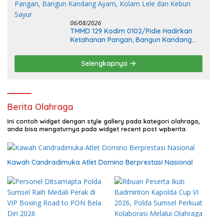
06/08/2026
TMMD 129 Kodim 0102/Pidie Hadirkan
Ketahanan Pangan, Bangun Kandang
Ayam, Kolam Lele dan Kebun Sayur
Selengkapnya
Berita Olahraga
Ini contoh widget dengan style gallery pada kategori olahraga,
anda bisa mengaturnya pada widget recent post wpberita.
Kawah Candradimuka Atlet Domino Berprestasi Nasional