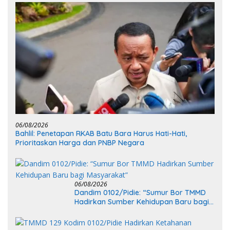
06/08/2026
Bahlil: Penetapan RKAB Batu Bara Harus Hati-Hati,
Prioritaskan Harga dan PNBP Negara
06/08/2026
Dandim 0102/Pidie: “Sumur Bor TMMD
Hadirkan Sumber Kehidupan Baru bagi
Masyarakat”