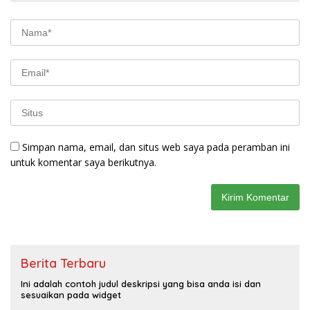
Simpan nama, email, dan situs web saya pada peramban ini
untuk komentar saya berikutnya.
Berita Terbaru
Ini adalah contoh judul deskripsi yang bisa anda isi dan
sesuaikan pada widget