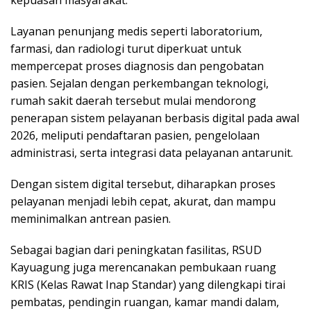
Layanan penunjang medis seperti laboratorium,
farmasi, dan radiologi turut diperkuat untuk
mempercepat proses diagnosis dan pengobatan
pasien. Sejalan dengan perkembangan teknologi,
rumah sakit daerah tersebut mulai mendorong
penerapan sistem pelayanan berbasis digital pada awal
2026, meliputi pendaftaran pasien, pengelolaan
administrasi, serta integrasi data pelayanan antarunit.
Dengan sistem digital tersebut, diharapkan proses
pelayanan menjadi lebih cepat, akurat, dan mampu
meminimalkan antrean pasien.
Sebagai bagian dari peningkatan fasilitas, RSUD
Kayuagung juga merencanakan pembukaan ruang
KRIS (Kelas Rawat Inap Standar) yang dilengkapi tirai
pembatas, pendingin ruangan, kamar mandi dalam,