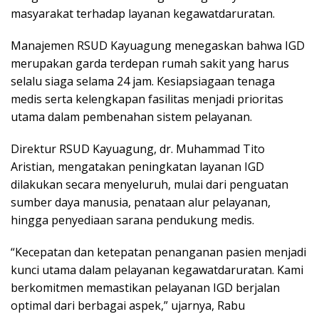
masyarakat terhadap layanan kegawatdaruratan.
Manajemen RSUD Kayuagung menegaskan bahwa IGD
merupakan garda terdepan rumah sakit yang harus
selalu siaga selama 24 jam. Kesiapsiagaan tenaga
medis serta kelengkapan fasilitas menjadi prioritas
utama dalam pembenahan sistem pelayanan.
Direktur RSUD Kayuagung, dr. Muhammad Tito
Aristian, mengatakan peningkatan layanan IGD
dilakukan secara menyeluruh, mulai dari penguatan
sumber daya manusia, penataan alur pelayanan,
hingga penyediaan sarana pendukung medis.
“Kecepatan dan ketepatan penanganan pasien menjadi
kunci utama dalam pelayanan kegawatdaruratan. Kami
berkomitmen memastikan pelayanan IGD berjalan
optimal dari berbagai aspek,” ujarnya, Rabu