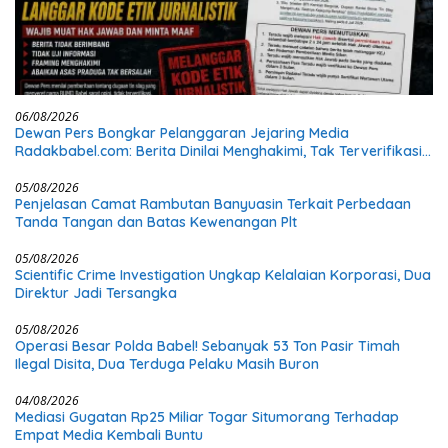
06/08/2026
Dewan Pers Bongkar Pelanggaran Jejaring Media
Radakbabel.com: Berita Dinilai Menghakimi, Tak Terverifikasi,
dan Tak Berimbang
05/08/2026
Penjelasan Camat Rambutan Banyuasin Terkait Perbedaan
Tanda Tangan dan Batas Kewenangan Plt
05/08/2026
Scientific Crime Investigation Ungkap Kelalaian Korporasi, Dua
Direktur Jadi Tersangka
05/08/2026
Operasi Besar Polda Babel! Sebanyak 53 Ton Pasir Timah
Ilegal Disita, Dua Terduga Pelaku Masih Buron
04/08/2026
Mediasi Gugatan Rp25 Miliar Togar Situmorang Terhadap
Empat Media Kembali Buntu