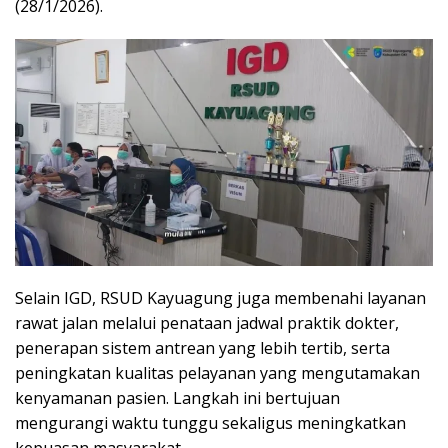
(28/1/2026).
Selain IGD, RSUD Kayuagung juga membenahi layanan
rawat jalan melalui penataan jadwal praktik dokter,
penerapan sistem antrean yang lebih tertib, serta
peningkatan kualitas pelayanan yang mengutamakan
kenyamanan pasien. Langkah ini bertujuan
mengurangi waktu tunggu sekaligus meningkatkan
kepuasan masyarakat.