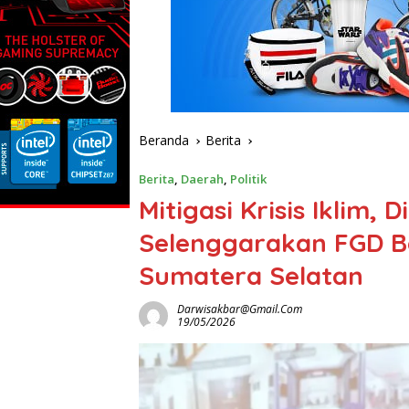
Beranda
Berita
Berita
,
Daerah
,
Politik
Mitigasi Krisis Iklim,
Selenggarakan FGD B
Sumatera Selatan
Darwisakbar@gmail.com
19/05/2026