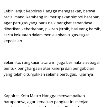
Lebih lanjut Kapolres Hangga menegaskan, bahwa
radisi mandi kembang ini merupakan simbol harapan,
agar petugas yang baru naik pangkat senantiasa
diberikan keberkahan, pikiran jernih, hati yang bersih,
serta kekuatan dalam menjalankan tugas-tugas
kepolisian.
Selain itu, rangkaian acara ini juga bermakna sebagai
bentuk penghargaan atas kinerja dan pengabdian
yang telah ditunjukkan selama bertugas,” ujarnya.
Kapolres Kota Metro Hangga menyampaikan
harapannya, agar kenaikan pangkat ini menjadi