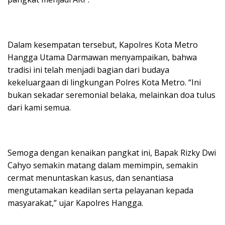
Dalam kesempatan tersebut, Kapolres Kota Metro
Hangga Utama Darmawan menyampaikan, bahwa
tradisi ini telah menjadi bagian dari budaya
kekeluargaan di lingkungan Polres Kota Metro. “Ini
bukan sekadar seremonial belaka, melainkan doa tulus
dari kami semua.
Semoga dengan kenaikan pangkat ini, Bapak Rizky Dwi
Cahyo semakin matang dalam memimpin, semakin
cermat menuntaskan kasus, dan senantiasa
mengutamakan keadilan serta pelayanan kepada
masyarakat,” ujar Kapolres Hangga.