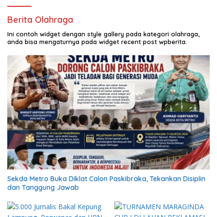
Berita Olahraga
Ini contoh widget dengan style gallery pada kategori olahraga,
anda bisa mengaturnya pada widget recent post wpberita.
Sekda Metro Buka Diklat Calon Paskibraka, Tekankan Disiplin
dan Tanggung Jawab