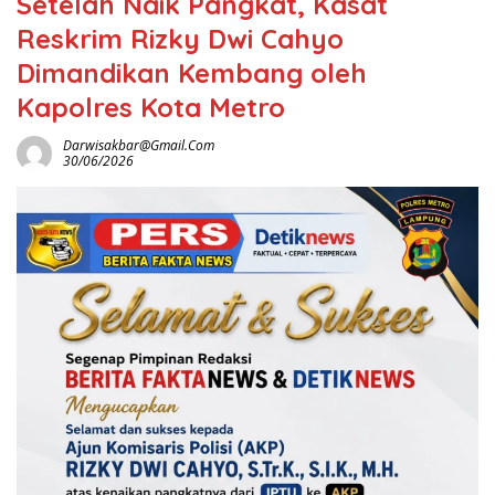
Setelah Naik Pangkat, Kasat
Reskrim Rizky Dwi Cahyo
Dimandikan Kembang oleh
Kapolres Kota Metro
Darwisakbar@gmail.com
30/06/2026