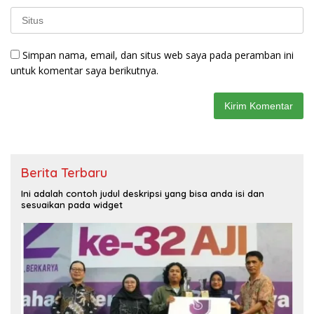
Simpan nama, email, dan situs web saya pada peramban ini
untuk komentar saya berikutnya.
Berita Terbaru
Ini adalah contoh judul deskripsi yang bisa anda isi dan
sesuaikan pada widget