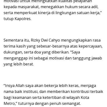
motivasi untuk meningkatkan kualitas pelayanan
kepada masyarakat, menegakkan hukum secara adil,
serta memperkuat kinerja di lingkungan satuan kerja,”
tutup Kapolres.
Sementara itu, Rizky Dwi Cahyo mengungkapkan rasa
terima kasih yang sebesar-besarnya atas kepercayaan,
dukungan, serta doa yang diberikan. “Saya
menganggap ini sebagai motivasi dan tanggung jawab
yang lebih berat.
“Insya Allah saya akan bekerja lebih keras, menjaga
nama baik institusi, dan memberikan kontribusi terbaik
bagi keamanan serta ketertiban di wilayah Kota
Metro,” tuturnya dengan penuh semangat.