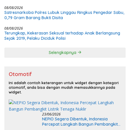
08/08/2026
Satresnarkoba Polres Lubuk Linggau Ringkus Pengedar Sabu,
0,79 Gram Barang Bukti Disita
08/08/2026
Terungkap, Kekerasan Seksual terhadap Anak Berlangsung
Sejak 2019, Pelaku Diciduk Polisi
Selengkapnya
Otomotif
Ini adalah contoh keterangan untuk widget dengan kategori
otomotif, anda bisa dengan mudah memasukkannya pada
widget.
23/06/2026
NEPIO Segera Dibentuk, Indonesia
Percepat Langkah Bangun Pembangkit
Listrik Tenaga Nuklir