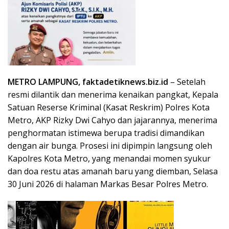
METRO LAMPUNG, faktadetiknews.biz.id
– Setelah
resmi dilantik dan menerima kenaikan pangkat, Kepala
Satuan Reserse Kriminal (Kasat Reskrim) Polres Kota
Metro, AKP Rizky Dwi Cahyo dan jajarannya, menerima
penghormatan istimewa berupa tradisi dimandikan
dengan air bunga. Prosesi ini dipimpin langsung oleh
Kapolres Kota Metro, yang menandai momen syukur
dan doa restu atas amanah baru yang diemban, Selasa
30 Juni 2026 di halaman Markas Besar Polres Metro.