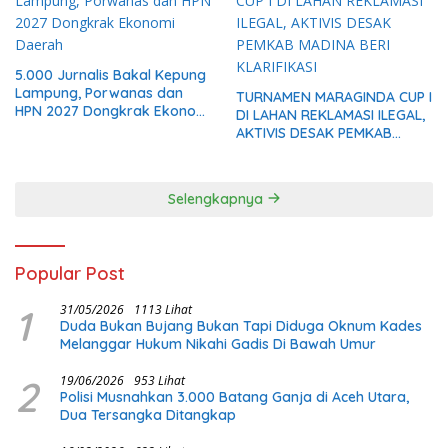
5.000 Jurnalis Bakal Kepung
Lampung, Porwanas dan
TURNAMEN MARAGINDA CUP I
HPN 2027 Dongkrak Ekonomi
DI LAHAN REKLAMASI ILEGAL,
Daerah
AKTIVIS DESAK PEMKAB
MADINA BERI KLARIFIKASI
Selengkapnya
Popular Post
1
31/05/2026
1113 Lihat
Duda Bukan Bujang Bukan Tapi Diduga Oknum Kades
Melanggar Hukum Nikahi Gadis Di Bawah Umur
2
19/06/2026
953 Lihat
Polisi Musnahkan 3.000 Batang Ganja di Aceh Utara,
Dua Tersangka Ditangkap