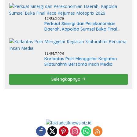
19/05/2026
Perkuat Sinergi dan Perekonomian
Daerah, Kapolda Sumsel Buka Final
Race Kejurnas Motoprix 2026
11/05/2026
Korlantas Polri Menggelar Kegiatan
Silaturahmi Bersama Insan Media
Selengkapnya