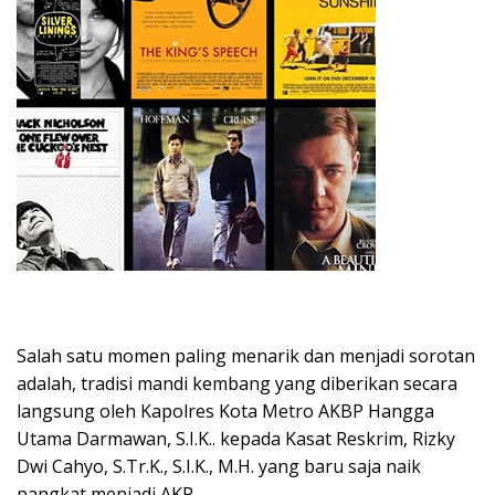
Salah satu momen paling menarik dan menjadi sorotan
adalah, tradisi mandi kembang yang diberikan secara
langsung oleh Kapolres Kota Metro AKBP Hangga
Utama Darmawan, S.I.K.. kepada Kasat Reskrim, Rizky
Dwi Cahyo, S.Tr.K., S.I.K., M.H. yang baru saja naik
pangkat menjadi AKP.