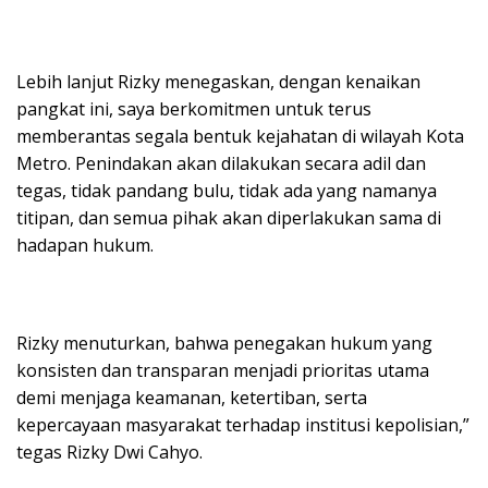
Lebih lanjut Rizky menegaskan, dengan kenaikan
pangkat ini, saya berkomitmen untuk terus
memberantas segala bentuk kejahatan di wilayah Kota
Metro. Penindakan akan dilakukan secara adil dan
tegas, tidak pandang bulu, tidak ada yang namanya
titipan, dan semua pihak akan diperlakukan sama di
hadapan hukum.
Rizky menuturkan, bahwa penegakan hukum yang
konsisten dan transparan menjadi prioritas utama
demi menjaga keamanan, ketertiban, serta
kepercayaan masyarakat terhadap institusi kepolisian,”
tegas Rizky Dwi Cahyo.