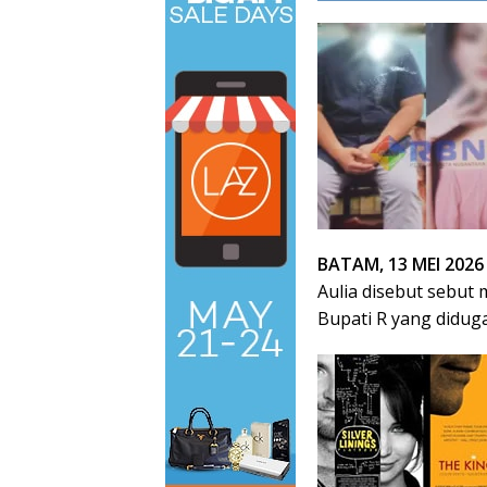
BATAM, 13 MEI 2026
Aulia disebut sebut 
Bupati R yang didug