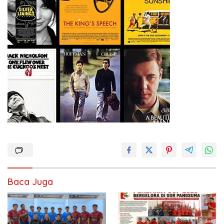
Baca Juga