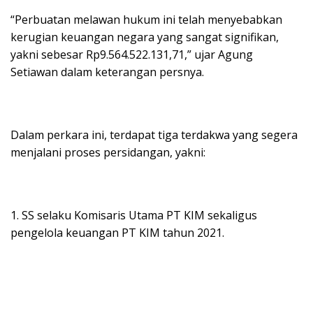
“Perbuatan melawan hukum ini telah menyebabkan
kerugian keuangan negara yang sangat signifikan,
yakni sebesar Rp9.564.522.131,71,” ujar Agung
Setiawan dalam keterangan persnya.
Dalam perkara ini, terdapat tiga terdakwa yang segera
menjalani proses persidangan, yakni:
1. SS selaku Komisaris Utama PT KIM sekaligus
pengelola keuangan PT KIM tahun 2021.