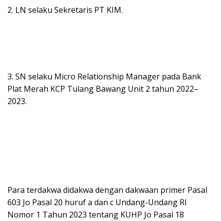
2. LN selaku Sekretaris PT KIM.
3. SN selaku Micro Relationship Manager pada Bank
Plat Merah KCP Tulang Bawang Unit 2 tahun 2022–
2023.
Para terdakwa didakwa dengan dakwaan primer Pasal
603 Jo Pasal 20 huruf a dan c Undang-Undang RI
Nomor 1 Tahun 2023 tentang KUHP Jo Pasal 18