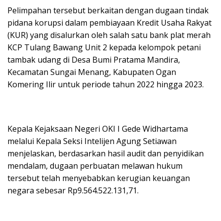
Pelimpahan tersebut berkaitan dengan dugaan tindak
pidana korupsi dalam pembiayaan Kredit Usaha Rakyat
(KUR) yang disalurkan oleh salah satu bank plat merah
KCP Tulang Bawang Unit 2 kepada kelompok petani
tambak udang di Desa Bumi Pratama Mandira,
Kecamatan Sungai Menang, Kabupaten Ogan
Komering Ilir untuk periode tahun 2022 hingga 2023.
Kepala Kejaksaan Negeri OKI I Gede Widhartama
melalui Kepala Seksi Intelijen Agung Setiawan
menjelaskan, berdasarkan hasil audit dan penyidikan
mendalam, dugaan perbuatan melawan hukum
tersebut telah menyebabkan kerugian keuangan
negara sebesar Rp9.564.522.131,71.