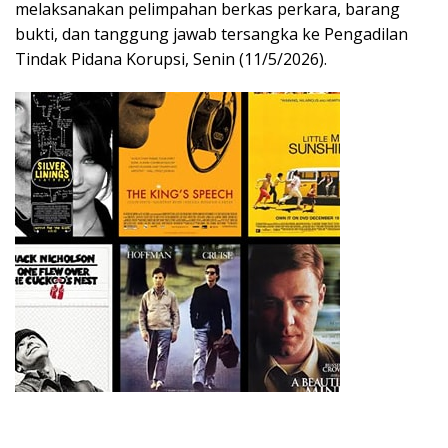
melaksanakan pelimpahan berkas perkara, barang
bukti, dan tanggung jawab tersangka ke Pengadilan
Tindak Pidana Korupsi, Senin (11/5/2026).