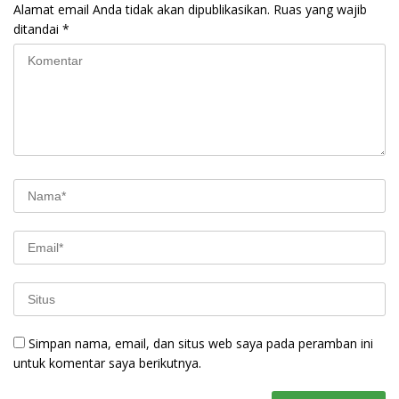
Alamat email Anda tidak akan dipublikasikan.
Ruas yang wajib
ditandai
*
Simpan nama, email, dan situs web saya pada peramban ini
untuk komentar saya berikutnya.