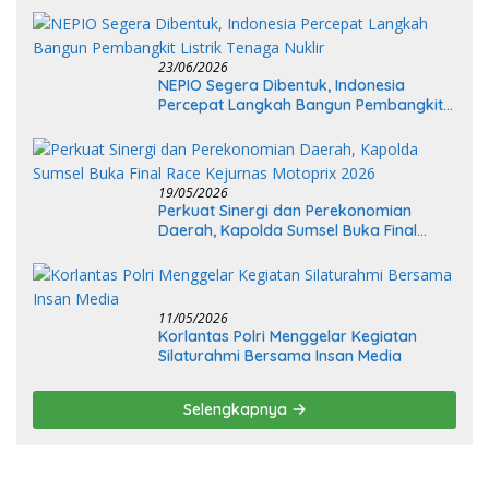
23/06/2026
NEPIO Segera Dibentuk, Indonesia
Percepat Langkah Bangun Pembangkit
Listrik Tenaga Nuklir
19/05/2026
Perkuat Sinergi dan Perekonomian
Daerah, Kapolda Sumsel Buka Final
Race Kejurnas Motoprix 2026
11/05/2026
Korlantas Polri Menggelar Kegiatan
Silaturahmi Bersama Insan Media
Selengkapnya