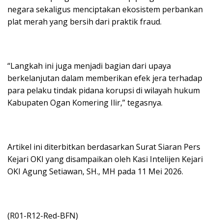
negara sekaligus menciptakan ekosistem perbankan
plat merah yang bersih dari praktik fraud.
“Langkah ini juga menjadi bagian dari upaya
berkelanjutan dalam memberikan efek jera terhadap
para pelaku tindak pidana korupsi di wilayah hukum
Kabupaten Ogan Komering Ilir,” tegasnya.
Artikel ini diterbitkan berdasarkan Surat Siaran Pers
Kejari OKI yang disampaikan oleh Kasi Intelijen Kejari
OKI Agung Setiawan, SH., MH pada 11 Mei 2026.
(R01-R12-Red-BFN)