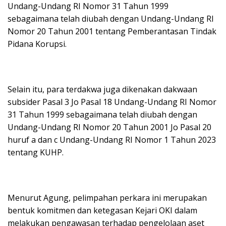
Undang-Undang RI Nomor 31 Tahun 1999
sebagaimana telah diubah dengan Undang-Undang RI
Nomor 20 Tahun 2001 tentang Pemberantasan Tindak
Pidana Korupsi.
Selain itu, para terdakwa juga dikenakan dakwaan
subsider Pasal 3 Jo Pasal 18 Undang-Undang RI Nomor
31 Tahun 1999 sebagaimana telah diubah dengan
Undang-Undang RI Nomor 20 Tahun 2001 Jo Pasal 20
huruf a dan c Undang-Undang RI Nomor 1 Tahun 2023
tentang KUHP.
Menurut Agung, pelimpahan perkara ini merupakan
bentuk komitmen dan ketegasan Kejari OKI dalam
melakukan pengawasan terhadap pengelolaan aset