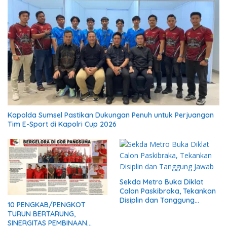
Kapolda Sumsel Pastikan Dukungan Penuh untuk Perjuangan
Tim E-Sport di Kapolri Cup 2026
Sekda Metro Buka Diklat
Calon Paskibraka, Tekankan
Disiplin dan Tanggung
10 PENGKAB/PENGKOT
Jawab
TURUN BERTARUNG,
SINERGITAS PEMBINAAN