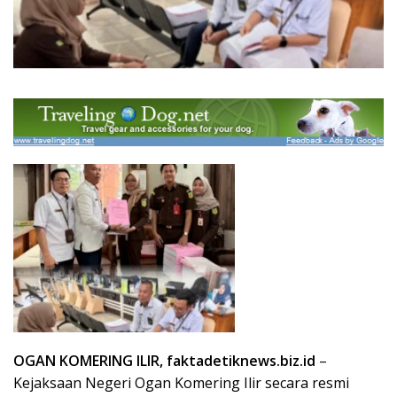
OGAN KOMERING ILIR, faktadetiknews.biz.id
–
Kejaksaan Negeri Ogan Komering Ilir secara resmi