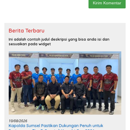
Berita Terbaru
Ini adalah contoh judul deskripsi yang bisa anda isi dan
sesuaikan pada widget
10/08/2026
Kapolda Sumsel Pastikan Dukungan Penuh untuk