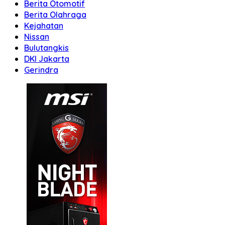
Berita Otomotif
Berita Olahraga
Kejahatan
Nissan
Bulutangkis
DKI Jakarta
Gerindra