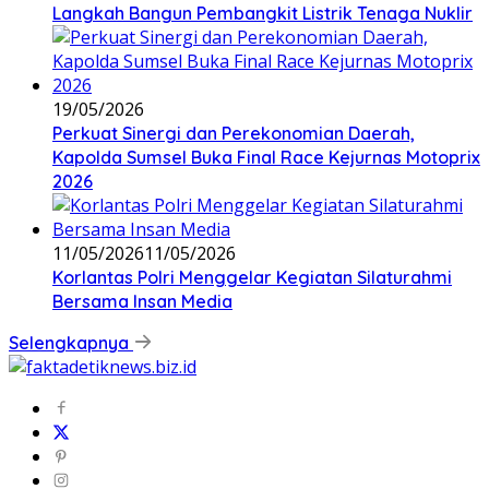
Langkah Bangun Pembangkit Listrik Tenaga Nuklir
19/05/2026
Perkuat Sinergi dan Perekonomian Daerah,
Kapolda Sumsel Buka Final Race Kejurnas Motoprix
2026
11/05/2026
11/05/2026
Korlantas Polri Menggelar Kegiatan Silaturahmi
Bersama Insan Media
Selengkapnya