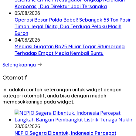
Korporasi, Dua Direktur Jadi Tersangka
05/08/2026
Operasi Besar Polda Babel! Sebanyak 53 Ton Pasir
Timah Ilegal Disita, Dua Terduga Pelaku Masih
Buron
04/08/2026
Mediasi Gugatan Rp25 Miliar Togar Situmorang
Terhadap Empat Media Kembali Buntu
Selengkapnya
Otomotif
Ini adalah contoh keterangan untuk widget dengan
kategori otomotif, anda bisa dengan mudah
memasukkannya pada widget.
23/06/2026
NEPIO Segera Dibentuk, Indonesia Percepat