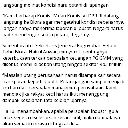
langsung melihat kondisi para petani di lapangan.
“Kami berharap Komisi IV dan Komisi VI DPR RI datang
langsung ke Blora agar mengetahui kondisi sebenarnya.
Jangan hanya menerima laporan di pusat. Negara harus
hadir mendengar suara petani,” tegasnya.
Sementara itu, Sekretaris Jenderal Paguyuban Petani
Tebu Blora, Hairul Anwar, menyoroti pentingnya
keterbukaan terkait persoalan keuangan PG GMM yang
disebut memiliki beban utang hingga sekitar Rp2 triliun.
“Masalah utang perusahaan harus disampaikan secara
transparan kepada publik. Petani jangan sampai menjadi
korban dari persoalan manajemen perusahaan. Kami
menolak jika rakyat kecil harus ikut menanggung
dampak kesalahan tata kelola,” ujarnya.
Hairul menambahkan, apabila persoalan industri gula
tidak segera diselesaikan secara adil, maka dampaknya
akan semakin terasa di tingkat desa.