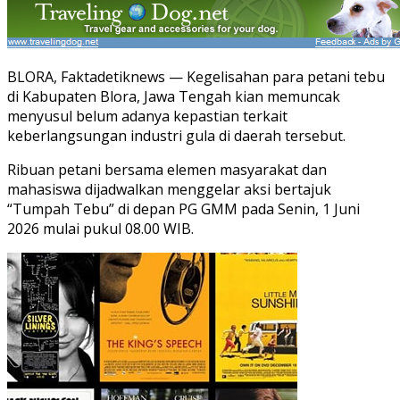
BLORA, Faktadetiknews — Kegelisahan para petani tebu
di Kabupaten Blora, Jawa Tengah kian memuncak
menyusul belum adanya kepastian terkait
keberlangsungan industri gula di daerah tersebut.
Ribuan petani bersama elemen masyarakat dan
mahasiswa dijadwalkan menggelar aksi bertajuk
“Tumpah Tebu” di depan PG GMM pada Senin, 1 Juni
2026 mulai pukul 08.00 WIB.