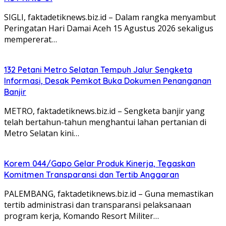
‎‎SIGLI, faktadetiknews.biz.id – Dalam rangka menyambut
Peringatan Hari Damai Aceh 15 Agustus 2026 sekaligus
mempererat…
132 Petani Metro Selatan Tempuh Jalur Sengketa
Informasi, Desak Pemkot Buka Dokumen Penanganan
Banjir
METRO, faktadetiknews.biz.id – Sengketa banjir yang
telah bertahun-tahun menghantui lahan pertanian di
Metro Selatan kini…
Korem 044/Gapo Gelar Produk Kinerja, Tegaskan
Komitmen Transparansi dan Tertib Anggaran
PALEMBANG, faktadetiknews.biz.id – Guna memastikan
tertib administrasi dan transparansi pelaksanaan
program kerja, Komando Resort Militer…