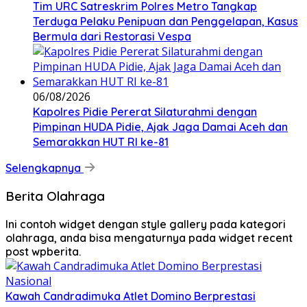
Tim URC Satreskrim Polres Metro Tangkap
Terduga Pelaku Penipuan dan Penggelapan, Kasus
Bermula dari Restorasi Vespa
06/08/2026
Kapolres Pidie Pererat Silaturahmi dengan
Pimpinan HUDA Pidie, Ajak Jaga Damai Aceh dan
Semarakkan HUT RI ke-81
Selengkapnya
Berita Olahraga
Ini contoh widget dengan style gallery pada kategori
olahraga, anda bisa mengaturnya pada widget recent
post wpberita.
Kawah Candradimuka Atlet Domino Berprestasi