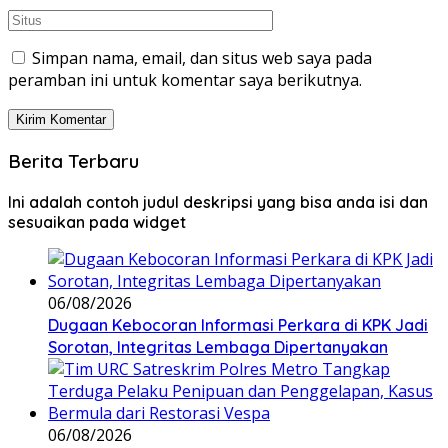
Simpan nama, email, dan situs web saya pada
peramban ini untuk komentar saya berikutnya.
Berita Terbaru
Ini adalah contoh judul deskripsi yang bisa anda isi dan
sesuaikan pada widget
06/08/2026
Dugaan Kebocoran Informasi Perkara di KPK Jadi
Sorotan, Integritas Lembaga Dipertanyakan
06/08/2026