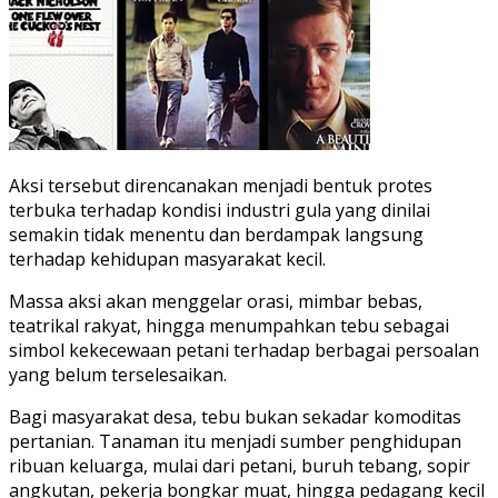
Aksi tersebut direncanakan menjadi bentuk protes
terbuka terhadap kondisi industri gula yang dinilai
semakin tidak menentu dan berdampak langsung
terhadap kehidupan masyarakat kecil.
Massa aksi akan menggelar orasi, mimbar bebas,
teatrikal rakyat, hingga menumpahkan tebu sebagai
simbol kekecewaan petani terhadap berbagai persoalan
yang belum terselesaikan.
Bagi masyarakat desa, tebu bukan sekadar komoditas
pertanian. Tanaman itu menjadi sumber penghidupan
ribuan keluarga, mulai dari petani, buruh tebang, sopir
angkutan, pekerja bongkar muat, hingga pedagang kecil