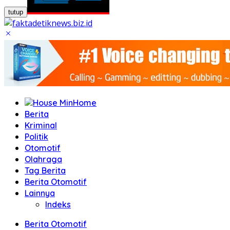
tutup
Home
Berita
Kriminal
Politik
Otomotif
Olahraga
Tag Berita
Berita Otomotif
Lainnya
Indeks
Berita Otomotif