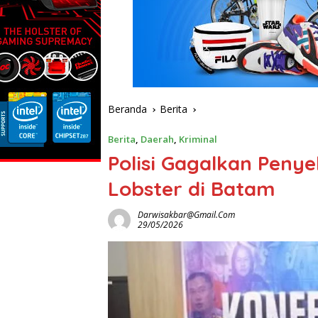
Beranda
Berita
Berita
,
Daerah
,
Kriminal
Polisi Gagalkan Peny
Lobster di Batam
Darwisakbar@gmail.com
29/05/2026