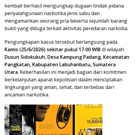
kembali berhasil mengungkap dugaan tindak pidana
penyalahgunaan narkotika jenis sabu dan
mengamankan seorang pria beserta sejumlah barang
bukti yang diduga terkait aktivitas peredaran narkoba.
Pengungkapan kasus tersebut berlangsung pada
Kamis (25/6/2026) sekitar pukul 17.00 WIB
di wilayah
Dusun Sidokukuh, Desa Kampung Padang, Kecamatan
Pangkatan, Kabupaten Labuhanbatu, Sumatera
Utara
. Keberhasilan ini menjadi bagian dari komitmen
berkelanjutan aparat kepolisian dalam menciptakan
lingkungan yang aman, sehat, dan terbebas dari
ancaman narkotika.