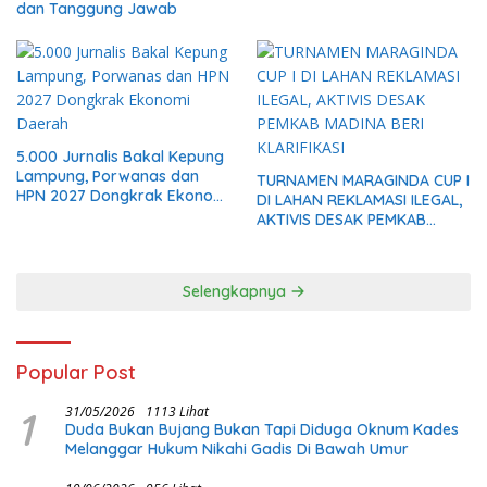
dan Tanggung Jawab
5.000 Jurnalis Bakal Kepung
Lampung, Porwanas dan
TURNAMEN MARAGINDA CUP I
HPN 2027 Dongkrak Ekonomi
DI LAHAN REKLAMASI ILEGAL,
Daerah
AKTIVIS DESAK PEMKAB
MADINA BERI KLARIFIKASI
Selengkapnya
Popular Post
1
31/05/2026
1113 Lihat
Duda Bukan Bujang Bukan Tapi Diduga Oknum Kades
Melanggar Hukum Nikahi Gadis Di Bawah Umur