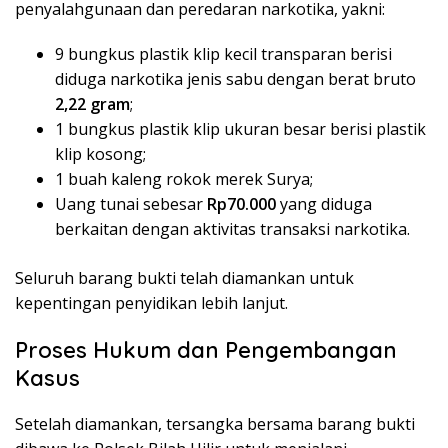
penyalahgunaan dan peredaran narkotika, yakni:
9 bungkus plastik klip kecil transparan berisi
diduga narkotika jenis sabu dengan berat bruto
2,22 gram
;
1 bungkus plastik klip ukuran besar berisi plastik
klip kosong;
1 buah kaleng rokok merek Surya;
Uang tunai sebesar
Rp70.000
yang diduga
berkaitan dengan aktivitas transaksi narkotika.
Seluruh barang bukti telah diamankan untuk
kepentingan penyidikan lebih lanjut.
Proses Hukum dan Pengembangan
Kasus
Setelah diamankan, tersangka bersama barang bukti