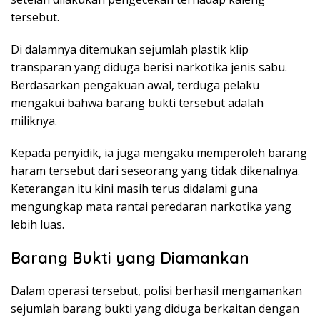
tersebut.
Di dalamnya ditemukan sejumlah plastik klip
transparan yang diduga berisi narkotika jenis sabu.
Berdasarkan pengakuan awal, terduga pelaku
mengakui bahwa barang bukti tersebut adalah
miliknya.
Kepada penyidik, ia juga mengaku memperoleh barang
haram tersebut dari seseorang yang tidak dikenalnya.
Keterangan itu kini masih terus didalami guna
mengungkap mata rantai peredaran narkotika yang
lebih luas.
Barang Bukti yang Diamankan
Dalam operasi tersebut, polisi berhasil mengamankan
sejumlah barang bukti yang diduga berkaitan dengan