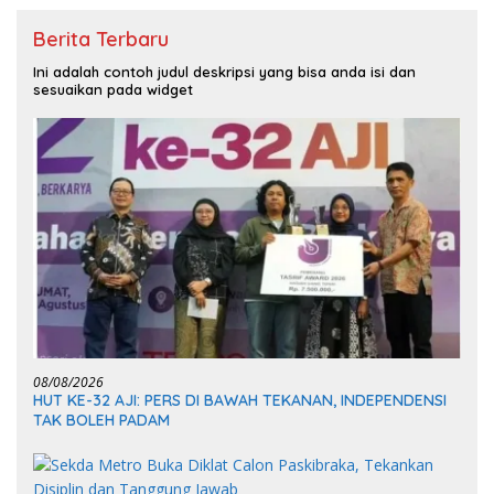
Berita Terbaru
Ini adalah contoh judul deskripsi yang bisa anda isi dan
sesuaikan pada widget
08/08/2026
HUT KE-32 AJI: PERS DI BAWAH TEKANAN, INDEPENDENSI
TAK BOLEH PADAM