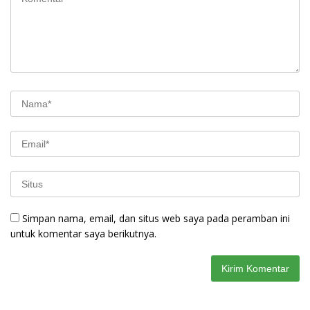
Simpan nama, email, dan situs web saya pada peramban ini
untuk komentar saya berikutnya.