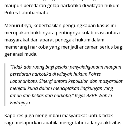
maupun peredaran gelap narkotika di wilayah hukum
Polres Labuhanbatu.
Menurutnya, keberhasilan pengungkapan kasus ini
merupakan bukti nyata pentingnya kolaborasi antara
masyarakat dan aparat penegak hukum dalam
memerangi narkoba yang menjadi ancaman serius bagi
generasi muda.
“Tidak ada ruang bagi pelaku penyalahgunaan maupun
peredaran narkotika di wilayah hukum Polres
Labuhanbatu. Sinergi antara kepolisian dan masyarakat
menjadi kunci dalam menciptakan lingkungan yang
aman dan bebas dari narkoba,” tegas AKBP Wahyu
Endrajaya.
Kapolres juga mengimbau masyarakat untuk tidak
ragu melaporkan apabila mengetahui adanya aktivitas