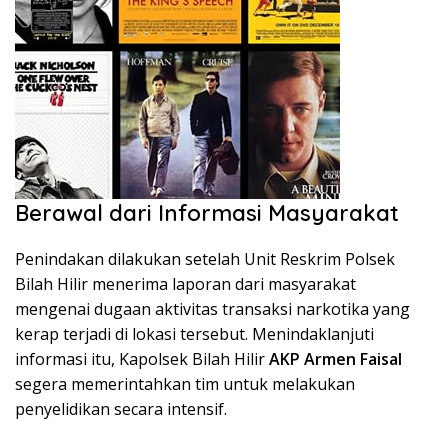
Berawal dari Informasi Masyarakat
Penindakan dilakukan setelah Unit Reskrim Polsek
Bilah Hilir menerima laporan dari masyarakat
mengenai dugaan aktivitas transaksi narkotika yang
kerap terjadi di lokasi tersebut. Menindaklanjuti
informasi itu, Kapolsek Bilah Hilir
AKP Armen Faisal
segera memerintahkan tim untuk melakukan
penyelidikan secara intensif.