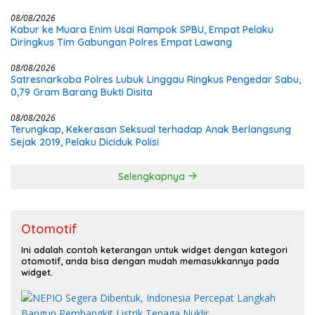
08/08/2026
Kabur ke Muara Enim Usai Rampok SPBU, Empat Pelaku
Diringkus Tim Gabungan Polres Empat Lawang
08/08/2026
Satresnarkoba Polres Lubuk Linggau Ringkus Pengedar Sabu,
0,79 Gram Barang Bukti Disita
08/08/2026
Terungkap, Kekerasan Seksual terhadap Anak Berlangsung
Sejak 2019, Pelaku Diciduk Polisi
Selengkapnya
Otomotif
Ini adalah contoh keterangan untuk widget dengan kategori
otomotif, anda bisa dengan mudah memasukkannya pada
widget.