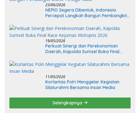
23/06/2026
NEPIO Segera Dibentuk, Indonesia
Percepat Langkah Bangun Pembangkit
Listrik Tenaga Nuklir
19/05/2026
Perkuat Sinergi dan Perekonomian
Daerah, Kapolda Sumsel Buka Final
Race Kejurnas Motoprix 2026
11/05/2026
Korlantas Polri Menggelar Kegiatan
Silaturahmi Bersama Insan Media
Selengkapnya