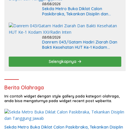
08/08/2026
Sekda Metro Buka Diklat Calon
Paskibraka, Tekankan Disiplin dan
Tanggung Jawab
08/08/2026
Danrem 043/Gatam Hadiri Ziarah Dan
Bakti Kesehatan HUT Ke-1 Kodam
XXI/Radin Inten
Selengkapnya
Berita Olahraga
Ini contoh widget dengan style gallery pada kategori olahraga,
anda bisa mengaturnya pada widget recent post wpberita.
Sekda Metro Buka Diklat Calon Paskibraka, Tekankan Disiplin