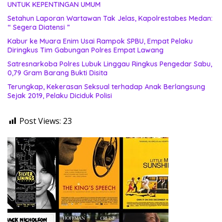
UNTUK KEPENTINGAN UMUM
Setahun Laporan Wartawan Tak Jelas, Kapolrestabes Medan:
“ Segera Diatensi ”
Kabur ke Muara Enim Usai Rampok SPBU, Empat Pelaku
Diringkus Tim Gabungan Polres Empat Lawang
Satresnarkoba Polres Lubuk Linggau Ringkus Pengedar Sabu,
0,79 Gram Barang Bukti Disita
Terungkap, Kekerasan Seksual terhadap Anak Berlangsung
Sejak 2019, Pelaku Diciduk Polisi
Post Views:
23