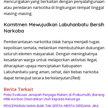
mencurigakan yang berkaitan dengan penyalahgunaan
atau peredaran narkotika di lingkungan tempat tinggal
masing-masing.
Komitmen Mewujudkan Labuhanbatu Bersih
Narkoba
Pemberantasan narkotika tidak hanya menjadi tugas
kepolisian semata, melainkan membutuhkan dukungan
seluruh elemen masyarakat. Dengan meningkatnya
kesadaran warga untuk melaporkan aktivitas ilegal,
diharapkan upaya menciptakan Kabupaten
Labuhanbatu yang aman, sehat, dan bebas narkoba
dapat terwujud secara berkelanjutan.(Red)
Berita Terkait
Polisi Evakuasi Jenazah Penjaga Malam di Prabumulih, Barang
Milik Korban Diserahkan Utuh kepada Keluarga
PENCEMARAN NAMA BAIK TAK SERTA-MERTA DIPIDANA JIKA