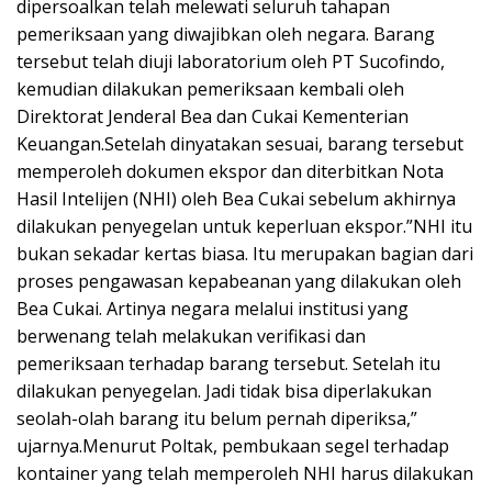
dipersoalkan telah melewati seluruh tahapan
pemeriksaan yang diwajibkan oleh negara. Barang
tersebut telah diuji laboratorium oleh PT Sucofindo,
kemudian dilakukan pemeriksaan kembali oleh
Direktorat Jenderal Bea dan Cukai Kementerian
Keuangan.Setelah dinyatakan sesuai, barang tersebut
memperoleh dokumen ekspor dan diterbitkan Nota
Hasil Intelijen (NHI) oleh Bea Cukai sebelum akhirnya
dilakukan penyegelan untuk keperluan ekspor.”NHI itu
bukan sekadar kertas biasa. Itu merupakan bagian dari
proses pengawasan kepabeanan yang dilakukan oleh
Bea Cukai. Artinya negara melalui institusi yang
berwenang telah melakukan verifikasi dan
pemeriksaan terhadap barang tersebut. Setelah itu
dilakukan penyegelan. Jadi tidak bisa diperlakukan
seolah-olah barang itu belum pernah diperiksa,”
ujarnya.Menurut Poltak, pembukaan segel terhadap
kontainer yang telah memperoleh NHI harus dilakukan