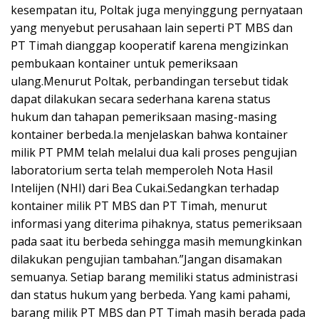
kesempatan itu, Poltak juga menyinggung pernyataan
yang menyebut perusahaan lain seperti PT MBS dan
PT Timah dianggap kooperatif karena mengizinkan
pembukaan kontainer untuk pemeriksaan
ulang.Menurut Poltak, perbandingan tersebut tidak
dapat dilakukan secara sederhana karena status
hukum dan tahapan pemeriksaan masing-masing
kontainer berbeda.Ia menjelaskan bahwa kontainer
milik PT PMM telah melalui dua kali proses pengujian
laboratorium serta telah memperoleh Nota Hasil
Intelijen (NHI) dari Bea Cukai.Sedangkan terhadap
kontainer milik PT MBS dan PT Timah, menurut
informasi yang diterima pihaknya, status pemeriksaan
pada saat itu berbeda sehingga masih memungkinkan
dilakukan pengujian tambahan.”Jangan disamakan
semuanya. Setiap barang memiliki status administrasi
dan status hukum yang berbeda. Yang kami pahami,
barang milik PT MBS dan PT Timah masih berada pada