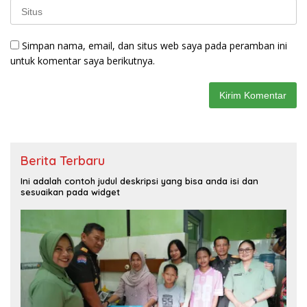
Simpan nama, email, dan situs web saya pada peramban ini
untuk komentar saya berikutnya.
Berita Terbaru
Ini adalah contoh judul deskripsi yang bisa anda isi dan
sesuaikan pada widget