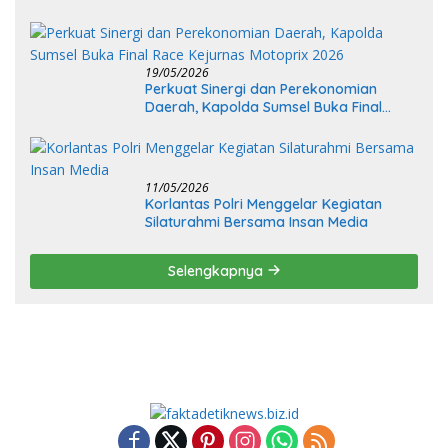
Listrik Tenaga Nuklir
19/05/2026
Perkuat Sinergi dan Perekonomian
Daerah, Kapolda Sumsel Buka Final
Race Kejurnas Motoprix 2026
11/05/2026
Korlantas Polri Menggelar Kegiatan
Silaturahmi Bersama Insan Media
Selengkapnya