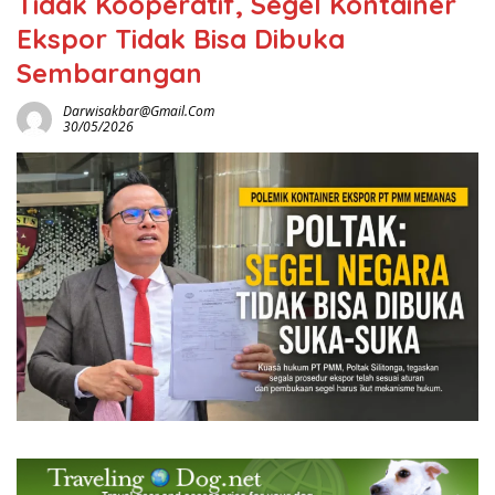
Tidak Kooperatif, Segel Kontainer
Ekspor Tidak Bisa Dibuka
Sembarangan
Darwisakbar@gmail.com
30/05/2026