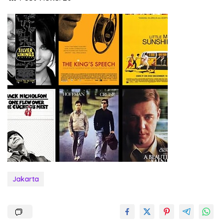
Jakarta