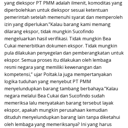
yang diekspor PT PMM adalah ilmenit, komoditas yang
diperbolehkan untuk diekspor sesuai ketentuan
pemerintah setelah memenuhi syarat dan memperoleh
izin yang diperlukan.”Kalau barang kami memang
dilarang ekspor, tidak mungkin Sucofindo
mengeluarkan hasil verifikasi. Tidak mungkin Bea
Cukai menerbitkan dokumen ekspor. Tidak mungkin
pula dilakukan penyegelan dan pemberangkatan untuk
ekspor. Semua proses itu dilakukan oleh lembaga
resmi negara yang memiliki kewenangan dan
kompetensi,” ujar Poltak.Ia juga mempertanyakan
logika tuduhan yang menyebut PT PMM
menyelundupkan barang tambang berbahaya.”Kalau
negara melalui Bea Cukai dan Sucofindo sudah
memeriksa lalu menyatakan barang tersebut layak
ekspor, apakah mungkin perusahaan kemudian
dituduh menyelundupkan barang lain tanpa diketahui
oleh lembaga yang memeriksanya? Ini yang harus