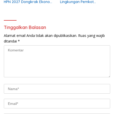
HPN 2027 Dongkrak Ekonomi
Lingkungan Pemkot
Daerah
Dipersoalkan
Tinggalkan Balasan
Alamat email Anda tidak akan dipublikasikan.
Ruas yang wajib
ditandai
*