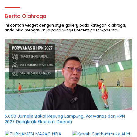
Berita Olahraga
Ini contoh widget dengan style gallery pada kategori olahraga,
anda bisa mengaturnya pada widget recent post wpberita.
5.000 Jurnalis Bakal Kepung Lampung, Porwanas dan HPN
2027 Dongkrak Ekonomi Daerah