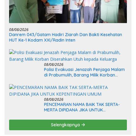
08/08/2026
Danrem 043/Gatam Hadiri Ziarah Dan Bakti Kesehatan
HUT Ke-1 Kodam XXI/Radin Inten
08/08/2026
Polisi Evakuasi Jenazah Penjaga Malam
di Prabumulih, Barang Milik Korban
Diserahkan Utuh kepada Keluarga
08/08/2026
PENCEMARAN NAMA BAIK TAK SERTA-
MERTA DIPIDANA JIKA UNTUK
KEPENTINGAN UMUM
Selengkapnya