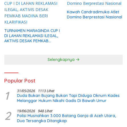
Kawah Candradimuka Atlet
Domino Berprestasi Nasional
TURNAMEN MARAGINDA CUP I
DI LAHAN REKLAMASI ILEGAL,
AKTIVIS DESAK PEMKAB
MADINA BERI KLARIFIKASI
Selengkapnya
Popular Post
1
31/05/2026
1113 Lihat
Duda Bukan Bujang Bukan Tapi Diduga Oknum Kades
Melanggar Hukum Nikahi Gadis Di Bawah Umur
2
19/06/2026
948 Lihat
Polisi Musnahkan 3.000 Batang Ganja di Aceh Utara,
Dua Tersangka Ditangkap