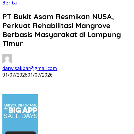
Berita
PT Bukit Asam Resmikan NUSA,
Perkuat Rehabilitasi Mangrove
Berbasis Masyarakat di Lampung
Timur
darwisakbar@gmail.com
01/07/2026
01/07/2026