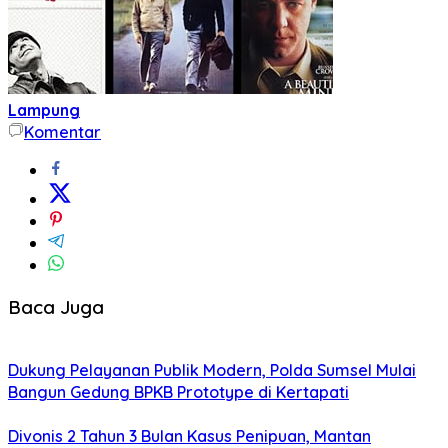
Lampung
Komentar
Baca Juga
Dukung Pelayanan Publik Modern, Polda Sumsel Mulai
Bangun Gedung BPKB Prototype di Kertapati
Divonis 2 Tahun 3 Bulan Kasus Penipuan, Mantan