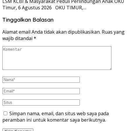
LSM KCBI & Masyarakat Peduli Perlindungan Anak OKU
Timur, 6 Agustus 2026 OKU TIMUR,…
Tinggalkan Balasan
Alamat email Anda tidak akan dipublikasikan.
Ruas yang
wajib ditandai
*
Simpan nama, email, dan situs web saya pada
peramban ini untuk komentar saya berikutnya.