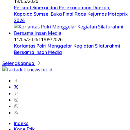
19/05/2026
Perkuat Sinergi dan Perekonomian Daerah,
Kapolda Sumsel Buka Final Race Kejurnas Motoprix
2026
11/05/2026
11/05/2026
Korlantas Polri Menggelar Kegiatan Silaturahmi
Bersama Insan Media
Selengkapnya
Indeks
Kode Etik