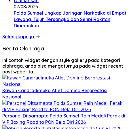
07/08/2026
Polda Sumsel Ungkap Jaringan Narkotika di Empat
Lawang, Tujuh Tersangka dan Senpi Rakitan
Diamankan
Selengkapnya
Berita Olahraga
Ini contoh widget dengan style gallery pada kategori
olahraga, anda bisa mengaturnya pada widget recent
post wpberita.
Kawah Candradimuka Atlet Domino Berprestasi
Nasional
Personel Ditsamapta Polda Sumsel Raih Medali Perak di
VIP Boxing Road to PON Bela Diri 2026