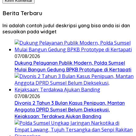
Berita Terbaru
Ini adalah contoh judul deskripsi yang bisa anda isi dan
sesuaikan pada widget
07/08/2026
Dukung Pelayanan Publik Modern, Polda Sumsel
Mulai Bangun Gedung BPKB Prototype di Kertapati
07/08/2026
Divonis 2 Tahun 3 Bulan Kasus Penipuan, Mantan
Anggota DPRD Sumsel Belum Dieksekusi,
Kejaksaan: Terdakwa Ajukan Banding