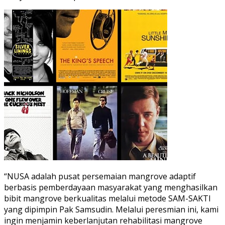
“NUSA adalah pusat persemaian mangrove adaptif
berbasis pemberdayaan masyarakat yang menghasilkan
bibit mangrove berkualitas melalui metode SAM-SAKTI
yang dipimpin Pak Samsudin. Melalui peresmian ini, kami
ingin menjamin keberlanjutan rehabilitasi mangrove