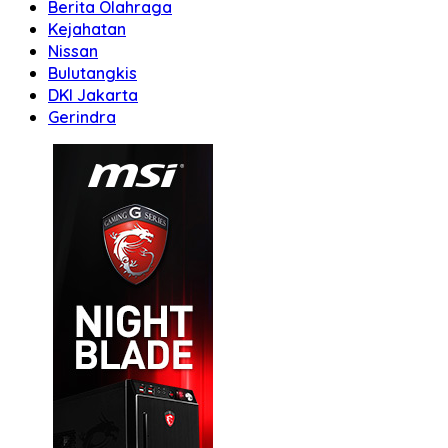
Berita Olahraga
Kejahatan
Nissan
Bulutangkis
DKI Jakarta
Gerindra