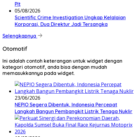
Plt
05/08/2026
Scientific Crime Investigation Ungkap Kelalaian
Korporasi, Dua Direktur Jadi Tersangka
Selengkapnya
Otomotif
Ini adalah contoh keterangan untuk widget dengan
kategori otomotif, anda bisa dengan mudah
memasukkannya pada widget.
23/06/2026
NEPIO Segera Dibentuk, Indonesia Percepat
Langkah Bangun Pembangkit Listrik Tenaga Nuklir