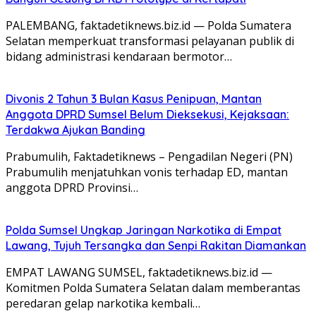
PALEMBANG, faktadetiknews.biz.id — Polda Sumatera
Selatan memperkuat transformasi pelayanan publik di
bidang administrasi kendaraan bermotor…
Divonis 2 Tahun 3 Bulan Kasus Penipuan, Mantan
Anggota DPRD Sumsel Belum Dieksekusi, Kejaksaan:
Terdakwa Ajukan Banding
Prabumulih, Faktadetiknews – Pengadilan Negeri (PN)
Prabumulih menjatuhkan vonis terhadap ED, mantan
anggota DPRD Provinsi…
Polda Sumsel Ungkap Jaringan Narkotika di Empat
Lawang, Tujuh Tersangka dan Senpi Rakitan Diamankan
EMPAT LAWANG SUMSEL, faktadetiknews.biz.id —
Komitmen Polda Sumatera Selatan dalam memberantas
peredaran gelap narkotika kembali…