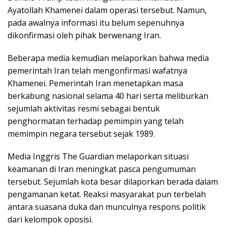
Ayatollah Khamenei dalam operasi tersebut. Namun,
pada awalnya informasi itu belum sepenuhnya
dikonfirmasi oleh pihak berwenang Iran.
Beberapa media kemudian melaporkan bahwa media
pemerintah Iran telah mengonfirmasi wafatnya
Khamenei. Pemerintah Iran menetapkan masa
berkabung nasional selama 40 hari serta meliburkan
sejumlah aktivitas resmi sebagai bentuk
penghormatan terhadap pemimpin yang telah
memimpin negara tersebut sejak 1989.
Media Inggris The Guardian melaporkan situasi
keamanan di Iran meningkat pasca pengumuman
tersebut. Sejumlah kota besar dilaporkan berada dalam
pengamanan ketat. Reaksi masyarakat pun terbelah
antara suasana duka dan munculnya respons politik
dari kelompok oposisi.