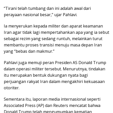
“Tirani telah tumbang dan ini adalah awal dari
perayaan nasional besar,” ujar Pahlavi.
Ia menyerukan kepada militer dan aparat keamanan
Iran agar tidak lagi mempertahankan apa yang ia sebut
sebagai rezim yang sedang runtuh, melainkan turut
membantu proses transisi menuju masa depan Iran
yang “bebas dan makmur.”
Pahlavi juga memuji peran Presiden AS Donald Trump
dalam operasi militer tersebut. Menurutnya, tindakan
itu merupakan bentuk dukungan nyata bagi
perjuangan rakyat Iran dalam mengakhiri kekuasaan
otoriter.
Sementara itu, laporan media internasional seperti
Associated Press (AP) dan Reuters mencatat bahwa
Donald Trump telah mengumumkan kematian