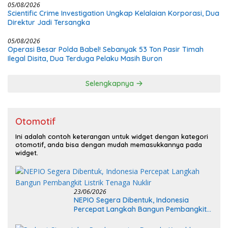
05/08/2026
Scientific Crime Investigation Ungkap Kelalaian Korporasi, Dua
Direktur Jadi Tersangka
05/08/2026
Operasi Besar Polda Babel! Sebanyak 53 Ton Pasir Timah
Ilegal Disita, Dua Terduga Pelaku Masih Buron
Selengkapnya
Otomotif
Ini adalah contoh keterangan untuk widget dengan kategori
otomotif, anda bisa dengan mudah memasukkannya pada
widget.
23/06/2026
NEPIO Segera Dibentuk, Indonesia
Percepat Langkah Bangun Pembangkit
Listrik Tenaga Nuklir