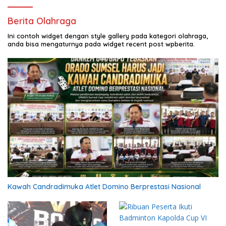
Berita Olahraga
Ini contoh widget dengan style gallery pada kategori olahraga,
anda bisa mengaturnya pada widget recent post wpberita.
Kawah Candradimuka Atlet Domino Berprestasi Nasional