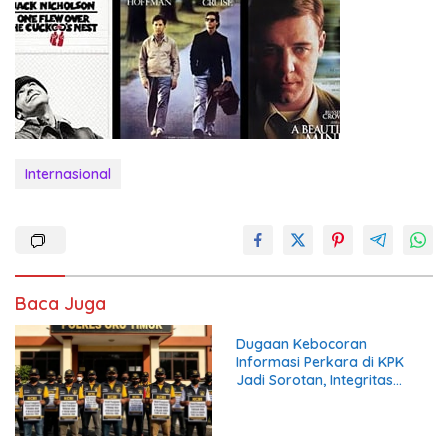
Internasional
Baca Juga
Dugaan Kebocoran
Informasi Perkara di KPK
Jadi Sorotan, Integritas
Lembaga Dipertanyakan