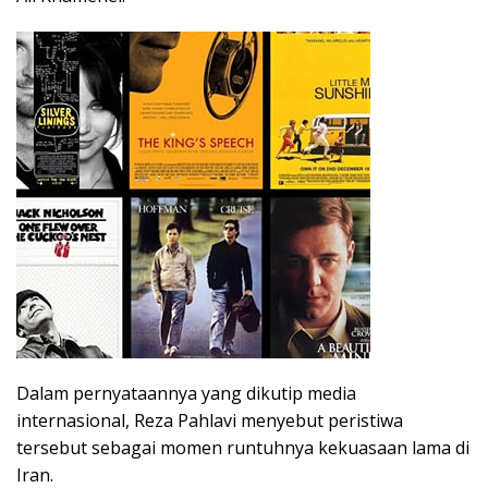
Dalam pernyataannya yang dikutip media
internasional, Reza Pahlavi menyebut peristiwa
tersebut sebagai momen runtuhnya kekuasaan lama di
Iran.