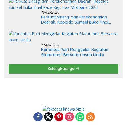
19/05/2026
Perkuat Sinergi dan Perekonomian
Daerah, Kapolda Sumsel Buka Final
Race Kejurnas Motoprix 2026
11/05/2026
Korlantas Polri Menggelar Kegiatan
Silaturahmi Bersama Insan Media
Selengkapnya