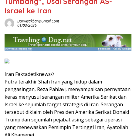
Tumbang”, Usai Serangan AS-
Israel ke Iran
Darwisakbar@gmail.com
01/03/2026
Iran Faktadetiknews//
Putra terakhir Shah Iran yang hidup dalam
pengasingan, Reza Pahlavi, menyampaikan pernyataan
keras menyusul serangan militer Amerika Serikat dan
Israel ke sejumlah target strategis di Iran. Serangan
tersebut diklaim oleh Presiden Amerika Serikat Donald
Trump dan sejumlah pejabat asing sebagai operasi
yang menewaskan Pemimpin Tertinggi Iran, Ayatollah
Ali Khamenei.