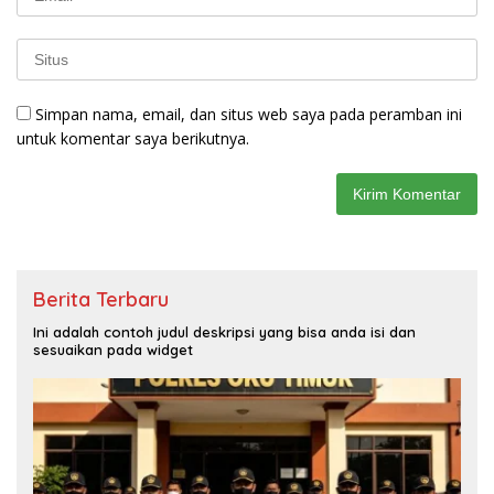
Simpan nama, email, dan situs web saya pada peramban ini
untuk komentar saya berikutnya.
Berita Terbaru
Ini adalah contoh judul deskripsi yang bisa anda isi dan
sesuaikan pada widget