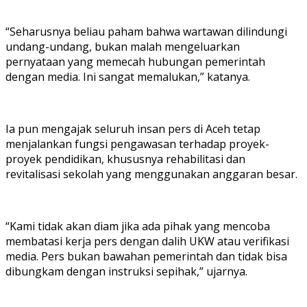
“Seharusnya beliau paham bahwa wartawan dilindungi
undang-undang, bukan malah mengeluarkan
pernyataan yang memecah hubungan pemerintah
dengan media. Ini sangat memalukan,” katanya.
Ia pun mengajak seluruh insan pers di Aceh tetap
menjalankan fungsi pengawasan terhadap proyek-
proyek pendidikan, khususnya rehabilitasi dan
revitalisasi sekolah yang menggunakan anggaran besar.
“Kami tidak akan diam jika ada pihak yang mencoba
membatasi kerja pers dengan dalih UKW atau verifikasi
media. Pers bukan bawahan pemerintah dan tidak bisa
dibungkam dengan instruksi sepihak,” ujarnya.