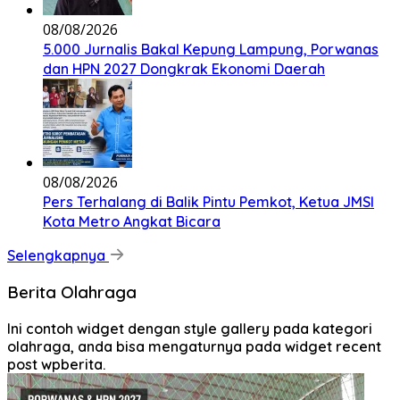
08/08/2026
5.000 Jurnalis Bakal Kepung Lampung, Porwanas
dan HPN 2027 Dongkrak Ekonomi Daerah
08/08/2026
Pers Terhalang di Balik Pintu Pemkot, Ketua JMSI
Kota Metro Angkat Bicara
Selengkapnya
Berita Olahraga
Ini contoh widget dengan style gallery pada kategori
olahraga, anda bisa mengaturnya pada widget recent
post wpberita.