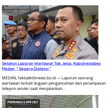
Setahun Laporan Wartawan Tak Jelas, Kapolrestabes
Medan: “ Segera Diatensi ”
MEDAN, faktadetiknews.biz.id — Laporan seorang
wartawan terkait dugaan pengancaman dan perampasan
telepon seluler saat menjalankan…