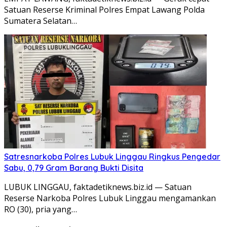
Satuan Reserse Kriminal Polres Empat Lawang Polda
Sumatera Selatan…
Satresnarkoba Polres Lubuk Linggau Ringkus Pengedar
Sabu, 0,79 Gram Barang Bukti Disita
LUBUK LINGGAU, faktadetiknews.biz.id — Satuan
Reserse Narkoba Polres Lubuk Linggau mengamankan
RO (30), pria yang…