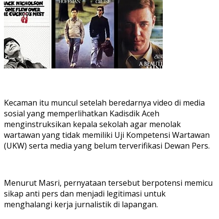
Kecaman itu muncul setelah beredarnya video di media
sosial yang memperlihatkan Kadisdik Aceh
menginstruksikan kepala sekolah agar menolak
wartawan yang tidak memiliki Uji Kompetensi Wartawan
(UKW) serta media yang belum terverifikasi Dewan Pers.
Menurut Masri, pernyataan tersebut berpotensi memicu
sikap anti pers dan menjadi legitimasi untuk
menghalangi kerja jurnalistik di lapangan.