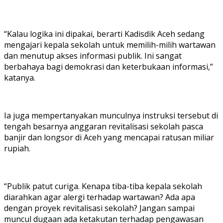
“Kalau logika ini dipakai, berarti Kadisdik Aceh sedang
mengajari kepala sekolah untuk memilih-milih wartawan
dan menutup akses informasi publik. Ini sangat
berbahaya bagi demokrasi dan keterbukaan informasi,”
katanya.
Ia juga mempertanyakan munculnya instruksi tersebut di
tengah besarnya anggaran revitalisasi sekolah pasca
banjir dan longsor di Aceh yang mencapai ratusan miliar
rupiah.
“Publik patut curiga. Kenapa tiba-tiba kepala sekolah
diarahkan agar alergi terhadap wartawan? Ada apa
dengan proyek revitalisasi sekolah? Jangan sampai
muncul dugaan ada ketakutan terhadap pengawasan