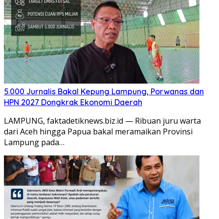
5.000 Jurnalis Bakal Kepung Lampung, Porwanas dan
HPN 2027 Dongkrak Ekonomi Daerah
LAMPUNG, faktadetiknews.biz.id — Ribuan juru warta
dari Aceh hingga Papua bakal meramaikan Provinsi
Lampung pada…