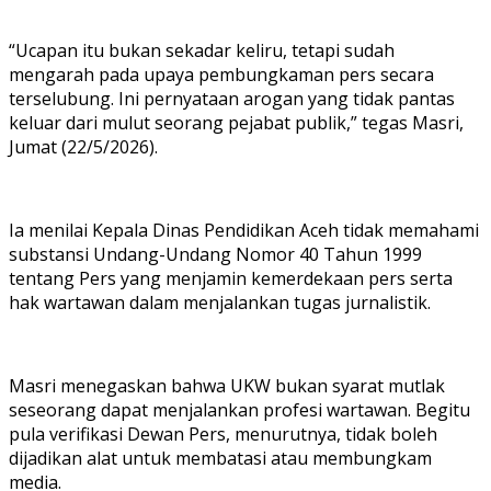
“Ucapan itu bukan sekadar keliru, tetapi sudah
mengarah pada upaya pembungkaman pers secara
terselubung. Ini pernyataan arogan yang tidak pantas
keluar dari mulut seorang pejabat publik,” tegas Masri,
Jumat (22/5/2026).
Ia menilai Kepala Dinas Pendidikan Aceh tidak memahami
substansi Undang-Undang Nomor 40 Tahun 1999
tentang Pers yang menjamin kemerdekaan pers serta
hak wartawan dalam menjalankan tugas jurnalistik.
Masri menegaskan bahwa UKW bukan syarat mutlak
seseorang dapat menjalankan profesi wartawan. Begitu
pula verifikasi Dewan Pers, menurutnya, tidak boleh
dijadikan alat untuk membatasi atau membungkam
media.