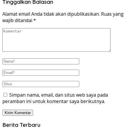
Tinggalkan Balasan
Alamat email Anda tidak akan dipublikasikan.
Ruas yang
wajib ditandai
*
Simpan nama, email, dan situs web saya pada
peramban ini untuk komentar saya berikutnya.
Berita Terbaru