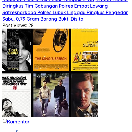
Diringkus Tim Gabungan Polres Empat Lawang
Satresnarkoba Polres Lubuk Linggau Ringkus Pengedar
Sabu, 0,79 Gram Barang Bukti Disita
Post Views:
28
Komentar