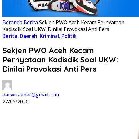
Beranda
Berita
Sekjen PWO Aceh Kecam Pernyataan
Kadisdik Soal UKW: Dinilai Provokasi Anti Pers
Berita
,
Daerah
,
Kriminal
,
Politik
Sekjen PWO Aceh Kecam
Pernyataan Kadisdik Soal UKW:
Dinilai Provokasi Anti Pers
darwisakbar@gmail.com
22/05/2026