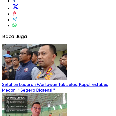
Baca Juga
Setahun Laporan Wartawan Tak Jelas, Kapolrestabes
Medan: “ Segera Diatensi ”