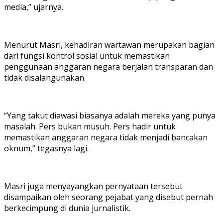
media,” ujarnya.
Menurut Masri, kehadiran wartawan merupakan bagian
dari fungsi kontrol sosial untuk memastikan
penggunaan anggaran negara berjalan transparan dan
tidak disalahgunakan.
“Yang takut diawasi biasanya adalah mereka yang punya
masalah. Pers bukan musuh. Pers hadir untuk
memastikan anggaran negara tidak menjadi bancakan
oknum,” tegasnya lagi.
Masri juga menyayangkan pernyataan tersebut
disampaikan oleh seorang pejabat yang disebut pernah
berkecimpung di dunia jurnalistik.