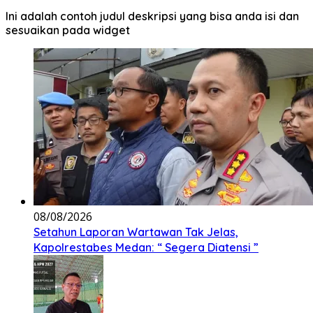
Ini adalah contoh judul deskripsi yang bisa anda isi dan
sesuaikan pada widget
08/08/2026
Setahun Laporan Wartawan Tak Jelas,
Kapolrestabes Medan: “ Segera Diatensi ”