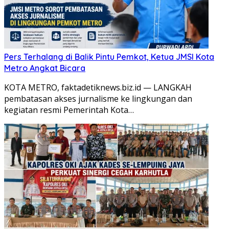
Pers Terhalang di Balik Pintu Pemkot, Ketua JMSI Kota
Metro Angkat Bicara
KOTA METRO, faktadetiknews.biz.id — LANGKAH
pembatasan akses jurnalisme ke lingkungan dan
kegiatan resmi Pemerintah Kota…