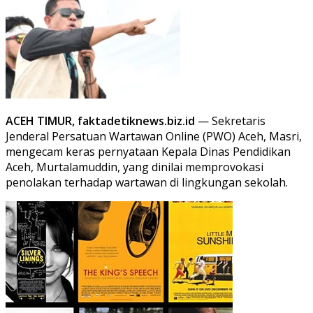
ACEH TIMUR, faktadetiknews.biz.id
— Sekretaris
Jenderal Persatuan Wartawan Online (PWO) Aceh, Masri,
mengecam keras pernyataan Kepala Dinas Pendidikan
Aceh, Murtalamuddin, yang dinilai memprovokasi
penolakan terhadap wartawan di lingkungan sekolah.