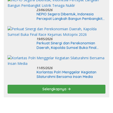
23/06/2026
NEPIO Segera Dibentuk, Indonesia
Percepat Langkah Bangun Pembangkit
Listrik Tenaga Nuklir
19/05/2026
Perkuat Sinergi dan Perekonomian
Daerah, Kapolda Sumsel Buka Final
Race Kejurnas Motoprix 2026
11/05/2026
Korlantas Polri Menggelar Kegiatan
Silaturahmi Bersama Insan Media
Selengkapnya