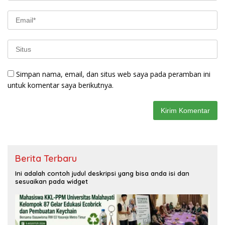
Simpan nama, email, dan situs web saya pada peramban ini
untuk komentar saya berikutnya.
Berita Terbaru
Ini adalah contoh judul deskripsi yang bisa anda isi dan
sesuaikan pada widget