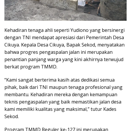
Kehadiran tenaga ahli seperti Yudiono yang bersinergi
dengan TNI mendapat apresiasi dari Pemerintah Desa
Cikuya. Kepala Desa Cikuya, Bapak Sekod, menyatakan
bahwa progres pengaspalan jalan ini merupakan
penantian panjang warga yang kini akhirnya terwujud
berkat program TMMD.
“Kami sangat berterima kasih atas dedikasi semua
pihak, baik dari TNI maupun tenaga profesional yang
membantu. Kehadiran mereka dengan kemampuan
teknis pengaspalan yang baik memastikan jalan desa
kami memiliki kualitas yang maksimal,” tutur Kades
Sekod.
Program TMMD Reguler ke-127 ini merupakan