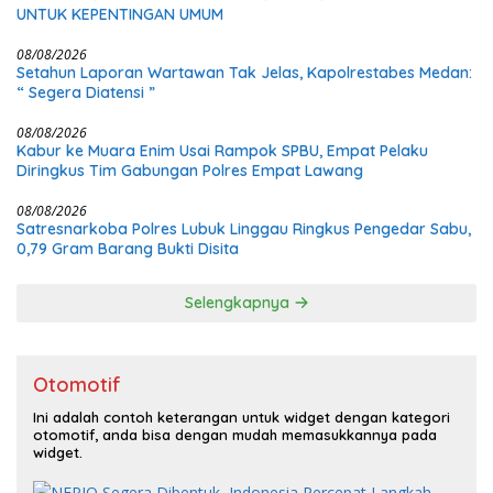
UNTUK KEPENTINGAN UMUM
08/08/2026
Setahun Laporan Wartawan Tak Jelas, Kapolrestabes Medan:
“ Segera Diatensi ”
08/08/2026
Kabur ke Muara Enim Usai Rampok SPBU, Empat Pelaku
Diringkus Tim Gabungan Polres Empat Lawang
08/08/2026
Satresnarkoba Polres Lubuk Linggau Ringkus Pengedar Sabu,
0,79 Gram Barang Bukti Disita
Selengkapnya
Otomotif
Ini adalah contoh keterangan untuk widget dengan kategori
otomotif, anda bisa dengan mudah memasukkannya pada
widget.