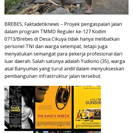
BREBES, Faktadetiknews – Proyek pengaspalan jalan
dalam program TMMD Reguler ke-127 Kodim
0713/Brebes di Desa Cikuya tidak hanya melibatkan
personel TNI dan warga setempat, tetapi juga
menyatukan semangat para pekerja profesional dari
luar daerah. Salah satunya adalah Yudiono (35), warga
asal Banyumas yang turut andil dalam menyukseskan
pembangunan infrastruktur jalan tersebut.