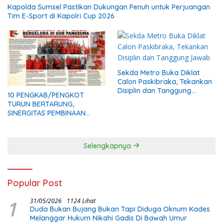
Kapolda Sumsel Pastikan Dukungan Penuh untuk Perjuangan
Tim E-Sport di Kapolri Cup 2026
Sekda Metro Buka Diklat
Calon Paskibraka, Tekankan
Disiplin dan Tanggung
10 PENGKAB/PENGKOT
Jawab
TURUN BERTARUNG,
SINERGITAS PEMBINAAN
ATLET MAKIN KUAT
Selengkapnya
Popular Post
1
31/05/2026
1124 Lihat
Duda Bukan Bujang Bukan Tapi Diduga Oknum Kades
Melanggar Hukum Nikahi Gadis Di Bawah Umur