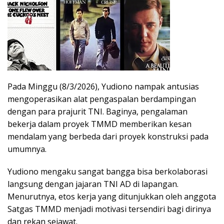
Pada Minggu (8/3/2026), Yudiono nampak antusias
mengoperasikan alat pengaspalan berdampingan
dengan para prajurit TNI. Baginya, pengalaman
bekerja dalam proyek TMMD memberikan kesan
mendalam yang berbeda dari proyek konstruksi pada
umumnya.
Yudiono mengaku sangat bangga bisa berkolaborasi
langsung dengan jajaran TNI AD di lapangan.
Menurutnya, etos kerja yang ditunjukkan oleh anggota
Satgas TMMD menjadi motivasi tersendiri bagi dirinya
dan rekan sejawat.