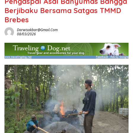
Pengaspal Asal Banyumas Bangga
Berjibaku Bersama Satgas TMMD
Brebes
Darwisakbar@gmail.com
08/03/2026