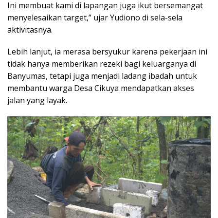
Ini membuat kami di lapangan juga ikut bersemangat
menyelesaikan target,” ujar Yudiono di sela-sela
aktivitasnya.
Lebih lanjut, ia merasa bersyukur karena pekerjaan ini
tidak hanya memberikan rezeki bagi keluarganya di
Banyumas, tetapi juga menjadi ladang ibadah untuk
membantu warga Desa Cikuya mendapatkan akses
jalan yang layak.