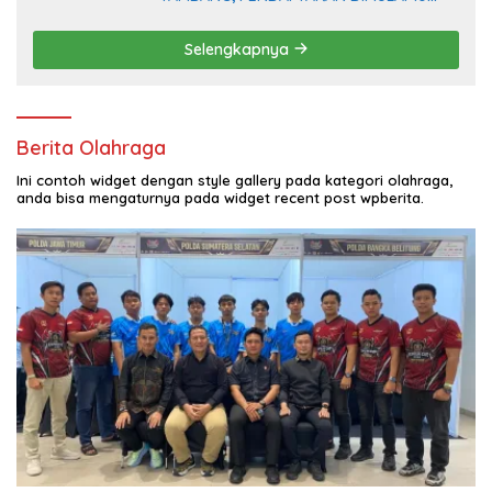
AGUSTUS
Selengkapnya
Berita Olahraga
Ini contoh widget dengan style gallery pada kategori olahraga,
anda bisa mengaturnya pada widget recent post wpberita.