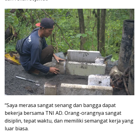
“Saya merasa sangat senang dan bangga dapat
bekerja bersama TNI AD. Orang-orangnya sangat
disiplin, tepat waktu, dan memiliki semangat kerja yang
luar biasa.