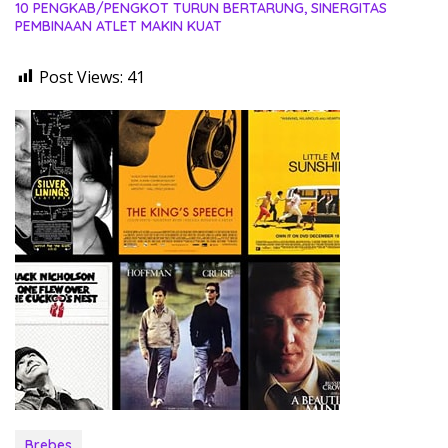
10 PENGKAB/PENGKOT TURUN BERTARUNG, SINERGITAS
PEMBINAAN ATLET MAKIN KUAT
Post Views:
41
Brebes