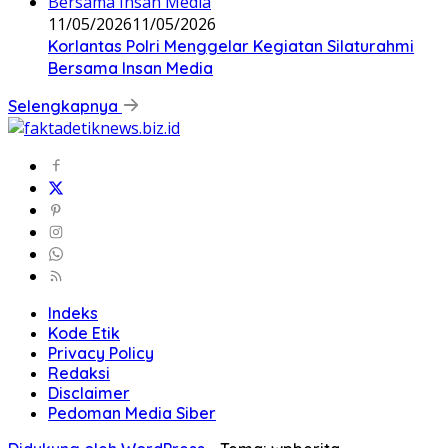
11/05/2026
11/05/2026
Korlantas Polri Menggelar Kegiatan Silaturahmi
Bersama Insan Media
Selengkapnya
Indeks
Kode Etik
Privacy Policy
Redaksi
Disclaimer
Pedoman Media Siber