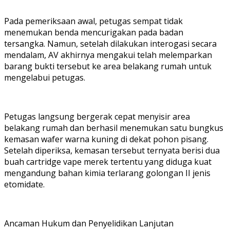
Pada pemeriksaan awal, petugas sempat tidak
menemukan benda mencurigakan pada badan
tersangka. Namun, setelah dilakukan interogasi secara
mendalam, AV akhirnya mengakui telah melemparkan
barang bukti tersebut ke area belakang rumah untuk
mengelabui petugas.
Petugas langsung bergerak cepat menyisir area
belakang rumah dan berhasil menemukan satu bungkus
kemasan wafer warna kuning di dekat pohon pisang.
Setelah diperiksa, kemasan tersebut ternyata berisi dua
buah cartridge vape merek tertentu yang diduga kuat
mengandung bahan kimia terlarang golongan II jenis
etomidate.
Ancaman Hukum dan Penyelidikan Lanjutan