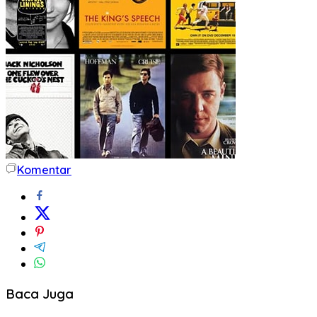
Komentar
Baca Juga