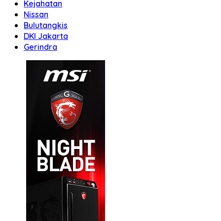
Kejahatan
Nissan
Bulutangkis
DKI Jakarta
Gerindra