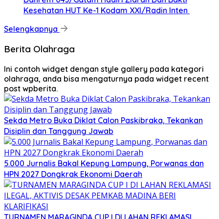
Kesehatan HUT Ke-1 Kodam XXI/Radin Inten
Selengkapnya
Berita Olahraga
Ini contoh widget dengan style gallery pada kategori
olahraga, anda bisa mengaturnya pada widget recent
post wpberita.
Sekda Metro Buka Diklat Calon Paskibraka, Tekankan
Disiplin dan Tanggung Jawab
5.000 Jurnalis Bakal Kepung Lampung, Porwanas dan
HPN 2027 Dongkrak Ekonomi Daerah
TURNAMEN MARAGINDA CUP I DI LAHAN REKLAMASI