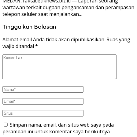
MEDAN, faktadetiknews.biz.id — Laporan seorang
wartawan terkait dugaan pengancaman dan perampasan
telepon seluler saat menjalankan…
Tinggalkan Balasan
Alamat email Anda tidak akan dipublikasikan.
Ruas yang
wajib ditandai
*
Simpan nama, email, dan situs web saya pada
peramban ini untuk komentar saya berikutnya.