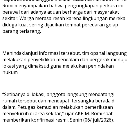
Romi menyampaikan bahwa pengungkapan perkara ini
berawal dari adanya aduan berharga dari masyarakat
sekitar. Warga merasa resah karena lingkungan mereka
diduga kuat sering dijadikan tempat peredaran gelap
barang terlarang.
Menindaklanjuti informasi tersebut, tim opsnal langsung
melakukan penyelidikan mendalam dan bergerak menuju
lokasi yang dimaksud guna melakukan penindakan
hukum.
“Setibanya di lokasi, anggota langsung mendatangi
rumah tersebut dan mendapati tersangka berada di
dalam. Petugas kemudian melakukan pemeriksaan
menyeluruh di area sekitar,” ujar AKP M. Romi saat
memberikan konfirmasi resmi, Senin (06/ juli/2026).