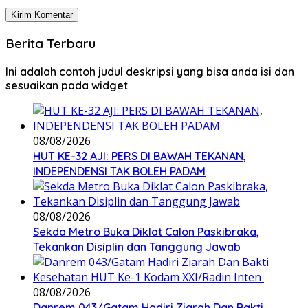
Berita Terbaru
Ini adalah contoh judul deskripsi yang bisa anda isi dan
sesuaikan pada widget
08/08/2026
HUT KE-32 AJI: PERS DI BAWAH TEKANAN,
INDEPENDENSI TAK BOLEH PADAM
08/08/2026
Sekda Metro Buka Diklat Calon Paskibraka,
Tekankan Disiplin dan Tanggung Jawab
08/08/2026
Danrem 043/Gatam Hadiri Ziarah Dan Bakti