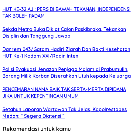
HUT KE-32 AJI: PERS DI BAWAH TEKANAN, INDEPENDENSI
TAK BOLEH PADAM
Sekda Metro Buka Diklat Calon Paskibraka, Tekankan
Disiplin dan Tanggung Jawab
Danrem 043/Gatam Hadiri Ziarah Dan Bakti Kesehatan
HUT Ke-1 Kodam XXI/Radin Inten
Polisi Evakuasi Jenazah Penjaga Malam di Prabumulih,
Barang Milik Korban Diserahkan Utuh kepada Keluarga
PENCEMARAN NAMA BAIK TAK SERTA-MERTA DIPIDANA
JIKA UNTUK KEPENTINGAN UMUM
Setahun Laporan Wartawan Tak Jelas, Kapolrestabes
Medan: “ Segera Diatensi ”
Rekomendasi untuk kamu