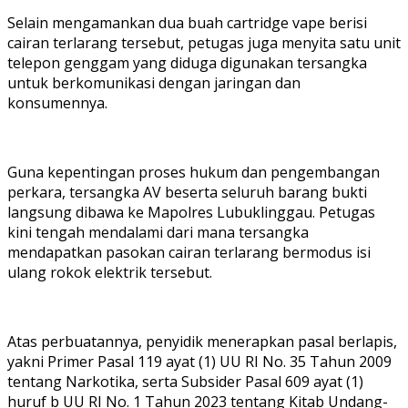
Selain mengamankan dua buah cartridge vape berisi
cairan terlarang tersebut, petugas juga menyita satu unit
telepon genggam yang diduga digunakan tersangka
untuk berkomunikasi dengan jaringan dan
konsumennya.
Guna kepentingan proses hukum dan pengembangan
perkara, tersangka AV beserta seluruh barang bukti
langsung dibawa ke Mapolres Lubuklinggau. Petugas
kini tengah mendalami dari mana tersangka
mendapatkan pasokan cairan terlarang bermodus isi
ulang rokok elektrik tersebut.
Atas perbuatannya, penyidik menerapkan pasal berlapis,
yakni Primer Pasal 119 ayat (1) UU RI No. 35 Tahun 2009
tentang Narkotika, serta Subsider Pasal 609 ayat (1)
huruf b UU RI No. 1 Tahun 2023 tentang Kitab Undang-