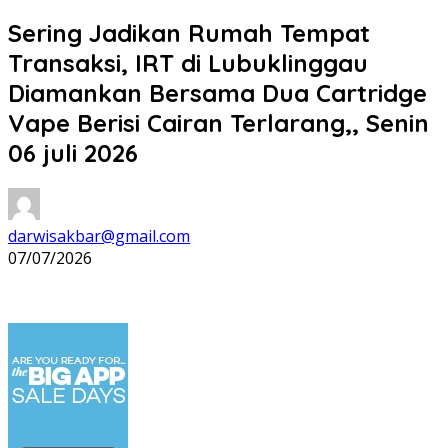
Sering Jadikan Rumah Tempat
Transaksi, IRT di Lubuklinggau
Diamankan Bersama Dua Cartridge
Vape Berisi Cairan Terlarang,, Senin
06 juli 2026
darwisakbar@gmail.com
07/07/2026