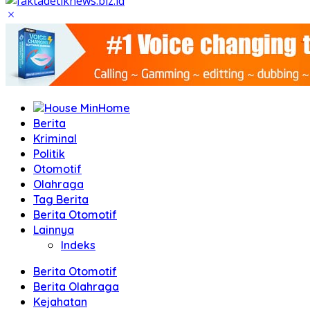
Home
Berita
Kriminal
Politik
Otomotif
Olahraga
Tag Berita
Berita Otomotif
Lainnya
Indeks
Berita Otomotif
Berita Olahraga
Kejahatan