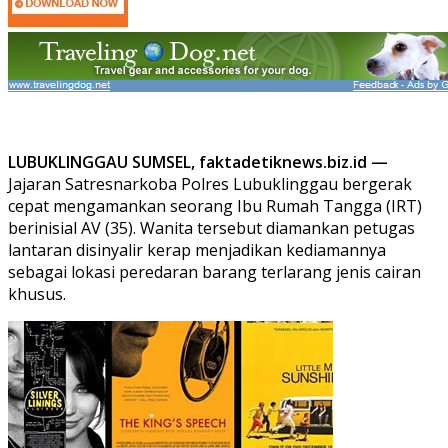
LUBUKLINGGAU SUMSEL, faktadetiknews.biz.id —
Jajaran Satresnarkoba Polres Lubuklinggau bergerak
cepat mengamankan seorang Ibu Rumah Tangga (IRT)
berinisial AV (35). Wanita tersebut diamankan petugas
lantaran disinyalir kerap menjadikan kediamannya
sebagai lokasi peredaran barang terlarang jenis cairan
khusus.