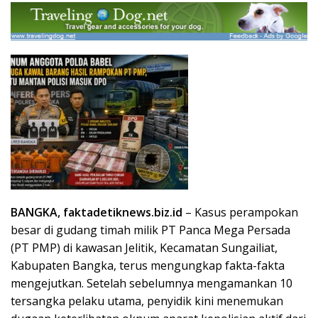
BANGKA, faktadetiknews.biz.id
– Kasus perampokan
besar di gudang timah milik PT Panca Mega Persada
(PT PMP) di kawasan Jelitik, Kecamatan Sungailiat,
Kabupaten Bangka, terus mengungkap fakta-fakta
mengejutkan. Setelah sebelumnya mengamankan 10
tersangka pelaku utama, penyidik kini menemukan