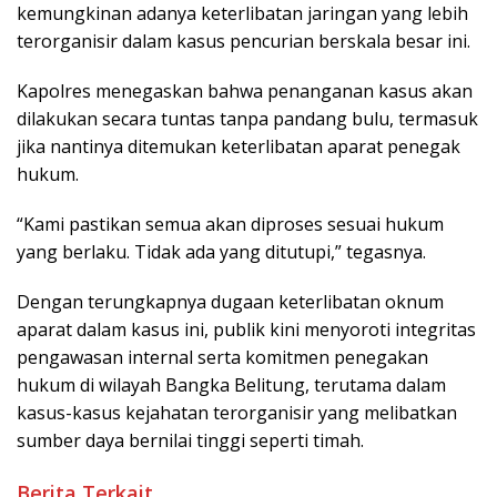
kemungkinan adanya keterlibatan jaringan yang lebih
terorganisir dalam kasus pencurian berskala besar ini.
Kapolres menegaskan bahwa penanganan kasus akan
dilakukan secara tuntas tanpa pandang bulu, termasuk
jika nantinya ditemukan keterlibatan aparat penegak
hukum.
“Kami pastikan semua akan diproses sesuai hukum
yang berlaku. Tidak ada yang ditutupi,” tegasnya.
Dengan terungkapnya dugaan keterlibatan oknum
aparat dalam kasus ini, publik kini menyoroti integritas
pengawasan internal serta komitmen penegakan
hukum di wilayah Bangka Belitung, terutama dalam
kasus-kasus kejahatan terorganisir yang melibatkan
sumber daya bernilai tinggi seperti timah.
Berita Terkait