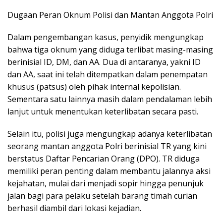
Dugaan Peran Oknum Polisi dan Mantan Anggota Polri
Dalam pengembangan kasus, penyidik mengungkap
bahwa tiga oknum yang diduga terlibat masing-masing
berinisial ID, DM, dan AA. Dua di antaranya, yakni ID
dan AA, saat ini telah ditempatkan dalam penempatan
khusus (patsus) oleh pihak internal kepolisian.
Sementara satu lainnya masih dalam pendalaman lebih
lanjut untuk menentukan keterlibatan secara pasti.
Selain itu, polisi juga mengungkap adanya keterlibatan
seorang mantan anggota Polri berinisial TR yang kini
berstatus Daftar Pencarian Orang (DPO). TR diduga
memiliki peran penting dalam membantu jalannya aksi
kejahatan, mulai dari menjadi sopir hingga penunjuk
jalan bagi para pelaku setelah barang timah curian
berhasil diambil dari lokasi kejadian.