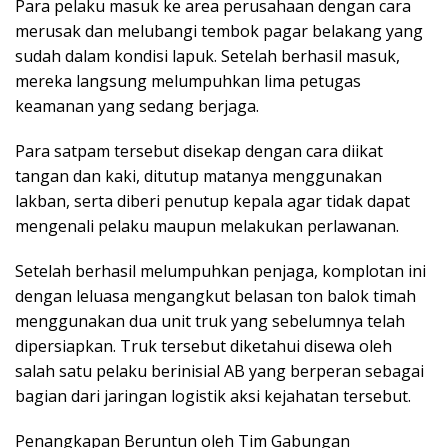
Para pelaku masuk ke area perusahaan dengan cara
merusak dan melubangi tembok pagar belakang yang
sudah dalam kondisi lapuk. Setelah berhasil masuk,
mereka langsung melumpuhkan lima petugas
keamanan yang sedang berjaga.
Para satpam tersebut disekap dengan cara diikat
tangan dan kaki, ditutup matanya menggunakan
lakban, serta diberi penutup kepala agar tidak dapat
mengenali pelaku maupun melakukan perlawanan.
Setelah berhasil melumpuhkan penjaga, komplotan ini
dengan leluasa mengangkut belasan ton balok timah
menggunakan dua unit truk yang sebelumnya telah
dipersiapkan. Truk tersebut diketahui disewa oleh
salah satu pelaku berinisial AB yang berperan sebagai
bagian dari jaringan logistik aksi kejahatan tersebut.
Penangkapan Beruntun oleh Tim Gabungan