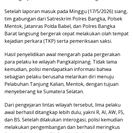
Setelah laporan masuk pada Minggu (17/5/2026) siang,
tim gabungan dari Satreskrim Polres Bangka, Polsek
Mentok, Jatanras Polda Babel, dan Polres Bangka
Barat langsung bergerak cepat melakukan olah tempat
kejadian perkara (TKP) serta pemeriksaan saksi.
Hasil penyelidikan awal mengarah pada pergerakan
para pelaku ke wilayah Pangkalpinang. Tidak lama
kemudian, polisi mendapatkan informasi bahwa
sebagian pelaku berusaha melarikan diri menuju
Pelabuhan Tanjung Kalian, Mentok, dengan tujuan
menyeberang ke Sumatera Selatan.
Dari pengejaran lintas wilayah tersebut, lima pelaku
awal berhasil ditangkap lebih dulu, yakni R, AI, AW, FS,
dan BS. Setelah dilakukan interogasi, polisi kemudian
melakukan pengembangan dan berhasil meringkus