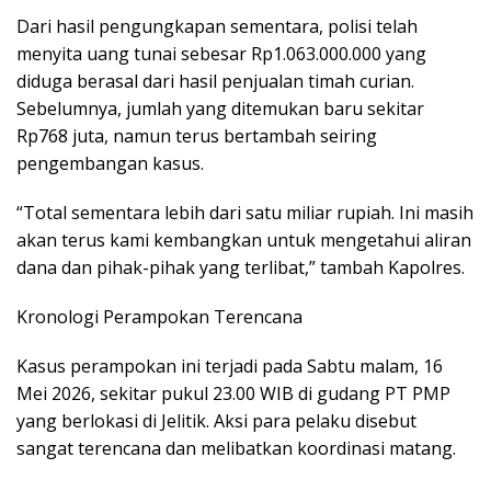
Dari hasil pengungkapan sementara, polisi telah
menyita uang tunai sebesar Rp1.063.000.000 yang
diduga berasal dari hasil penjualan timah curian.
Sebelumnya, jumlah yang ditemukan baru sekitar
Rp768 juta, namun terus bertambah seiring
pengembangan kasus.
“Total sementara lebih dari satu miliar rupiah. Ini masih
akan terus kami kembangkan untuk mengetahui aliran
dana dan pihak-pihak yang terlibat,” tambah Kapolres.
Kronologi Perampokan Terencana
Kasus perampokan ini terjadi pada Sabtu malam, 16
Mei 2026, sekitar pukul 23.00 WIB di gudang PT PMP
yang berlokasi di Jelitik. Aksi para pelaku disebut
sangat terencana dan melibatkan koordinasi matang.