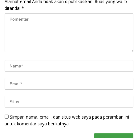
Alamat email Anda tidak akan dipublikasikan.
Ruas yang wajib
ditandai
*
Simpan nama, email, dan situs web saya pada peramban ini
untuk komentar saya berikutnya.