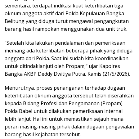
sementara, terdapat indikasi kuat keterlibatan tiga
oknum anggota aktif dari Polda Kepulauan Bangka
Belitung yang diduga turut mengawal pengangkutan
barang hasil rampokan menggunakan dua unit truk.
“Setelah kita lakukan pendalaman dan pemeriksaan,
memang ada keterlibatan beberapa pihak yang diduga
anggota dari Polda. Saat ini sudah kita koordinasikan
untuk ditindaklanjuti oleh Propam,” ujar Kapolres
Bangka AKBP Deddy Dwitiya Putra, Kamis (21/5/2026).
Menurutnya, proses penanganan terhadap dugaan
keterlibatan oknum anggota tersebut telah diserahkan
kepada Bidang Profesi dan Pengamanan (Propam)
Polda Babel untuk dilakukan pemeriksaan internal
lebih lanjut. Hal ini untuk memastikan sejauh mana
peran masing-masing pihak dalam dugaan pengawalan
barang hasil kejahatan tersebut.