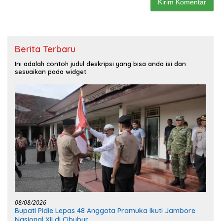
Berita Terbaru
Ini adalah contoh judul deskripsi yang bisa anda isi dan
sesuaikan pada widget
08/08/2026
Bupati Pidie Lepas 48 Anggota Pramuka Ikuti Jambore
Nasional XII di Cibubur