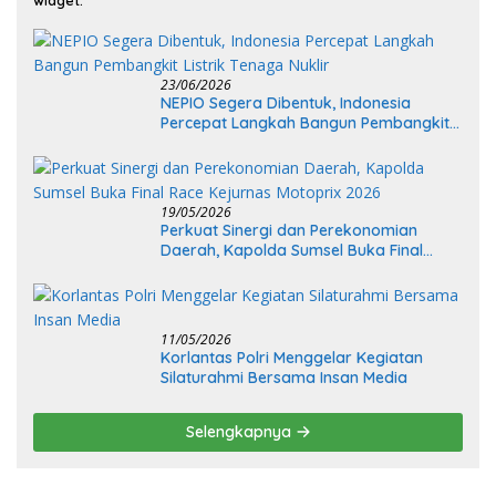
23/06/2026
NEPIO Segera Dibentuk, Indonesia
Percepat Langkah Bangun Pembangkit
Listrik Tenaga Nuklir
19/05/2026
Perkuat Sinergi dan Perekonomian
Daerah, Kapolda Sumsel Buka Final
Race Kejurnas Motoprix 2026
11/05/2026
Korlantas Polri Menggelar Kegiatan
Silaturahmi Bersama Insan Media
Selengkapnya