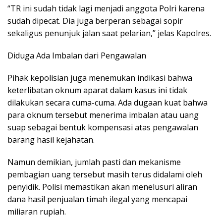
“TR ini sudah tidak lagi menjadi anggota Polri karena
sudah dipecat. Dia juga berperan sebagai sopir
sekaligus penunjuk jalan saat pelarian,” jelas Kapolres.
Diduga Ada Imbalan dari Pengawalan
Pihak kepolisian juga menemukan indikasi bahwa
keterlibatan oknum aparat dalam kasus ini tidak
dilakukan secara cuma-cuma. Ada dugaan kuat bahwa
para oknum tersebut menerima imbalan atau uang
suap sebagai bentuk kompensasi atas pengawalan
barang hasil kejahatan.
Namun demikian, jumlah pasti dan mekanisme
pembagian uang tersebut masih terus didalami oleh
penyidik. Polisi memastikan akan menelusuri aliran
dana hasil penjualan timah ilegal yang mencapai
miliaran rupiah.