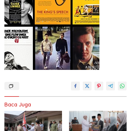
Baca Juga