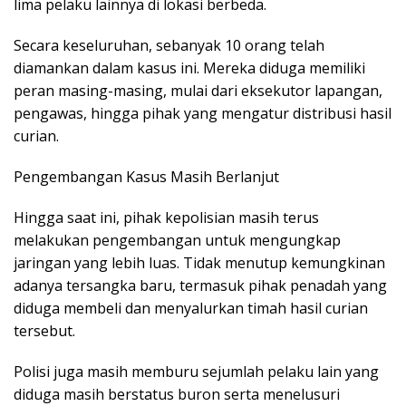
lima pelaku lainnya di lokasi berbeda.
Secara keseluruhan, sebanyak 10 orang telah
diamankan dalam kasus ini. Mereka diduga memiliki
peran masing-masing, mulai dari eksekutor lapangan,
pengawas, hingga pihak yang mengatur distribusi hasil
curian.
Pengembangan Kasus Masih Berlanjut
Hingga saat ini, pihak kepolisian masih terus
melakukan pengembangan untuk mengungkap
jaringan yang lebih luas. Tidak menutup kemungkinan
adanya tersangka baru, termasuk pihak penadah yang
diduga membeli dan menyalurkan timah hasil curian
tersebut.
Polisi juga masih memburu sejumlah pelaku lain yang
diduga masih berstatus buron serta menelusuri